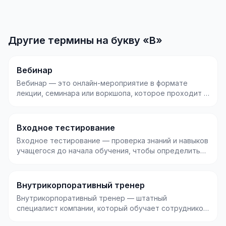
Другие термины на букву «В»
Вебинар
Вебинар — это онлайн-мероприятие в формате
лекции, семинара или воркшопа, которое проходит в
реально...
Входное тестирование
Входное тестирование — проверка знаний и навыков
учащегося до начала обучения, чтобы определить
его...
Внутрикорпоративный тренер
Внутрикорпоративный тренер — штатный
специалист компании, который обучает сотрудников
внутри организ...