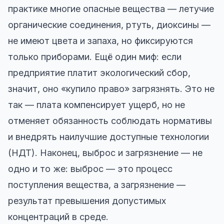
практике многие опасные вещества — летучие
органические соединения, ртуть, диоксины —
не имеют цвета и запаха, но фиксируются
только приборами. Ещё один миф: если
предприятие платит экологический сбор,
значит, оно «купило право» загрязнять. Это не
так — плата компенсирует ущерб, но не
отменяет обязанность соблюдать нормативы
и внедрять наилучшие доступные технологии
(НДТ). Наконец, выброс и загрязнение — не
одно и то же: выброс — это процесс
поступления вещества, а загрязнение —
результат превышения допустимых
концентраций в среде.