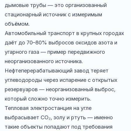
дымовые трубы — это организованный
стационарный источник с измеримым
объёмом.
Автомобильный транспорт в крупных городах
даёт до 70–80% выбросов оксидов азота и
угарного газа — пример передвижного
неорганизованного источника.
Нефтеперерабатывающий завод теряет
углеводороды через испарение с открытых
резервуаров — неорганизованный выброс,
который сложно точно измерить.
Тепловая электростанция на угле
выбрасывает CO₂, золу и ртуть — именно
такие объекты попадают под требования