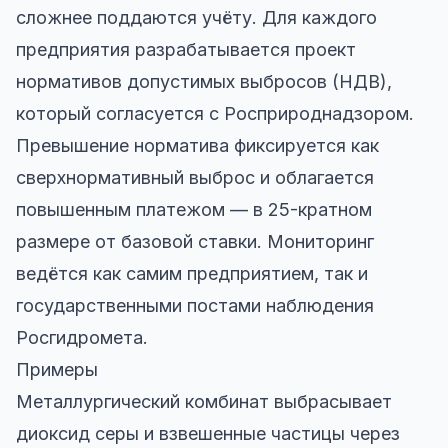
сложнее поддаются учёту. Для каждого
предприятия разрабатывается проект
нормативов допустимых выбросов (НДВ),
который согласуется с Росприроднадзором.
Превышение норматива фиксируется как
сверхнормативный выброс и облагается
повышенным платежом — в 25-кратном
размере от базовой ставки. Мониторинг
ведётся как самим предприятием, так и
государственными постами наблюдения
Росгидромета.
Примеры
Металлургический комбинат выбрасывает
диоксид серы и взвешенные частицы через