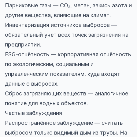
Парниковые газы — CO₂, метан, закись азота и
другие вещества, влияющие на климат.
Инвентаризация источников выбросов —
обязательный учёт всех точек загрязнения на
предприятии.
ESG-отчётность — корпоративная отчётность
по экологическим, социальным и
управленческим показателям, куда входят
данные о выбросах.
Сброс загрязняющих веществ — аналогичное
понятие для водных объектов.
Частые заблуждения
Распространённое заблуждение — считать
выбросом только видимый дым из трубы. На