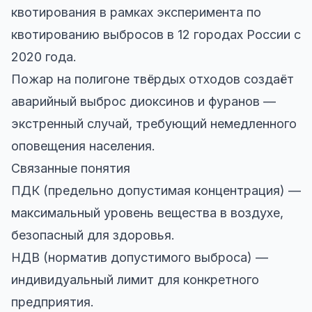
квотирования в рамках эксперимента по
квотированию выбросов в 12 городах России с
2020 года.
Пожар на полигоне твёрдых отходов создаёт
аварийный выброс диоксинов и фуранов —
экстренный случай, требующий немедленного
оповещения населения.
Связанные понятия
ПДК (предельно допустимая концентрация) —
максимальный уровень вещества в воздухе,
безопасный для здоровья.
НДВ (норматив допустимого выброса) —
индивидуальный лимит для конкретного
предприятия.