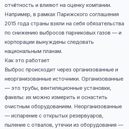
отчётность и влияют на оценку компании.
Например, в рамках Парижского соглашения
2015 года страны взяли на себя обязательства
по снижению выбросов парниковых газов — и
корпорации вынуждены следовать
национальным планам.
Как это работает
Выброс происходит через организованные и
неорганизованные источники. Организованные
— это трубы, вентиляционные установки,
факелы: их можно измерить и оснастить
очистным оборудованием. Неорганизованные
— испарение с открытых резервуаров,
пыление с отвалов, утечки из оборудования —