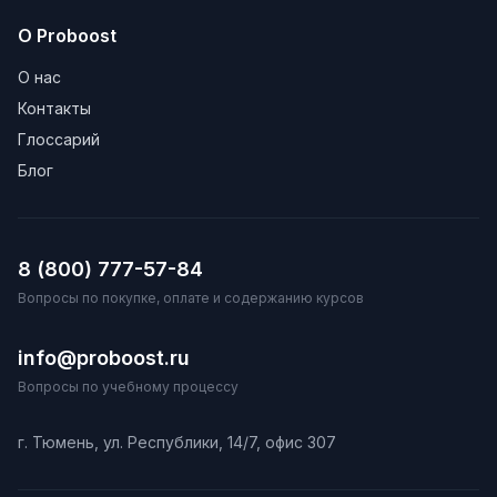
О Proboost
О нас
Контакты
Глоссарий
Блог
8 (800) 777-57-84
Вопросы по покупке, оплате и содержанию курсов
info@proboost.ru
Вопросы по учебному процессу
г. Тюмень, ул. Республики, 14/7, офис 307