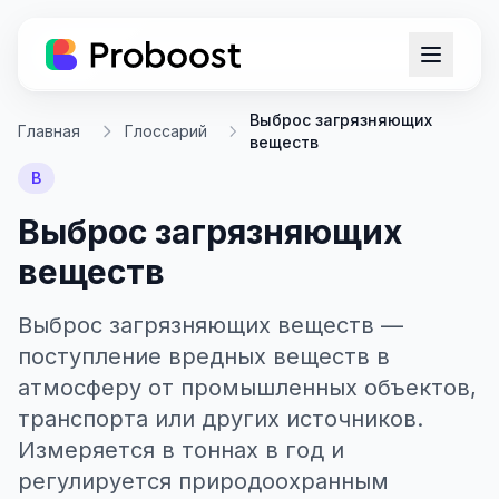
Выброс загрязняющих
Главная
Глоссарий
веществ
В
Выброс загрязняющих
веществ
Выброс загрязняющих веществ —
поступление вредных веществ в
атмосферу от промышленных объектов,
транспорта или других источников.
Измеряется в тоннах в год и
регулируется природоохранным