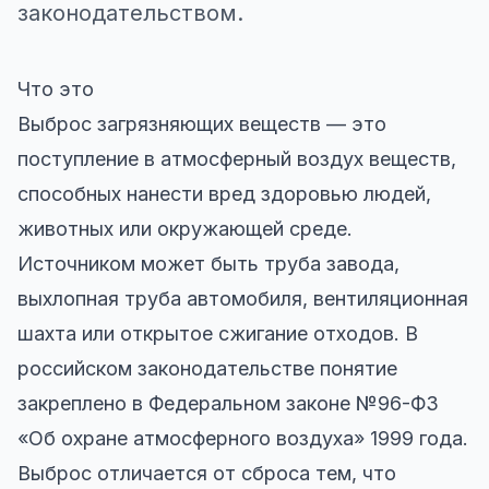
законодательством.
Что это
Выброс загрязняющих веществ — это
поступление в атмосферный воздух веществ,
способных нанести вред здоровью людей,
животных или окружающей среде.
Источником может быть труба завода,
выхлопная труба автомобиля, вентиляционная
шахта или открытое сжигание отходов. В
российском законодательстве понятие
закреплено в Федеральном законе №96-ФЗ
«Об охране атмосферного воздуха» 1999 года.
Выброс отличается от сброса тем, что