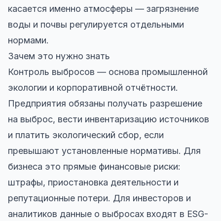
касается именно атмосферы — загрязнение
воды и почвы регулируется отдельными
нормами.
Зачем это нужно знать
Контроль выбросов — основа промышленной
экологии и корпоративной отчётности.
Предприятия обязаны получать разрешение
на выброс, вести инвентаризацию источников
и платить экологический сбор, если
превышают установленные нормативы. Для
бизнеса это прямые финансовые риски:
штрафы, приостановка деятельности и
репутационные потери. Для инвесторов и
аналитиков данные о выбросах входят в ESG-