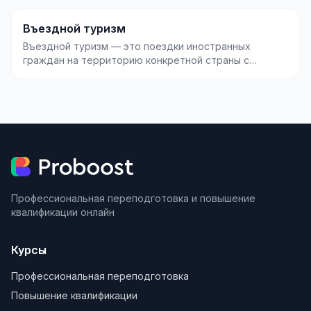
Въездной туризм
Въездной туризм — это поездки иностранных
граждан на территорию конкретной страны с
туристическими,...
Профессиональная переподготовка и повышение
квалификации онлайн
Курсы
Профессиональная переподготовка
Повышение квалификации