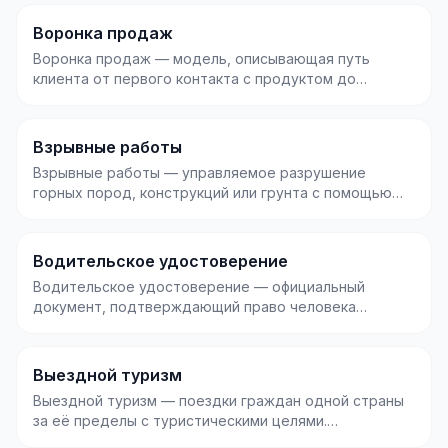
Воронка продаж
Воронка продаж — модель, описывающая путь
клиента от первого контакта с продуктом до
совершения поку...
Взрывные работы
Взрывные работы — управляемое разрушение
горных пород, конструкций или грунта с помощью
взрывчатых в...
Водительское удостоверение
Водительское удостоверение — официальный
документ, подтверждающий право человека
управлять транспорт...
Выездной туризм
Выездной туризм — поездки граждан одной страны
за её пределы с туристическими целями.
Противопоставл...