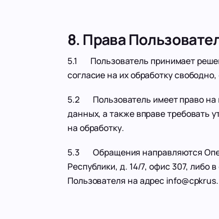
8. Права Пользовате
5.1 Пользователь принимает решен
согласие на их обработку свободно, 
5.2 Пользователь имеет право на 
данных, а также вправе требовать 
на обработку.
5.3 Обращения направляются Операт
Республики, д. 14/7, офис 307, либ
Пользователя на адрес info@cpkrus.