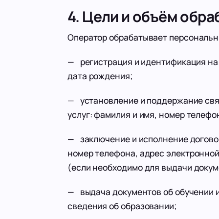
4. Цели и объём обр
Оператор обрабатывает персональн
— регистрация и идентификация на 
дата рождения;
— установление и поддержание свя
услуг: фамилия и имя, номер телефо
— заключение и исполнение договор
номер телефона, адрес электронной
(если необходимо для выдачи докум
— выдача документов об обучении и
сведения об образовании;