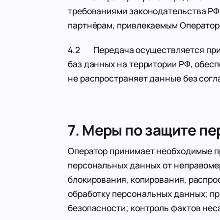
требованиями законодательства РФ 
партнёрам, привлекаемым Оператор
4.2 Передача осуществляется при 
баз данных на территории РФ, обес
не распространяет данные без согл
7. Меры по защите п
Оператор принимает необходимые п
персональных данных от неправомер
блокирования, копирования, распрос
обработку персональных данных; п
безопасности; контроль фактов нес