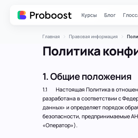
Курсы
Блог
Глосс
Главная
Правовая информация
Поли
Политика конф
1. Общие положения
1.1 Настоящая Политика в отношен
разработана в соответствии с Феде
данных» и определяет порядок обра
безопасности, предпринимаемые АН
«Оператор»).