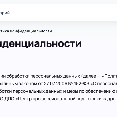
арий
тика конфиденциальности
иденциальности
ии обработки персональных данных (далее — «Поли
ральным законом от 27.07.2006 № 152-ФЗ «О персон
ботки персональных данных и меры по обеспечению 
О ДПО «Центр профессиональной подготовки кадров