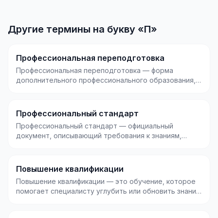
Другие термины на букву «П»
Профессиональная переподготовка
Профессиональная переподготовка — форма
дополнительного профессионального образования,
которая даёт...
Профессиональный стандарт
Профессиональный стандарт — официальный
документ, описывающий требования к знаниям,
умениям и опыту...
Повышение квалификации
Повышение квалификации — это обучение, которое
помогает специалисту углубить или обновить знания
в р...