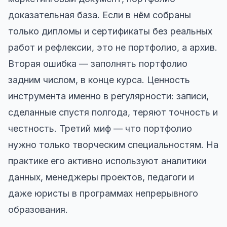
доказательная база. Если в нём собраны
только дипломы и сертификаты без реальных
работ и рефлексии, это не портфолио, а архив.
Вторая ошибка — заполнять портфолио
задним числом, в конце курса. Ценность
инструмента именно в регулярности: записи,
сделанные спустя полгода, теряют точность и
честность. Третий миф — что портфолио
нужно только творческим специальностям. На
практике его активно используют аналитики
данных, менеджеры проектов, педагоги и
даже юристы в программах непрерывного
образования.