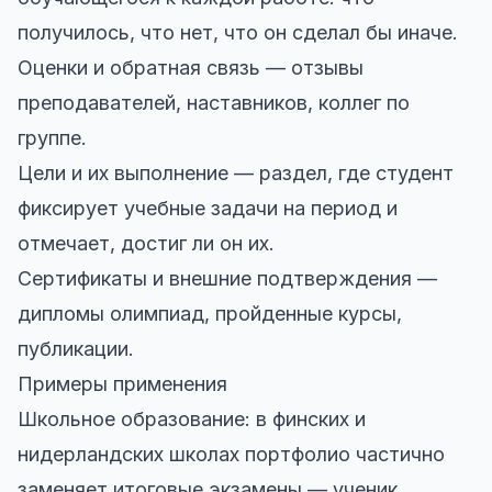
получилось, что нет, что он сделал бы иначе.
Оценки и обратная связь — отзывы
преподавателей, наставников, коллег по
группе.
Цели и их выполнение — раздел, где студент
фиксирует учебные задачи на период и
отмечает, достиг ли он их.
Сертификаты и внешние подтверждения —
дипломы олимпиад, пройденные курсы,
публикации.
Примеры применения
Школьное образование: в финских и
нидерландских школах портфолио частично
заменяет итоговые экзамены — ученик