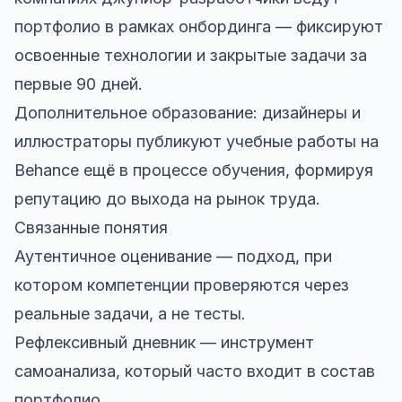
портфолио в рамках онбординга — фиксируют
освоенные технологии и закрытые задачи за
первые 90 дней.
Дополнительное образование: дизайнеры и
иллюстраторы публикуют учебные работы на
Behance ещё в процессе обучения, формируя
репутацию до выхода на рынок труда.
Связанные понятия
Аутентичное оценивание — подход, при
котором компетенции проверяются через
реальные задачи, а не тесты.
Рефлексивный дневник — инструмент
самоанализа, который часто входит в состав
портфолио.