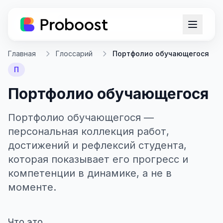
Главная
Глоссарий
Портфолио обучающегося
П
Портфолио обучающегося
Портфолио обучающегося —
персональная коллекция работ,
достижений и рефлексий студента,
которая показывает его прогресс и
компетенции в динамике, а не в
моменте.
Что это