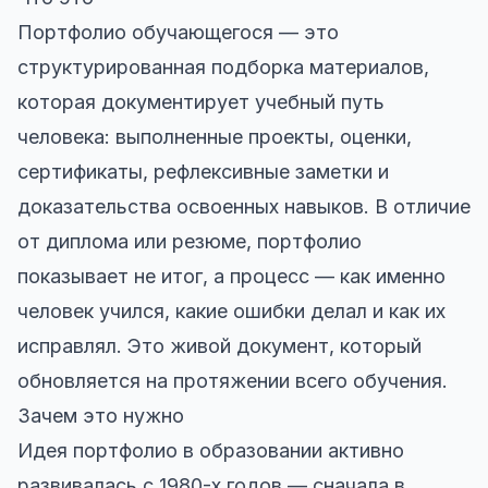
Портфолио обучающегося — это
структурированная подборка материалов,
которая документирует учебный путь
человека: выполненные проекты, оценки,
сертификаты, рефлексивные заметки и
доказательства освоенных навыков. В отличие
от диплома или резюме, портфолио
показывает не итог, а процесс — как именно
человек учился, какие ошибки делал и как их
исправлял. Это живой документ, который
обновляется на протяжении всего обучения.
Зачем это нужно
Идея портфолио в образовании активно
развивалась с 1980-х годов — сначала в