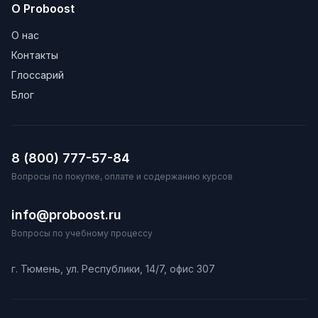
О Proboost
О нас
Контакты
Глоссарий
Блог
8 (800) 777-57-84
Вопросы по покупке, оплате и содержанию курсов
info@proboost.ru
Вопросы по учебному процессу
г. Тюмень, ул. Республики, 14/7, офис 307