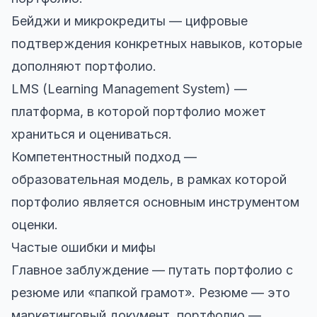
Бейджи и микрокредиты — цифровые
подтверждения конкретных навыков, которые
дополняют портфолио.
LMS (Learning Management System) —
платформа, в которой портфолио может
храниться и оцениваться.
Компетентностный подход —
образовательная модель, в рамках которой
портфолио является основным инструментом
оценки.
Частые ошибки и мифы
Главное заблуждение — путать портфолио с
резюме или «папкой грамот». Резюме — это
маркетинговый документ, портфолио —