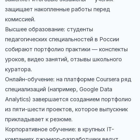
защищает накопленные работы перед
комиссией.
Высшее образование: студенты
педагогических специальностей в России
собирают портфолио практики — конспекты
уроков, видео занятий, отзывы школьного
куратора.
Онлайн-обучение: на платформе Coursera ряд
специализаций (например, Google Data
Analytics) завершается созданием портфолио
из пяти-шести проектов, которое выпускник
прикладывает к резюме.
Корпоративное обучение: в крупных IT-
компаниях джуниор-разработчики ведут