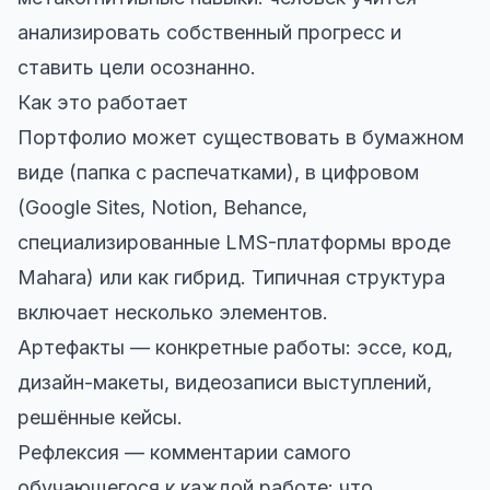
анализировать собственный прогресс и
ставить цели осознанно.
Как это работает
Портфолио может существовать в бумажном
виде (папка с распечатками), в цифровом
(Google Sites, Notion, Behance,
специализированные LMS-платформы вроде
Mahara) или как гибрид. Типичная структура
включает несколько элементов.
Артефакты — конкретные работы: эссе, код,
дизайн-макеты, видеозаписи выступлений,
решённые кейсы.
Рефлексия — комментарии самого
обучающегося к каждой работе: что