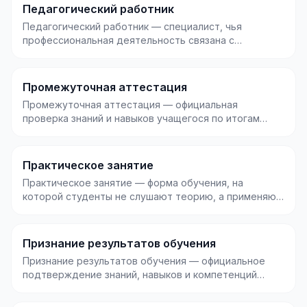
Педагогический работник
Педагогический работник — специалист, чья
профессиональная деятельность связана с
обучением, воспита...
Промежуточная аттестация
Промежуточная аттестация — официальная
проверка знаний и навыков учащегося по итогам
учебного период...
Практическое занятие
Практическое занятие — форма обучения, на
которой студенты не слушают теорию, а применяют
знания на...
Признание результатов обучения
Признание результатов обучения — официальное
подтверждение знаний, навыков и компетенций
человека, п...