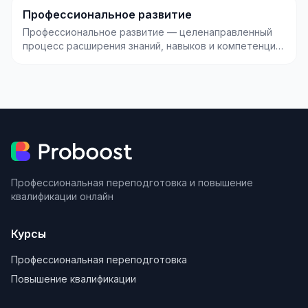
Профессиональное развитие
Профессиональное развитие — целенаправленный
процесс расширения знаний, навыков и компетенций,
необх...
Профессиональная переподготовка и повышение
квалификации онлайн
Курсы
Профессиональная переподготовка
Повышение квалификации