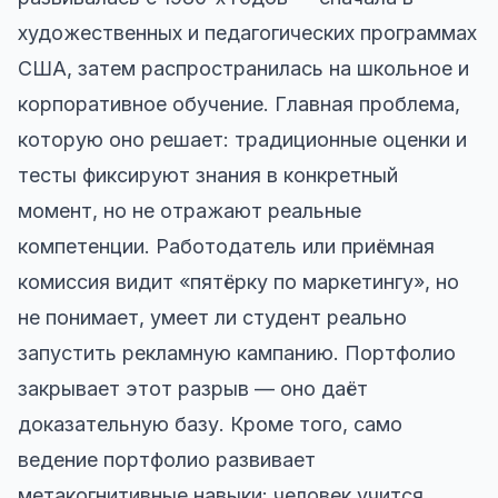
художественных и педагогических программах
США, затем распространилась на школьное и
корпоративное обучение. Главная проблема,
которую оно решает: традиционные оценки и
тесты фиксируют знания в конкретный
момент, но не отражают реальные
компетенции. Работодатель или приёмная
комиссия видит «пятёрку по маркетингу», но
не понимает, умеет ли студент реально
запустить рекламную кампанию. Портфолио
закрывает этот разрыв — оно даёт
доказательную базу. Кроме того, само
ведение портфолио развивает
метакогнитивные навыки: человек учится