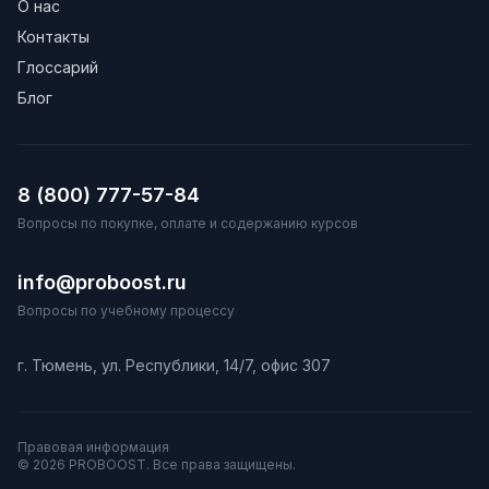
О нас
Контакты
Глоссарий
Блог
8 (800) 777-57-84
Вопросы по покупке, оплате и содержанию курсов
info@proboost.ru
Вопросы по учебному процессу
г. Тюмень, ул. Республики, 14/7, офис 307
Правовая информация
© 2026 PROBOOST. Все права защищены.