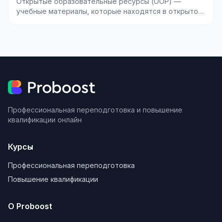
Открытые образовательные ресурсы (ООР) —
учебные материалы, которые находятся в открытом
доступе и м...
Профессиональная переподготовка и повышение
квалификации онлайн
Курсы
Профессиональная переподготовка
Повышение квалификации
О Proboost