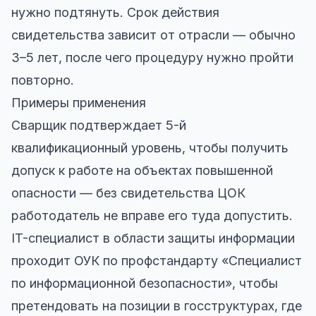
нужно подтянуть. Срок действия
свидетельства зависит от отрасли — обычно
3–5 лет, после чего процедуру нужно пройти
повторно.
Примеры применения
Сварщик подтверждает 5-й
квалификационный уровень, чтобы получить
допуск к работе на объектах повышенной
опасности — без свидетельства ЦОК
работодатель не вправе его туда допустить.
IT-специалист в области защиты информации
проходит ОУК по профстандарту «Специалист
по информационной безопасности», чтобы
претендовать на позиции в госструктурах, где