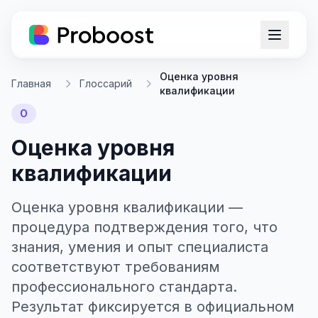
Оценка уровня
Главная
Глоссарий
квалификации
О
Оценка уровня
квалификации
Оценка уровня квалификации —
процедура подтверждения того, что
знания, умения и опыт специалиста
соответствуют требованиям
профессионального стандарта.
Результат фиксируется в официальном