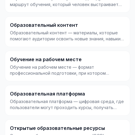
маршрут обучения, который человек выстраивает
под свои ц...
Образовательный контент
Образовательный контент — материалы, которые
помогают аудитории освоить новые знания, навыки
или пон...
Обучение на рабочем месте
Обучение на рабочем месте — формат
профессиональной подготовки, при котором
сотрудник осваивает навы...
Образовательная платформа
Образовательная платформа — цифровая среда, где
пользователи могут проходить курсы, получать
обратну...
Открытые образовательные ресурсы