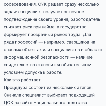
собеседования. ОУК решает сразу несколько
задач: специалист получает рыночное
подтверждение своего уровня, работодатель
снижает риск при найме, а государство
формирует прозрачный рынок труда. Для
ряда профессий — например, сварщиков на
опасных объектах или специалистов в области
информационной безопасности — наличие
свидетельства становится обязательным
условием допуска к работе.
Как это работает
Процедура состоит из нескольких этапов.
Сначала специалист выбирает подходящий
ЦОК на сайте Национального агентства