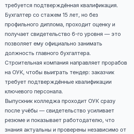
требуется подтверждённая квалификация.
Бухгалтер со стажем 15 лет, но без
профильного диплома, проходит оценку и
получает свидетельство 6-го уровня — это
позволяет ему официально занимать
должность главного бухгалтера.
Строительная компания направляет прорабов
на ОУК, чтобы выиграть тендер: заказчик
требует подтверждённые квалификации
ключевого персонала.
Выпускник колледжа проходит ОУК сразу
после учёбы — свидетельство усиливает
резюме и показывает работодателю, что
знания актуальны и проверены независимо от