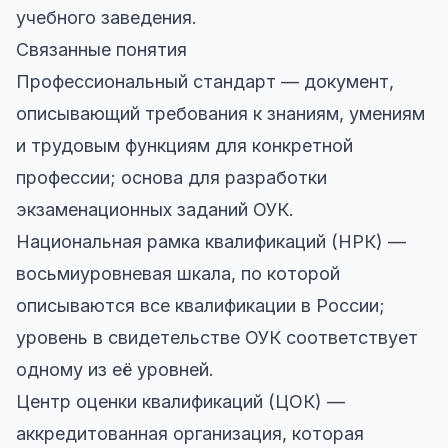
учебного заведения.
Связанные понятия
Профессиональный стандарт — документ,
описывающий требования к знаниям, умениям
и трудовым функциям для конкретной
профессии; основа для разработки
экзаменационных заданий ОУК.
Национальная рамка квалификаций (НРК) —
восьмиуровневая шкала, по которой
описываются все квалификации в России;
уровень в свидетельстве ОУК соответствует
одному из её уровней.
Центр оценки квалификаций (ЦОК) —
аккредитованная организация, которая