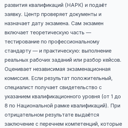
развития квалификаций (НАРК) и подаёт
заявку. Центр проверяет документы и
назначает дату экзамена. Сам экзамен
включает теоретическую часть —
тестирование по профессиональному
стандарту — и практическую: выполнение
реальных рабочих заданий или разбор кейсов.
Оценивает независимая экзаменационная
комиссия. Если результат положительный,
специалист получает свидетельство с
указанием квалификационного уровня (от 1 до
8 по Национальной рамке квалификаций). При
отрицательном результате выдаётся
заключение с перечнем компетенций, которые