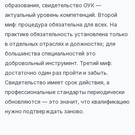
образования, свидетельство ОУК —
актуальный уровень компетенций. Второй
миф: процедура обязательна для всех. На
практике обязательность установлена только
в отдельных отраслях и должностях; для
большинства специальностей это
добровольный инструмент. Третий миф:
достаточно один раз пройти и забыть.
Свидетельство имеет срок действия, а
профессиональные стандарты периодически
обновляются — это значит, что квалификацию
нужно подтверждать заново.