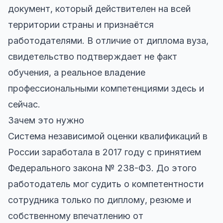
документ, который действителен на всей
территории страны и признаётся
работодателями. В отличие от диплома вуза,
свидетельство подтверждает не факт
обучения, а реальное владение
профессиональными компетенциями здесь и
сейчас.
Зачем это нужно
Система независимой оценки квалификаций в
России заработала в 2017 году с принятием
Федерального закона № 238-ФЗ. До этого
работодатель мог судить о компетентности
сотрудника только по диплому, резюме и
собственному впечатлению от