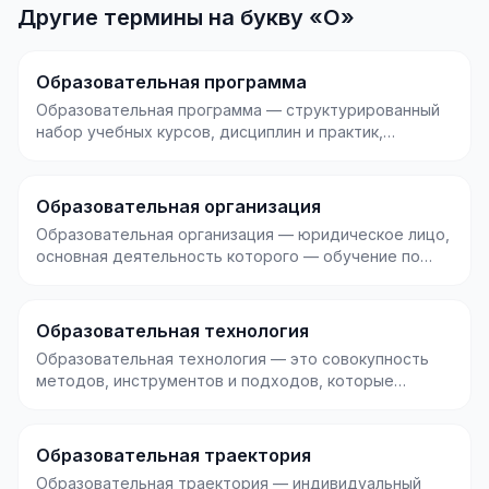
Другие термины на букву «О»
Образовательная программа
Образовательная программа — структурированный
набор учебных курсов, дисциплин и практик,
направленны...
Образовательная организация
Образовательная организация — юридическое лицо,
основная деятельность которого — обучение по
лицензи...
Образовательная технология
Образовательная технология — это совокупность
методов, инструментов и подходов, которые
систематичес...
Образовательная траектория
Образовательная траектория — индивидуальный