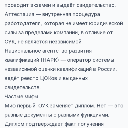
проводит экзамен и выдаёт свидетельство.
Аттестация — внутренняя процедура
работодателя, которая не имеет юридической
силы за пределами компании; в отличие от
ОУК, не является независимой.
Национальное агентство развития
квалификаций (НАРК) — оператор системы
независимой оценки квалификаций в России,
ведёт реестр ЦОКов и выданных
свидетельств.
Частые мифы
Миф первый: ОУК заменяет диплом. Нет — это
разные документы с разными функциями.
Диплом подтверждает факт получения