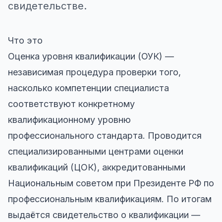
свидетельстве.
Что это
Оценка уровня квалификации (ОУК) —
независимая процедура проверки того,
насколько компетенции специалиста
соответствуют конкретному
квалификационному уровню
профессионального стандарта. Проводится
специализированными центрами оценки
квалификаций (ЦОК), аккредитованными
Национальным советом при Президенте РФ по
профессиональным квалификациям. По итогам
выдаётся свидетельство о квалификации —