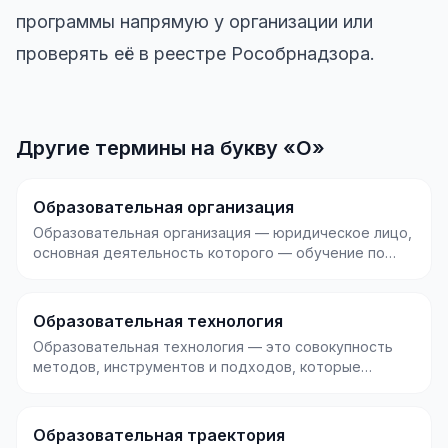
программы напрямую у организации или
проверять её в реестре Рособрнадзора.
Другие термины на букву «О»
Образовательная организация
Образовательная организация — юридическое лицо,
основная деятельность которого — обучение по
лицензи...
Образовательная технология
Образовательная технология — это совокупность
методов, инструментов и подходов, которые
систематичес...
Образовательная траектория