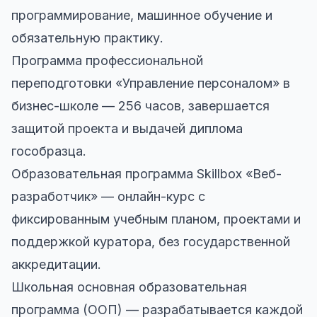
программирование, машинное обучение и
обязательную практику.
Программа профессиональной
переподготовки «Управление персоналом» в
бизнес-школе — 256 часов, завершается
защитой проекта и выдачей диплома
гособразца.
Образовательная программа Skillbox «Веб-
разработчик» — онлайн-курс с
фиксированным учебным планом, проектами и
поддержкой куратора, без государственной
аккредитации.
Школьная основная образовательная
программа (ООП) — разрабатывается каждой