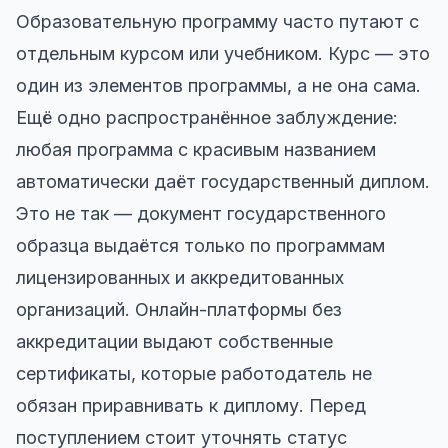
Образовательную программу часто путают с
отдельным курсом или учебником. Курс — это
один из элементов программы, а не она сама.
Ещё одно распространённое заблуждение:
любая программа с красивым названием
автоматически даёт государственный диплом.
Это не так — документ государственного
образца выдаётся только по программам
лицензированных и аккредитованных
организаций. Онлайн-платформы без
аккредитации выдают собственные
сертификаты, которые работодатель не
обязан приравнивать к диплому. Перед
поступлением стоит уточнять статус