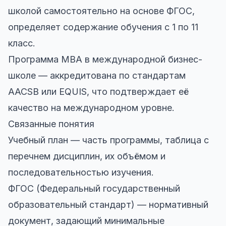
школой самостоятельно на основе ФГОС,
определяет содержание обучения с 1 по 11
класс.
Программа MBA в международной бизнес-
школе — аккредитована по стандартам
AACSB или EQUIS, что подтверждает её
качество на международном уровне.
Связанные понятия
Учебный план — часть программы, таблица с
перечнем дисциплин, их объёмом и
последовательностью изучения.
ФГОС (Федеральный государственный
образовательный стандарт) — нормативный
документ, задающий минимальные