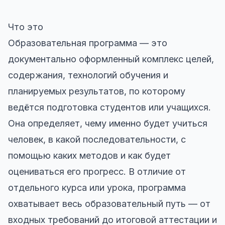
Что это
Образовательная программа — это
документально оформленный комплекс целей,
содержания, технологий обучения и
планируемых результатов, по которому
ведётся подготовка студентов или учащихся.
Она определяет, чему именно будет учиться
человек, в какой последовательности, с
помощью каких методов и как будет
оцениваться его прогресс. В отличие от
отдельного курса или урока, программа
охватывает весь образовательный путь — от
входных требований до итоговой аттестации и