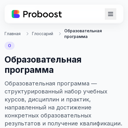
Образовательная
Главная
Глоссарий
программа
О
Образовательная
программа
Образовательная программа —
структурированный набор учебных
курсов, дисциплин и практик,
направленный на достижение
конкретных образовательных
результатов и получение квалификации.