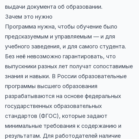
выдачи документа об образовании.
Зачем это нужно
Программа нужна, чтобы обучение было
предсказуемым и управляемым — и для
учебного заведения, и для самого студента.
Без неё невозможно гарантировать, что
выпускники разных лет получат сопоставимые
знания и навыки. В России образовательные
программы высшего образования
разрабатываются на основе федеральных
государственных образовательных
стандартов (ФГОС), которые задают
минимальные требования к содержанию и
результатам. Для работодателей наличие