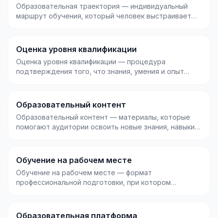
Образовательная траектория — индивидуальный
маршрут обучения, который человек выстраивает
под свои ц...
Оценка уровня квалификации
Оценка уровня квалификации — процедура
подтверждения того, что знания, умения и опыт
специалиста соо...
Образовательный контент
Образовательный контент — материалы, которые
помогают аудитории освоить новые знания, навыки
или пон...
Обучение на рабочем месте
Обучение на рабочем месте — формат
профессиональной подготовки, при котором
сотрудник осваивает навы...
Образовательная платформа