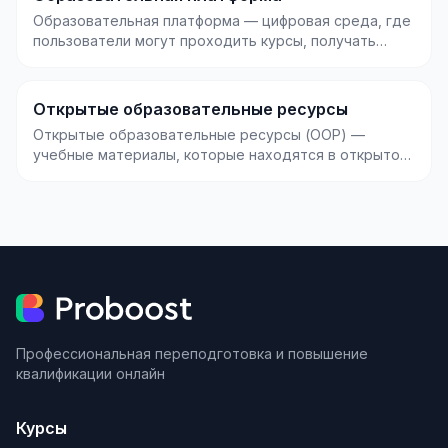
Образовательная платформа — цифровая среда, где
пользователи могут проходить курсы, получать
обратну...
Открытые образовательные ресурсы
Открытые образовательные ресурсы (ООР) —
учебные материалы, которые находятся в открытом
доступе и м...
Профессиональная переподготовка и повышение
квалификации онлайн
Курсы