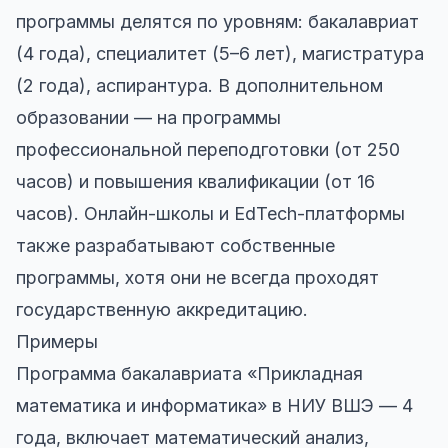
программы делятся по уровням: бакалавриат
(4 года), специалитет (5–6 лет), магистратура
(2 года), аспирантура. В дополнительном
образовании — на программы
профессиональной переподготовки (от 250
часов) и повышения квалификации (от 16
часов). Онлайн-школы и EdTech-платформы
также разрабатывают собственные
программы, хотя они не всегда проходят
государственную аккредитацию.
Примеры
Программа бакалавриата «Прикладная
математика и информатика» в НИУ ВШЭ — 4
года, включает математический анализ,