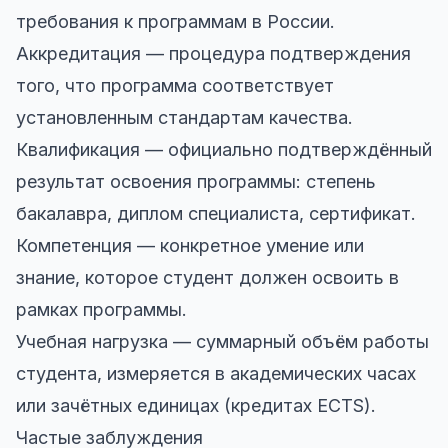
требования к программам в России.
Аккредитация — процедура подтверждения
того, что программа соответствует
установленным стандартам качества.
Квалификация — официально подтверждённый
результат освоения программы: степень
бакалавра, диплом специалиста, сертификат.
Компетенция — конкретное умение или
знание, которое студент должен освоить в
рамках программы.
Учебная нагрузка — суммарный объём работы
студента, измеряется в академических часах
или зачётных единицах (кредитах ECTS).
Частые заблуждения