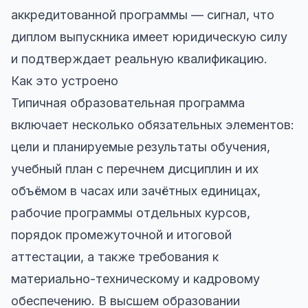
аккредитованной программы — сигнал, что
диплом выпускника имеет юридическую силу
и подтверждает реальную квалификацию.
Как это устроено
Типичная образовательная программа
включает несколько обязательных элементов:
цели и планируемые результаты обучения,
учебный план с перечнем дисциплин и их
объёмом в часах или зачётных единицах,
рабочие программы отдельных курсов,
порядок промежуточной и итоговой
аттестации, а также требования к
материально-техническому и кадровому
обеспечению. В высшем образовании