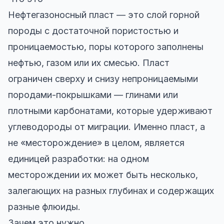
Нефтегазоносный пласт — это слой горной
породы с достаточной пористостью и
проницаемостью, поры которого заполнены
нефтью, газом или их смесью. Пласт
ограничен сверху и снизу непроницаемыми
породами-покрышками — глинами или
плотными карбонатами, которые удерживают
углеводороды от миграции. Именно пласт, а
не «месторождение» в целом, является
единицей разработки: на одном
месторождении их может быть несколько,
залегающих на разных глубинах и содержащих
разные флюиды.
Зачем это нужно