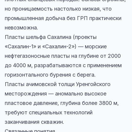
но проницаемость настолько низкая, что
промышленная добыча без ГРП практически
невозможна.
Пласты шельфа Сахалина (проекты
«Сахалин-1» и «Сахалин-2») — морские
нефтегазоносные пласты на глубине от 2000
до 4000 м, разрабатываются с применением
горизонтального бурения с берега.
Пласты ачимовской толщи Уренгойского
месторождения — аномально высокое
пластовое давление, глубина более 3800 м,
требуют специальных технологий
заканчивания скважин.
Связанные понятия