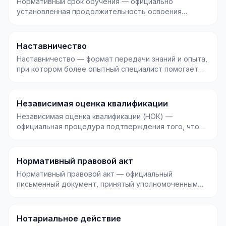
Нормативный срок обучения — официально
установленная продолжительность освоения
образовательной прог...
Наставничество
Наставничество — формат передачи знаний и опыта,
при котором более опытный специалист помогает
менее...
Независимая оценка квалификации
Независимая оценка квалификации (НОК) —
официальная процедура подтверждения того, что
специалист соо...
Нормативный правовой акт
Нормативный правовой акт — официальный
письменный документ, принятый уполномоченным
органом власти и...
Нотариальное действие