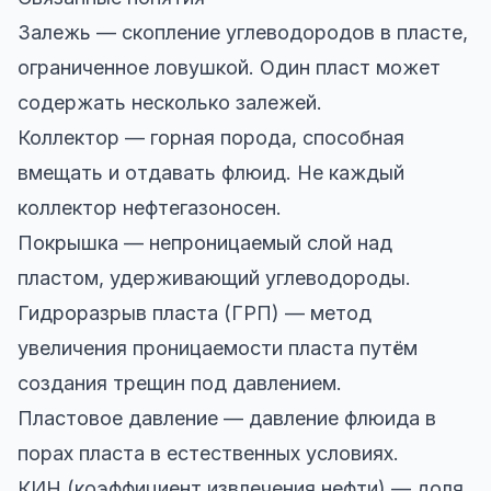
Залежь — скопление углеводородов в пласте,
ограниченное ловушкой. Один пласт может
содержать несколько залежей.
Коллектор — горная порода, способная
вмещать и отдавать флюид. Не каждый
коллектор нефтегазоносен.
Покрышка — непроницаемый слой над
пластом, удерживающий углеводороды.
Гидроразрыв пласта (ГРП) — метод
увеличения проницаемости пласта путём
создания трещин под давлением.
Пластовое давление — давление флюида в
порах пласта в естественных условиях.
КИН (коэффициент извлечения нефти) — доля