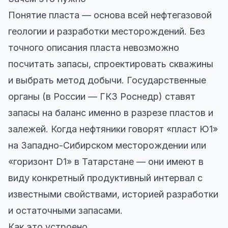
Понятие пласта — основа всей нефтегазовой
геологии и разработки месторождений. Без
точного описания пласта невозможно
посчитать запасы, спроектировать скважины
и выбрать метод добычи. Государственные
органы (в России — ГКЗ Роснедр) ставят
запасы на баланс именно в разрезе пластов и
залежей. Когда нефтяники говорят «пласт Ю1»
на Западно-Сибирском месторождении или
«горизонт D1» в Татарстане — они имеют в
виду конкретный продуктивный интервал с
известными свойствами, историей разработки
и остаточными запасами.
Как это устроено