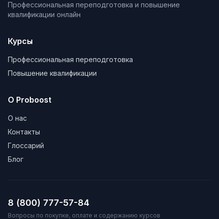
Профессиональная переподготовка и повышение
квалификации онлайн
Курсы
Профессиональная переподготовка
Повышение квалификации
О Proboost
О нас
Контакты
Глоссарий
Блог
8 (800) 777-57-84
Вопросы по покупке, оплате и содержанию курсов