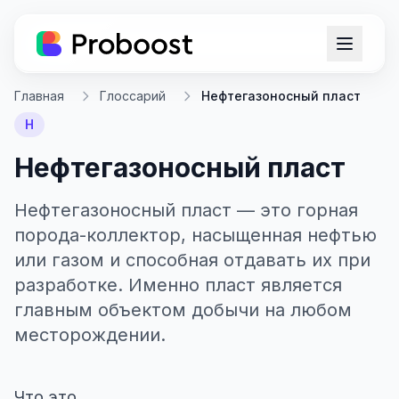
Главная
Глоссарий
Нефтегазоносный пласт
Н
Нефтегазоносный пласт
Нефтегазоносный пласт — это горная
порода-коллектор, насыщенная нефтью
или газом и способная отдавать их при
разработке. Именно пласт является
главным объектом добычи на любом
месторождении.
Что это