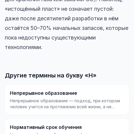
«истощённый пласт» не означает пустой:
даже после десятилетий разработки в нём
остаётся 50–70% начальных запасов, которые
пока недоступны существующими
технологиями.
Другие термины на букву «Н»
Непрерывное образование
Непрерывное образование — подход, при котором
человек учится на протяжении всей жизни, а не
только в...
Нормативный срок обучения