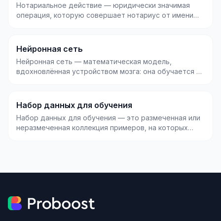
Нотариальное действие — юридически значимая
операция, которую совершает нотариус от имени
государств...
Нейронная сеть
Нейронная сеть — математическая модель,
вдохновлённая устройством мозга: она обучается на
данных и н...
Набор данных для обучения
Набор данных для обучения — это размеченная или
неразмеченная коллекция примеров, на которых
модель...