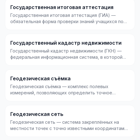
Государственная итоговая аттестация
Государственная итоговая аттестация (ГИА) —
обязательная форма проверки знаний учащихся по
завершени...
Государственный кадастр недвижимости
Государственный кадастр недвижимости (ГКН) —
федеральная информационная система, в которой
хранятся...
Геодезическая съёмка
Геодезическая съёмка — комплекс полевых
измерений, позволяющих определить точное
положение объектов...
Геодезическая сеть
Геодезическая сеть — система закреплённых на
местности точек с точно известными координатами,
котора...