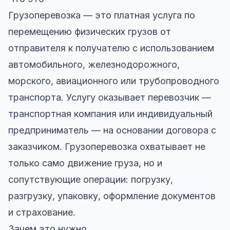
Грузоперевозка — это платная услуга по
перемещению физических грузов от
отправителя к получателю с использованием
автомобильного, железнодорожного,
морского, авиационного или трубопроводного
транспорта. Услугу оказывает перевозчик —
транспортная компания или индивидуальный
предприниматель — на основании договора с
заказчиком. Грузоперевозка охватывает не
только само движение груза, но и
сопутствующие операции: погрузку,
разгрузку, упаковку, оформление документов
и страхование.
Зачем это нужно