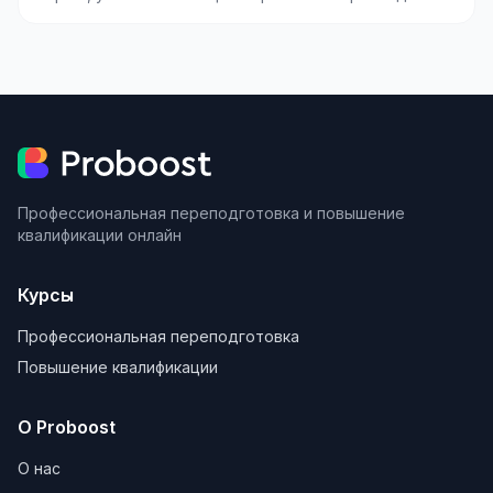
ресурсов (труда,...
Профессиональная переподготовка и повышение
квалификации онлайн
Курсы
Профессиональная переподготовка
Повышение квалификации
О Proboost
О нас