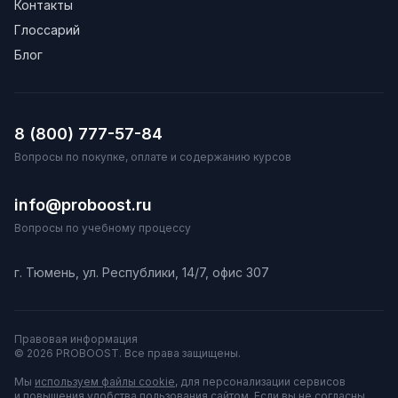
Контакты
Глоссарий
Блог
8 (800) 777-57-84
Вопросы по покупке, оплате и содержанию курсов
info@proboost.ru
Вопросы по учебному процессу
г. Тюмень, ул. Республики, 14/7, офис 307
Правовая информация
© 2026 PROBOOST. Все права защищены.
Мы
используем файлы cookie
, для персонализации сервисов
и повышения удобства пользования сайтом. Если вы не согласны