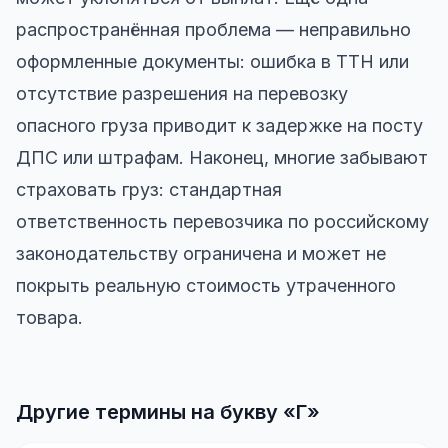
распространённая проблема — неправильно
оформленные документы: ошибка в ТТН или
отсутствие разрешения на перевозку
опасного груза приводит к задержке на посту
ДПС или штрафам. Наконец, многие забывают
страховать груз: стандартная
ответственность перевозчика по российскому
законодательству ограничена и может не
покрыть реальную стоимость утраченного
товара.
Другие термины на букву «Г»