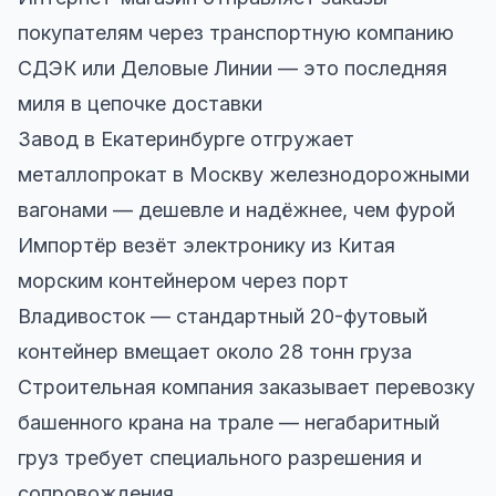
покупателям через транспортную компанию
СДЭК или Деловые Линии — это последняя
миля в цепочке доставки
Завод в Екатеринбурге отгружает
металлопрокат в Москву железнодорожными
вагонами — дешевле и надёжнее, чем фурой
Импортёр везёт электронику из Китая
морским контейнером через порт
Владивосток — стандартный 20-футовый
контейнер вмещает около 28 тонн груза
Строительная компания заказывает перевозку
башенного крана на трале — негабаритный
груз требует специального разрешения и
сопровождения