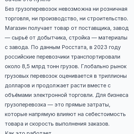
Без грузоперевозок невозможна ни розничная
торговля, ни производство, ни строительство.
Магазин получает товар от поставщика, завод
— сырьё от добытчика, стройка — материалы
с завода. По данным Росстата, в 2023 году
российские перевозчики транспортировали
около 8,5 млрд тонн грузов. Глобально рынок
грузовых перевозок оценивается в триллионы
долларов и продолжает расти вместе с
объёмами электронной торговли. Для бизнеса
грузоперевозка — это прямые затраты,
которые напрямую влияют на себестоимость
товара и скорость выполнения заказов.
Как это работает