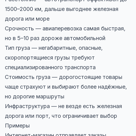
1500–2000 км, дальше выгоднее железная
дорога или море
Срочность — авиаперевозка самая быстрая,
но в 5–10 раз дороже автомобильной
Тип груза — негабаритные, опасные,
скоропортящиеся грузы требуют
специализированного транспорта
Стоимость груза — дорогостоящие товары
чаще страхуют и выбирают более надёжные,
но дорогие маршруты
Инфраструктура — не везде есть железная
дорога или порт, что ограничивает выбор
Примеры
Интернет-магазин отправляет заказы