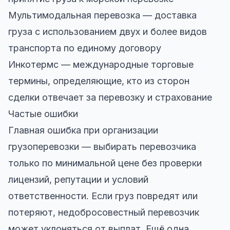
Мультимодальная перевозка — доставка
груза с использованием двух и более видов
транспорта по единому договору
Инкотермс — международные торговые
термины, определяющие, кто из сторон
сделки отвечает за перевозку и страхование
Частые ошибки
Главная ошибка при организации
грузоперевозки — выбирать перевозчика
только по минимальной цене без проверки
лицензий, репутации и условий
ответственности. Если груз повредят или
потеряют, недобросовестный перевозчик
может уклоняться от выплат. Ещё одна