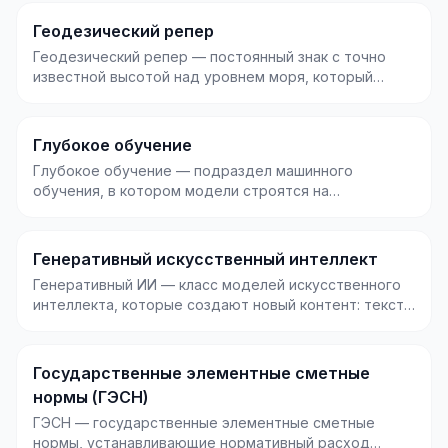
Геодезический репер
Геодезический репер — постоянный знак с точно
известной высотой над уровнем моря, который
служит опо...
Глубокое обучение
Глубокое обучение — подраздел машинного
обучения, в котором модели строятся на
многослойных нейронны...
Генеративный искусственный интеллект
Генеративный ИИ — класс моделей искусственного
интеллекта, которые создают новый контент: текст,
изо...
Государственные элементные сметные
нормы (ГЭСН)
ГЭСН — государственные элементные сметные
нормы, устанавливающие нормативный расход