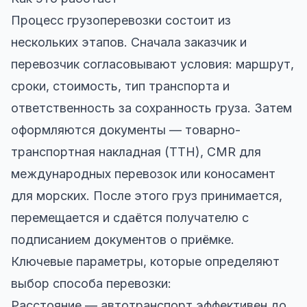
Процесс грузоперевозки состоит из
нескольких этапов. Сначала заказчик и
перевозчик согласовывают условия: маршрут,
сроки, стоимость, тип транспорта и
ответственность за сохранность груза. Затем
оформляются документы — товарно-
транспортная накладная (ТТН), CMR для
международных перевозок или коносамент
для морских. После этого груз принимается,
перемещается и сдаётся получателю с
подписанием документов о приёмке.
Ключевые параметры, которые определяют
выбор способа перевозки:
Расстояние — автотранспорт эффективен до