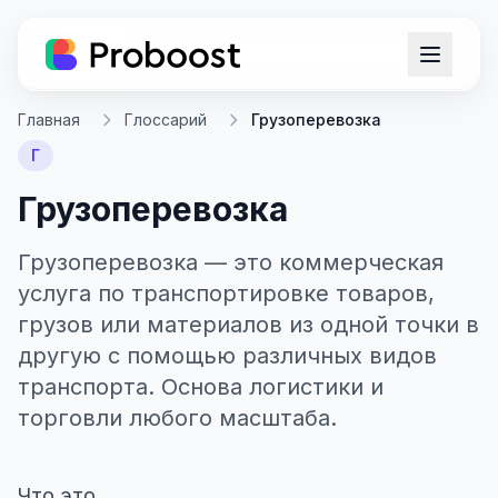
Главная
Глоссарий
Грузоперевозка
Г
Грузоперевозка
Грузоперевозка — это коммерческая
услуга по транспортировке товаров,
грузов или материалов из одной точки в
другую с помощью различных видов
транспорта. Основа логистики и
торговли любого масштаба.
Что это