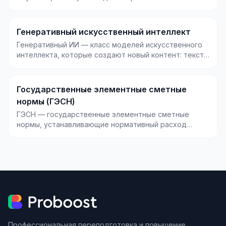
многослойных нейронны...
Генеративный искусственный интеллект
Генеративный ИИ — класс моделей искусственного
интеллекта, которые создают новый контент: текст,
изо...
Государственные элементные сметные
нормы (ГЭСН)
ГЭСН — государственные элементные сметные
нормы, устанавливающие нормативный расход
ресурсов (труда,...
Профессиональная переподготовка и повышение