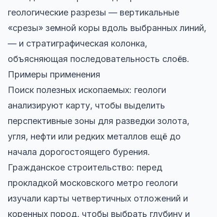
геологические разрезы — вертикальные
«срезы» земной коры вдоль выбранных линий,
— и стратиграфическая колонка,
объясняющая последовательность слоёв.
Примеры применения
Поиск полезных ископаемых: геологи
анализируют карту, чтобы выделить
перспективные зоны для разведки золота,
угля, нефти или редких металлов ещё до
начала дорогостоящего бурения.
Гражданское строительство: перед
прокладкой московского метро геологи
изучали карты четвертичных отложений и
коренных пород, чтобы выбрать глубину и