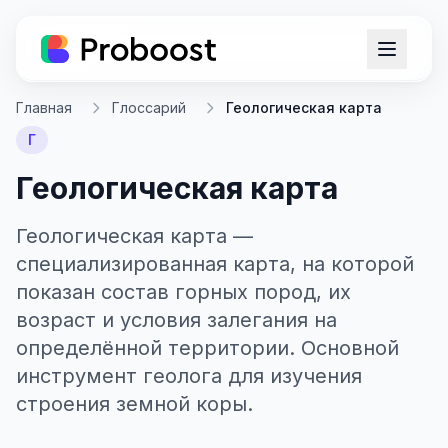
Главная
Глоссарий
Геологическая карта
Г
Геологическая карта
Геологическая карта —
специализированная карта, на которой
показан состав горных пород, их
возраст и условия залегания на
определённой территории. Основной
инструмент геолога для изучения
строения земной коры.