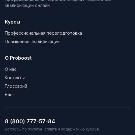
квалификации онлайн
Курсы
Профессиональная переподготовка
Повышение квалификации
О Proboost
О нас
Контакты
Глоссарий
Блог
8 (800) 777-57-84
Вопросы по покупке, оплате и содержанию курсов