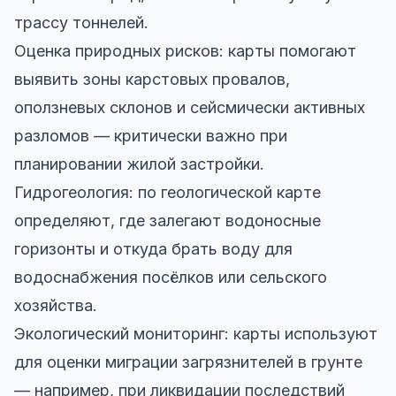
трассу тоннелей.
Оценка природных рисков: карты помогают
выявить зоны карстовых провалов,
оползневых склонов и сейсмически активных
разломов — критически важно при
планировании жилой застройки.
Гидрогеология: по геологической карте
определяют, где залегают водоносные
горизонты и откуда брать воду для
водоснабжения посёлков или сельского
хозяйства.
Экологический мониторинг: карты используют
для оценки миграции загрязнителей в грунте
— например, при ликвидации последствий