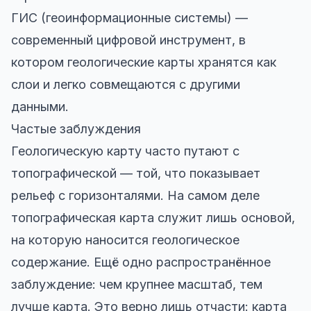
ГИС (геоинформационные системы) —
современный цифровой инструмент, в
котором геологические карты хранятся как
слои и легко совмещаются с другими
данными.
Частые заблуждения
Геологическую карту часто путают с
топографической — той, что показывает
рельеф с горизонталями. На самом деле
топографическая карта служит лишь основой,
на которую наносится геологическое
содержание. Ещё одно распространённое
заблуждение: чем крупнее масштаб, тем
лучше карта. Это верно лишь отчасти: карта