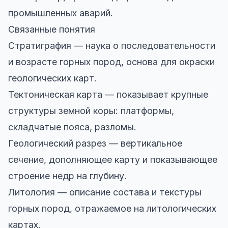
промышленных аварий.
Связанные понятия
Стратиграфия — наука о последовательности
и возрасте горных пород, основа для окраски
геологических карт.
Тектоническая карта — показывает крупные
структуры земной коры: платформы,
складчатые пояса, разломы.
Геологический разрез — вертикальное
сечение, дополняющее карту и показывающее
строение недр на глубину.
Литология — описание состава и текстуры
горных пород, отражаемое на литологических
картах.