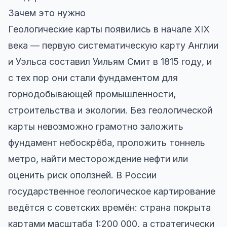
Зачем это нужно
Геологические карты появились в начале XIX
века — первую систематическую карту Англии
и Уэльса составил Уильям Смит в 1815 году, и
с тех пор они стали фундаментом для
горнодобывающей промышленности,
строительства и экологии. Без геологической
карты невозможно грамотно заложить
фундамент небоскрёба, проложить тоннель
метро, найти месторождение нефти или
оценить риск оползней. В России
государственное геологическое картирование
ведётся с советских времён: страна покрыта
картами масштаба 1:200 000, а стратегически