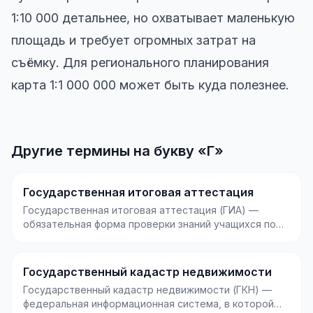
1:10 000 детальнее, но охватывает маленькую
площадь и требует огромных затрат на
съёмку. Для регионального планирования
карта 1:1 000 000 может быть куда полезнее.
Другие термины на букву «Г»
Государственная итоговая аттестация
Государственная итоговая аттестация (ГИА) —
обязательная форма проверки знаний учащихся по
завершени...
Государственный кадастр недвижимости
Государственный кадастр недвижимости (ГКН) —
федеральная информационная система, в которой