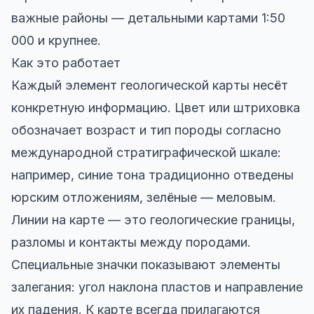
важные районы — детальными картами 1:50
000 и крупнее.
Как это работает
Каждый элемент геологической карты несёт
конкретную информацию. Цвет или штриховка
обозначает возраст и тип породы согласно
международной стратиграфической шкале:
например, синие тона традиционно отведены
юрским отложениям, зелёные — меловым.
Линии на карте — это геологические границы,
разломы и контакты между породами.
Специальные значки показывают элементы
залегания: угол наклона пластов и направление
их падения. К карте всегда прилагаются