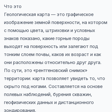
Что это
Геологическая карта — это графическое
изображение земной поверхности, на котором
с помощью цвета, штриховки и условных
знаков показано, какие горные породы
выходят на поверхность или залегают под
тонким слоем почвы, каков их возраст и как
они расположены относительно друг друга.
По сути, это «рентгеновский снимок»
территории: карта позволяет увидеть то, что
скрыто под ногами. Составляется на основе
полевых наблюдений, бурения скважин,
геофизических данных и дистанционного
зондирования.