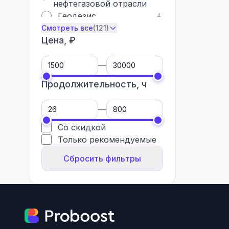
нефтегазовой отрасли
Геодезис
4
Смотреть все
(121)
Цена, ₽
—
Продолжительность, ч
—
Со скидкой
Только рекомендуемые
Сбросить фильтры