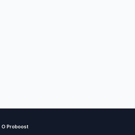
О Proboost