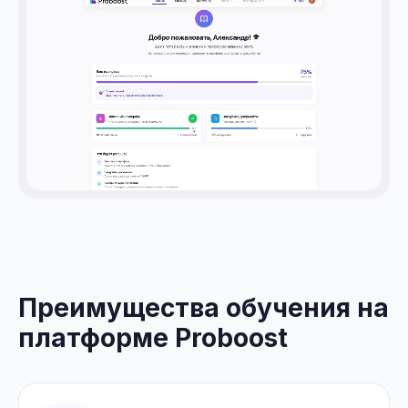
Преимущества обучения на
платформе Proboost