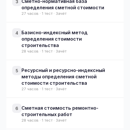
Сметно-нормативная база
3
определения сметной стоимости
27 часов · 1 тест · Зачёт
Базисно-индексный метод
4
определения стоимости
строительства
28 часов · 1 тест · Зачёт
Ресурсный и ресурсно-индексный
5
методы определения сметной
стоимости строительства
27 часов · 1 тест · Зачёт
Сметная стоимость ремонтно-
6
строительных работ
28 часов · 1 тест · Зачёт