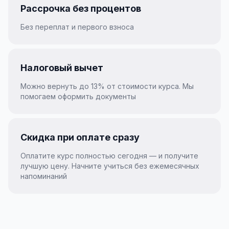
Рассрочка без процентов
Без переплат и первого взноса
Налоговый вычет
Можно вернуть до 13% от стоимости курса. Мы
помогаем оформить документы
Скидка при оплате сразу
Оплатите курс полностью сегодня — и получите
лучшую цену. Начните учиться без ежемесячных
напоминаний