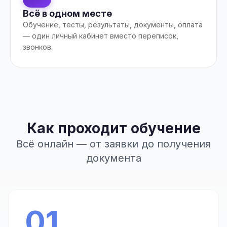
Всё в одном месте
Обучение, тесты, результаты, документы, оплата
— один личный кабинет вместо переписок,
звонков.
Как проходит обучение
Всё онлайн — от заявки до получения
документа
01