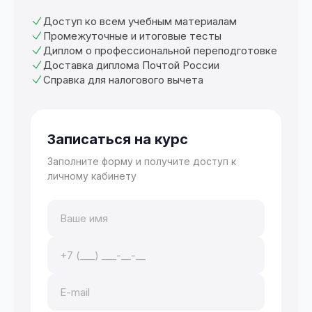
Доступ ко всем учебным материалам
Промежуточные и итоговые тесты
Диплом о профессиональной переподготовке
Доставка диплома Почтой России
Справка для налогового вычета
Записаться на курс
Заполните форму и получите доступ к
личному кабинету