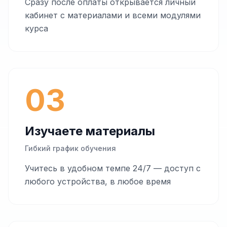
Сразу после оплаты открывается личный
кабинет с материалами и всеми модулями
курса
03
Изучаете материалы
Гибкий график обучения
Учитесь в удобном темпе 24/7 — доступ с
любого устройства, в любое время