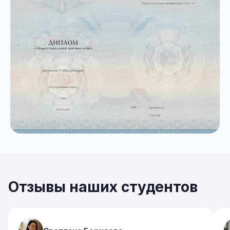
Отзывы наших студентов