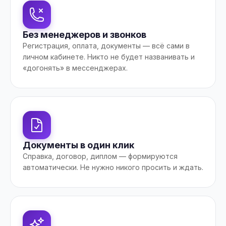
Без менеджеров и звонков
Регистрация, оплата, документы — всё сами в
личном кабинете. Никто не будет названивать и
«догонять» в мессенджерах.
Документы в один клик
Справка, договор, диплом — формируются
автоматически. Не нужно никого просить и ждать.