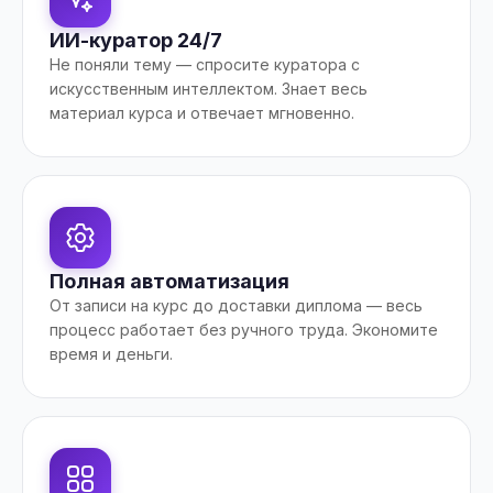
ИИ-куратор 24/7
Не поняли тему — спросите куратора с
искусственным интеллектом. Знает весь
материал курса и отвечает мгновенно.
Полная автоматизация
От записи на курс до доставки диплома — весь
процесс работает без ручного труда. Экономите
время и деньги.