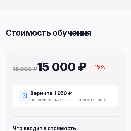
Стоимость обучения
15 000 ₽
−15%
18 000 ₽
Верните 1 950 ₽
Налоговый вычет 13% — итого 13 050 ₽
Что входит в стоимость