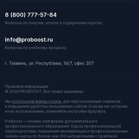
8 (800) 777-57-84
Вопросы по покупке, оплате и содержанию курсов
info@proboost.ru
Вопросы по учебному процессу
г. Тюмень, ул. Республики, 14/7, офис 307
Правовая информация
© 2026 PROBOOST. Все права защищены.
Мы
используем файлы cookie
, для персонализации сервисов
и повышения удобства пользования сайтом. Если вы не согласны
на их использование, поменяйте настройки браузера.
ProBoost — онлайн-платформа дополнительного
профессионального образования. Курсы профессиональной
переподготовки, повышения квалификации и профессиональные
онлайн-курсы по более чем 100 направлениям с практикой