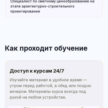
Специалист по сметному ценообразованию на
этапе архитектурно-строительного
проектирования
Как проходит обучение
Доступ к курсам 24/7
Изучайте материал в удобное время —
утром перед работой, в обед или поздно
вечером. Материалы курса всегда под
рукой на любом устройстве.