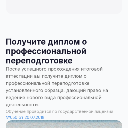
Получите диплом о
профессиональной
переподготовке
После успешного прохождения итоговой
аттестации вы получите диплом о
профессиональной переподготовке
установленного образца, дающий право на
ведение нового вида профессиональной
деятельности.
Обучение проводится по государственной лицензии
№050 от 20.07.2018