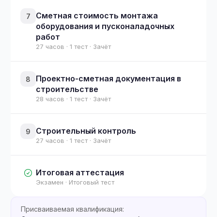
Сметная стоимость монтажа
7
оборудования и пусконаладочных
работ
27 часов · 1 тест · Зачёт
Проектно-сметная документация в
8
строительстве
28 часов · 1 тест · Зачёт
Строительный контроль
9
27 часов · 1 тест · Зачёт
Итоговая аттестация
Экзамен · Итоговый тест
Присваиваемая квалификация: