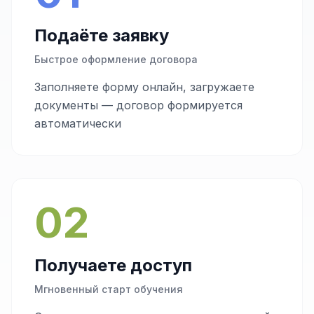
Подаёте заявку
Быстрое оформление договора
Заполняете форму онлайн, загружаете
документы — договор формируется
автоматически
02
Получаете доступ
Мгновенный старт обучения