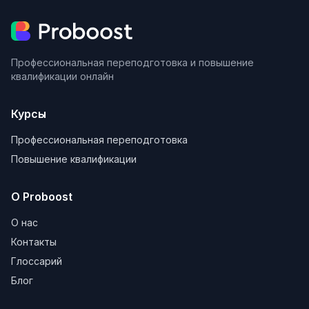
Профессиональная переподготовка и повышение
квалификации онлайн
Курсы
Профессиональная переподготовка
Повышение квалификации
О Proboost
О нас
Контакты
Глоссарий
Блог