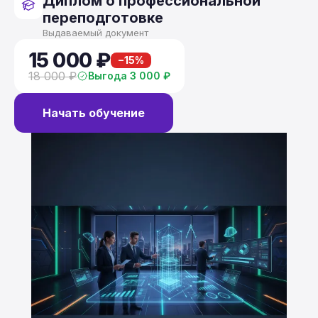
Диплом о профессиональной
переподготовке
Выдаваемый документ
15 000 ₽
−15%
18 000 ₽
Выгода 3 000 ₽
Начать обучение