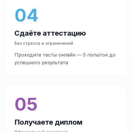
04
Сдаёте аттестацию
Без стресса и ограничений
Проходите тесты онлайн — 5 попыток до
успешного результата
05
Получаете диплом