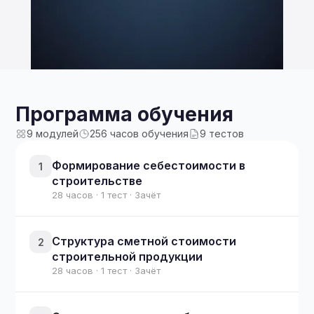
Программа обучения
9 модулей
256 часов обучения
9 тестов
Формирование себестоимости в
1
строительстве
28 часов · 1 тест · Зачёт
Структура сметной стоимости
2
строительной продукции
28 часов · 1 тест · Зачёт