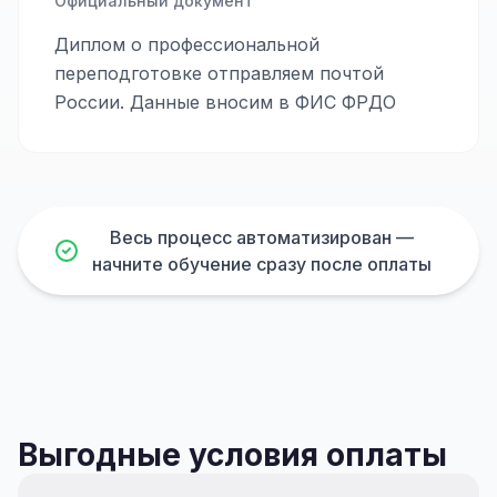
Официальный документ
Диплом о профессиональной
переподготовке отправляем почтой
России. Данные вносим в ФИС ФРДО
Весь процесс автоматизирован —
начните обучение сразу после оплаты
Выгодные условия оплаты