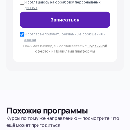
Я соглашаюсь на обработку
персональных
данных
Записаться
Я согласен получать рекламные сообщения и
звонки
Нажимая кнопку, вы соглашаетесь с
Публичной
офертой
и
Правилами платформы
Похожие программы
Курсы по тому же направлению — посмотрите, что
ещё может пригодиться