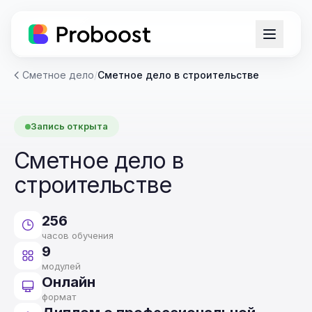
Сметное дело
/
Сметное дело в строительстве
Запись открыта
Сметное дело в
строительстве
256
часов обучения
9
модулей
Онлайн
формат