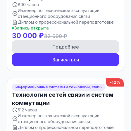
800 часов
Инженер по технической эксплуатации
станционного оборудования связи
Диплом о профессиональной переподготовке
Запись открыта
30 000 ₽
33 000 ₽
Подробнее
Записаться
-10%
Информационные системы и технологии, связь
Технологии сетей связи и систем
коммутации
512 часов
Инженер по технической эксплуатации
станционного оборудования связи
Диплом о профессиональной переподготовке