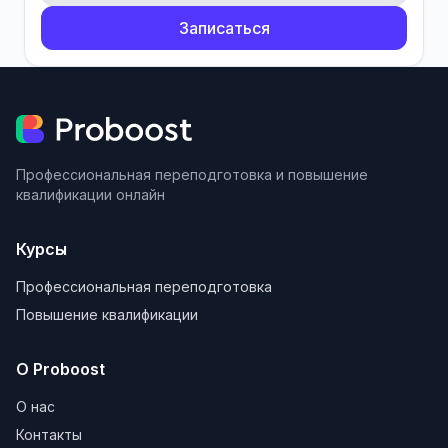
Записаться
Профессиональная переподготовка и повышение
квалификации онлайн
Курсы
Профессиональная переподготовка
Повышение квалификации
О Proboost
О нас
Контакты