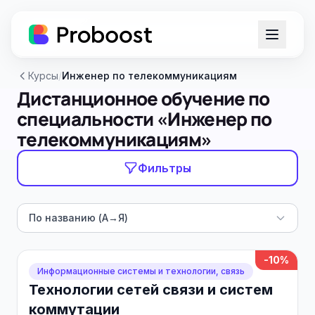
Курсы
/
Инженер по телекоммуникациям
Дистанционное обучение по
специальности «Инженер по
телекоммуникациям»
Фильтры
По названию (А→Я)
-10%
Информационные системы и технологии, связь
Технологии сетей связи и систем
коммутации