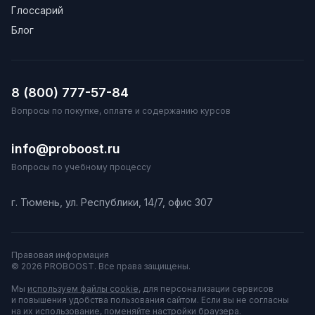
Глоссарий
Блог
8 (800) 777-57-84
Вопросы по покупке, оплате и содержанию курсов
info@proboost.ru
Вопросы по учебному процессу
г. Тюмень, ул. Республики, 14/7, офис 307
Правовая информация
© 2026 PROBOOST. Все права защищены.
Мы
используем файлы cookie
, для персонализации сервисов
и повышения удобства пользования сайтом. Если вы не согласны
на их использование, поменяйте настройки браузера.