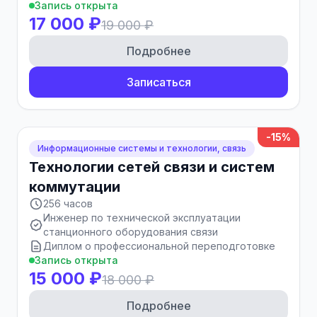
Запись открыта
17 000 ₽
19 000 ₽
Подробнее
Записаться
-15%
Информационные системы и технологии, связь
Технологии сетей связи и систем
коммутации
256 часов
Инженер по технической эксплуатации
станционного оборудования связи
Диплом о профессиональной переподготовке
Запись открыта
15 000 ₽
18 000 ₽
Подробнее