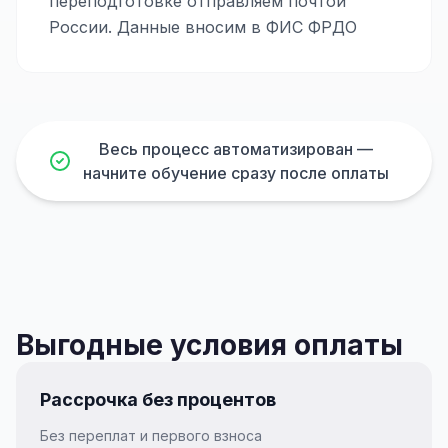
переподготовке отправляем почтой
России. Данные вносим в ФИС ФРДО
Весь процесс автоматизирован —
начните обучение сразу после оплаты
Выгодные условия оплаты
Рассрочка без процентов
Без переплат и первого взноса