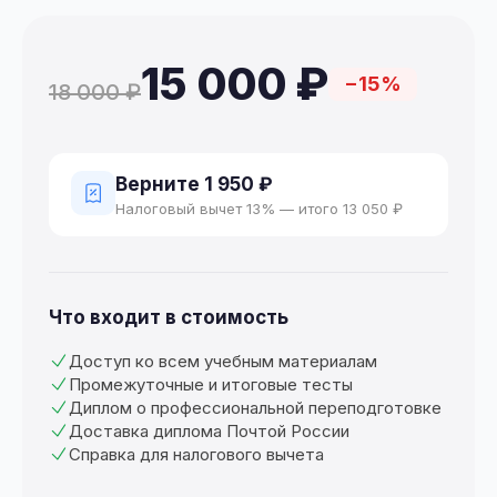
15 000 ₽
−15%
18 000 ₽
Верните 1 950 ₽
Налоговый вычет 13% — итого 13 050 ₽
Что входит в стоимость
Доступ ко всем учебным материалам
Промежуточные и итоговые тесты
Диплом о профессиональной переподготовке
Доставка диплома Почтой России
Справка для налогового вычета