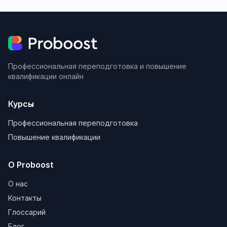
Профессиональная переподготовка и повышение
квалификации онлайн
Курсы
Профессиональная переподготовка
Повышение квалификации
О Proboost
О нас
Контакты
Глоссарий
Блог