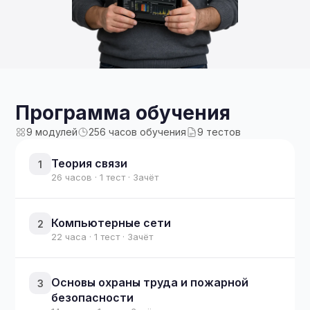
Программа обучения
9 модулей
256 часов обучения
9 тестов
Теория связи
1
26 часов · 1 тест · Зачёт
Компьютерные сети
2
22 часа · 1 тест · Зачёт
Основы охраны труда и пожарной
3
безопасности