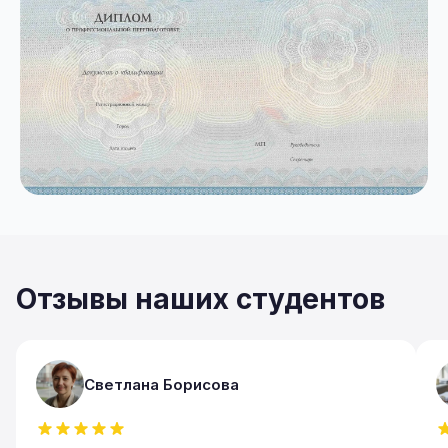
Отзывы наших студентов
Светлана Борисова