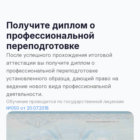
Получите диплом о
профессиональной
переподготовке
После успешного прохождения итоговой
аттестации вы получите диплом о
профессиональной переподготовке
установленного образца, дающий право на
ведение нового вида профессиональной
деятельности.
Обучение проводится по государственной лицензии
№050 от 20.07.2018