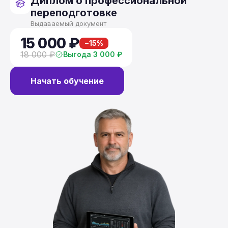
Диплом о профессиональной
переподготовке
Выдаваемый документ
15 000 ₽
−15%
18 000 ₽
Выгода 3 000 ₽
Начать обучение