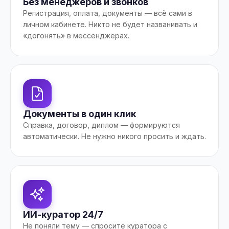
Без менеджеров и звонков
Регистрация, оплата, документы — всё сами в
личном кабинете. Никто не будет названивать и
«догонять» в мессенджерах.
Документы в один клик
Справка, договор, диплом — формируются
автоматически. Не нужно никого просить и ждать.
ИИ-куратор 24/7
Не поняли тему — спросите куратора с