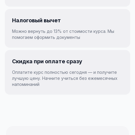
Налоговый вычет
Можно вернуть до 13% от стоимости курса. Мы
помогаем оформить документы
Скидка при оплате сразу
Оплатите курс полностью сегодня — и получите
лучшую цену. Начните учиться без ежемесячных
напоминаний