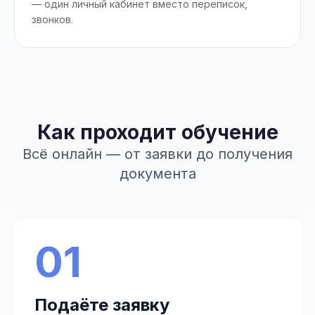
— один личный кабинет вместо переписок,
звонков.
Как проходит обучение
Всё онлайн — от заявки до получения
документа
01
Подаёте заявку