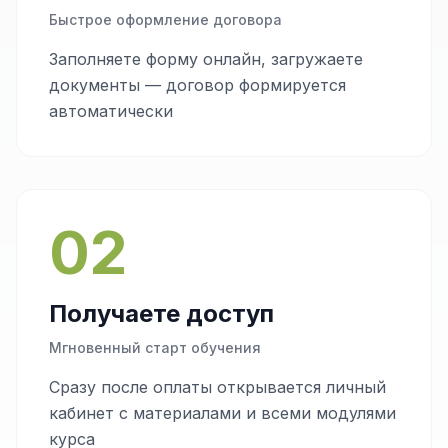
Быстрое оформление договора
Заполняете форму онлайн, загружаете
документы — договор формируется
автоматически
02
Получаете доступ
Мгновенный старт обучения
Сразу после оплаты открывается личный
кабинет с материалами и всеми модулями
курса