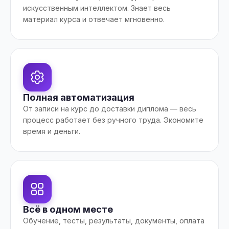
искусственным интеллектом. Знает весь
материал курса и отвечает мгновенно.
Полная автоматизация
От записи на курс до доставки диплома — весь
процесс работает без ручного труда. Экономите
время и деньги.
Всё в одном месте
Обучение, тесты, результаты, документы, оплата