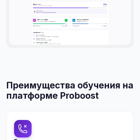
Преимущества обучения на
платформе Proboost