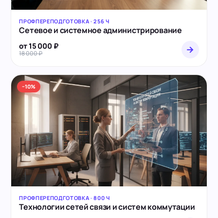
ПРОФПЕРЕПОДГОТОВКА · 256 Ч
Сетевое и системное администрирование
от 15 000 ₽
→
18 000 ₽
−10%
ПРОФПЕРЕПОДГОТОВКА · 800 Ч
Технологии сетей связи и систем коммутации