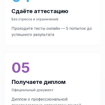
Сдаёте аттестацию
Без стресса и ограничений
Проходите тесты онлайн — 5 попыток до
успешного результата
05
Получаете диплом
Официальный документ
Диплом о профессиональной