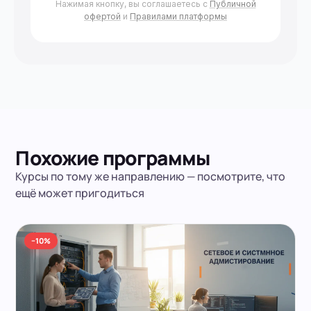
Нажимая кнопку, вы соглашаетесь с
Публичной
офертой
и
Правилами платформы
Похожие программы
Курсы по тому же направлению — посмотрите, что
ещё может пригодиться
−10%