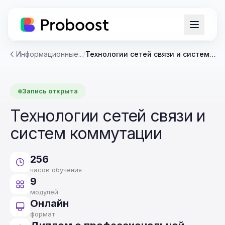
Информационные...
/
Технологии сетей связи и систем коммутации
Запись открыта
Технологии сетей связи и
систем коммутации
256
часов обучения
9
модулей
Онлайн
формат