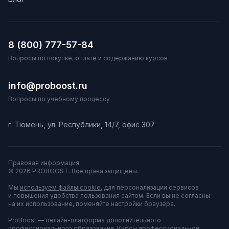
8 (800) 777-57-84
Вопросы по покупке, оплате и содержанию курсов
info@proboost.ru
Вопросы по учебному процессу
г. Тюмень, ул. Республики, 14/7, офис 307
Правовая информация
© 2026 PROBOOST. Все права защищены.
Мы
используем файлы cookie
, для персонализации сервисов
и повышения удобства пользования сайтом. Если вы не согласны
на их использование, поменяйте настройки браузера.
ProBoost — онлайн-платформа дополнительного
профессионального образования. Курсы профессиональной