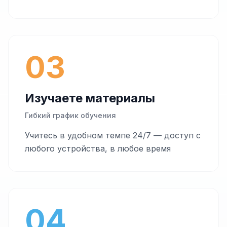
03
Изучаете материалы
Гибкий график обучения
Учитесь в удобном темпе 24/7 — доступ с
любого устройства, в любое время
04