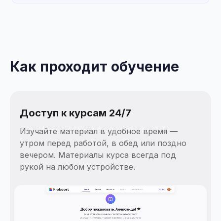
Как проходит обучение
Доступ к курсам 24/7
Изучайте материал в удобное время —
утром перед работой, в обед или поздно
вечером. Материалы курса всегда под
рукой на любом устройстве.