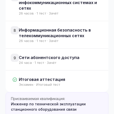
инфокоммуникационных системах и
сетях
26 часов · 1 тест · Зачёт
Информационная безопасность в
8
телекоммуникационных сетях
26 часов · 1 тест · Зачёт
Сети абонентского доступа
9
24 часа · 1 тест · Зачёт
Итоговая аттестация
Экзамен · Итоговый тест
Присваиваемая квалификация:
Инженер по технической эксплуатации
станционного оборудования связи