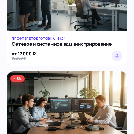
ПРОФПЕРЕПОДГОТОВКА · 512 Ч
Сетевое и системное администрирование
от 17 000 ₽
→
19 000 ₽
−15%