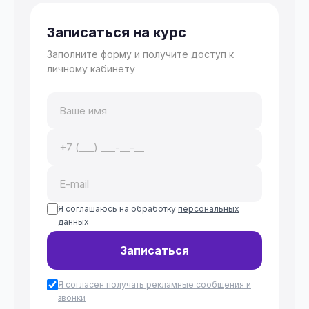
Записаться на курс
Заполните форму и получите доступ к
личному кабинету
Я соглашаюсь на обработку
персональных
данных
Записаться
Я согласен получать рекламные сообщения и
звонки