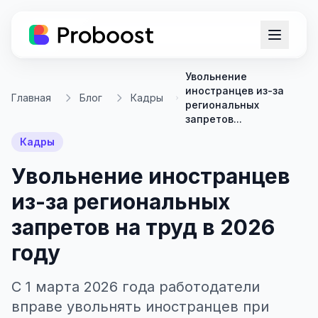
Увольнение
иностранцев из-за
Главная
Блог
Кадры
региональных
запретов...
Кадры
Увольнение иностранцев
из-за региональных
запретов на труд в 2026
году
С 1 марта 2026 года работодатели
вправе увольнять иностранцев при