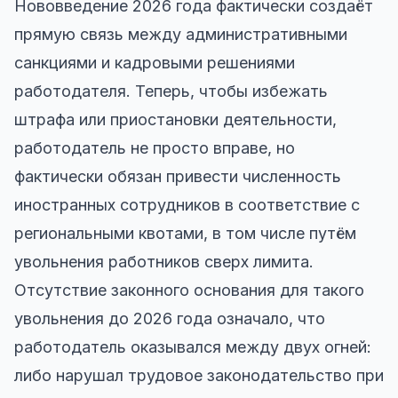
Нововведение 2026 года фактически создаёт
прямую связь между административными
санкциями и кадровыми решениями
работодателя. Теперь, чтобы избежать
штрафа или приостановки деятельности,
работодатель не просто вправе, но
фактически обязан привести численность
иностранных сотрудников в соответствие с
региональными квотами, в том числе путём
увольнения работников сверх лимита.
Отсутствие законного основания для такого
увольнения до 2026 года означало, что
работодатель оказывался между двух огней:
либо нарушал трудовое законодательство при