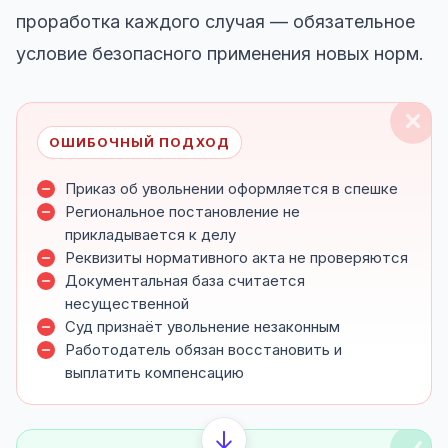
проработка каждого случая — обязательное
условие безопасного применения новых норм.
ОШИБОЧНЫЙ ПОДХОД
Приказ об увольнении оформляется в спешке
Региональное постановление не
прикладывается к делу
Реквизиты нормативного акта не проверяются
Документальная база считается
несущественной
Суд признаёт увольнение незаконным
Работодатель обязан восстановить и
выплатить компенсацию