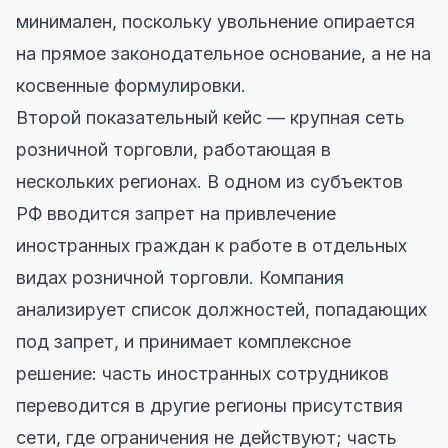
минимален, поскольку увольнение опирается
на прямое законодательное основание, а не на
косвенные формулировки.
Второй показательный кейс — крупная сеть
розничной торговли, работающая в
нескольких регионах. В одном из субъектов
РФ вводится запрет на привлечение
иностранных граждан к работе в отдельных
видах розничной торговли. Компания
анализирует список должностей, попадающих
под запрет, и принимает комплексное
решение: часть иностранных сотрудников
переводится в другие регионы присутствия
сети, где ограничения не действуют; часть