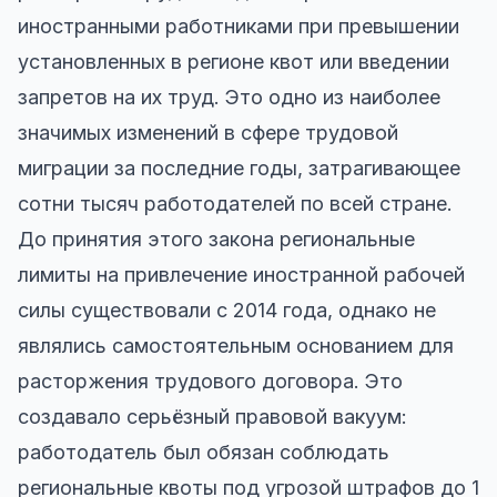
иностранными работниками при превышении
установленных в регионе квот или введении
запретов на их труд. Это одно из наиболее
значимых изменений в сфере трудовой
миграции за последние годы, затрагивающее
сотни тысяч работодателей по всей стране.
До принятия этого закона региональные
лимиты на привлечение иностранной рабочей
силы существовали с 2014 года, однако не
являлись самостоятельным основанием для
расторжения трудового договора. Это
создавало серьёзный правовой вакуум:
работодатель был обязан соблюдать
региональные квоты под угрозой штрафов до 1