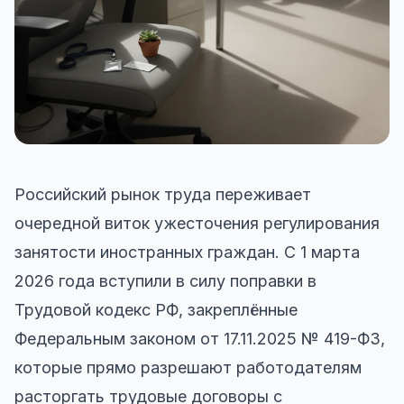
Российский рынок труда переживает
очередной виток ужесточения регулирования
занятости иностранных граждан. С 1 марта
2026 года вступили в силу поправки в
Трудовой кодекс РФ, закреплённые
Федеральным законом от 17.11.2025 № 419-ФЗ,
которые прямо разрешают работодателям
расторгать трудовые договоры с