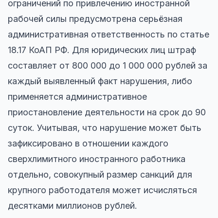
ограничений по привлечению иностранной
рабочей силы предусмотрена серьёзная
административная ответственность по статье
18.17 КоАП РФ. Для юридических лиц штраф
составляет от 800 000 до 1 000 000 рублей за
каждый выявленный факт нарушения, либо
применяется административное
приостановление деятельности на срок до 90
суток. Учитывая, что нарушение может быть
зафиксировано в отношении каждого
сверхлимитного иностранного работника
отдельно, совокупный размер санкций для
крупного работодателя может исчисляться
десятками миллионов рублей.