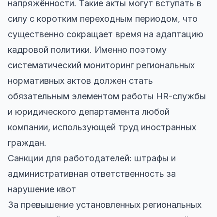
напряжённости. Такие акты могут вступать в
силу с коротким переходным периодом, что
существенно сокращает время на адаптацию
кадровой политики. Именно поэтому
систематический мониторинг региональных
нормативных актов должен стать
обязательным элементом работы HR-службы
и юридического департамента любой
компании, использующей труд иностранных
граждан.
Санкции для работодателей: штрафы и
административная ответственность за
нарушение квот
За превышение установленных региональных