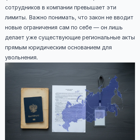
сотрудников в компании превышает эти
лимиты. Важно понимать, что закон не вводит
новые ограничения сам по себе — он лишь
делает уже существующие региональные акты
прямым юридическим основанием для
увольнения.