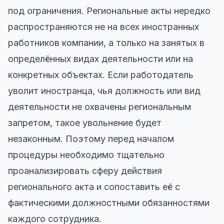
под ограничения. Региональные акты нередко
распространяются не на всех иностранных
работников компании, а только на занятых в
определённых видах деятельности или на
конкретных объектах. Если работодатель
уволит иностранца, чья должность или вид
деятельности не охвачены региональным
запретом, такое увольнение будет
незаконным. Поэтому перед началом
процедуры необходимо тщательно
проанализировать сферу действия
регионального акта и сопоставить её с
фактическими должностными обязанностями
каждого сотрудника.