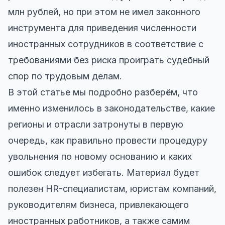
млн рублей, но при этом не имел законного
инструмента для приведения численности
иностранных сотрудников в соответствие с
требованиями без риска проиграть судебный
спор по трудовым делам.
В этой статье мы подробно разберём, что
именно изменилось в законодательстве, какие
регионы и отрасли затронуты в первую
очередь, как правильно провести процедуру
увольнения по новому основанию и каких
ошибок следует избегать. Материал будет
полезен HR-специалистам, юристам компаний,
руководителям бизнеса, привлекающего
иностранных работников, а также самим