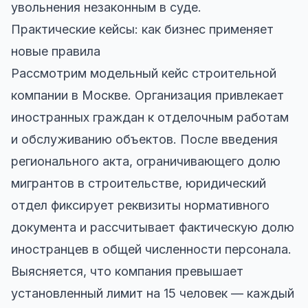
увольнения незаконным в суде.
Практические кейсы: как бизнес применяет
новые правила
Рассмотрим модельный кейс строительной
компании в Москве. Организация привлекает
иностранных граждан к отделочным работам
и обслуживанию объектов. После введения
регионального акта, ограничивающего долю
мигрантов в строительстве, юридический
отдел фиксирует реквизиты нормативного
документа и рассчитывает фактическую долю
иностранцев в общей численности персонала.
Выясняется, что компания превышает
установленный лимит на 15 человек — каждый