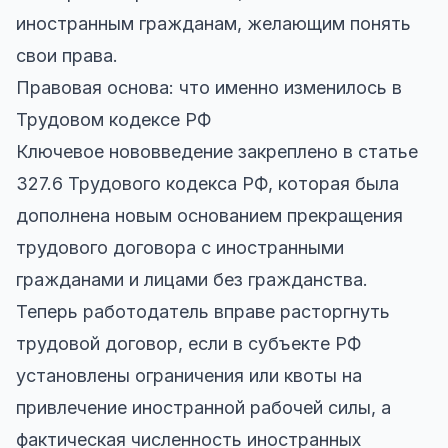
иностранным гражданам, желающим понять
свои права.
Правовая основа: что именно изменилось в
Трудовом кодексе РФ
Ключевое нововведение закреплено в статье
327.6 Трудового кодекса РФ, которая была
дополнена новым основанием прекращения
трудового договора с иностранными
гражданами и лицами без гражданства.
Теперь работодатель вправе расторгнуть
трудовой договор, если в субъекте РФ
установлены ограничения или квоты на
привлечение иностранной рабочей силы, а
фактическая численность иностранных