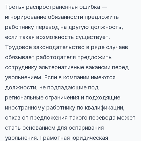
Третья распространённая ошибка —
игнорирование обязанности предложить
работнику перевод на другую должность,
если такая возможность существует.
Трудовое законодательство в ряде случаев
обязывает работодателя предложить
сотруднику альтернативные вакансии перед
увольнением. Если в компании имеются
должности, не подпадающие под
региональные ограничения и подходящие
иностранному работнику по квалификации,
отказ от предложения такого перевода может
стать основанием для оспаривания
увольнения. Грамотная юридическая