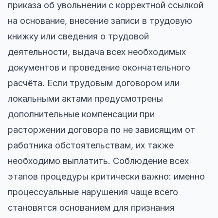
приказа об увольнении с корректной ссылкой
на основание, внесение записи в трудовую
книжку или сведения о трудовой
деятельности, выдача всех необходимых
документов и проведение окончательного
расчёта. Если трудовым договором или
локальными актами предусмотрены
дополнительные компенсации при
расторжении договора по не зависящим от
работника обстоятельствам, их также
необходимо выплатить. Соблюдение всех
этапов процедуры критически важно: именно
процессуальные нарушения чаще всего
становятся основанием для признания