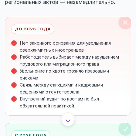
региональных актов — незамедлительно.
ДО 2026 ГОДА
Нет законного основания для увольнения
сверхлимитных иностранцев
Работодатель выбирает между нарушением
трудового или миграционного права
Увольнение по квоте грозило правовыми
рисками
Связь между санкциями и кадровыми
решениями отсутствовала
Внутренний аудит по квотам не был
обязательной практикой
С 2026 ГОДА