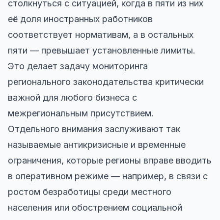
столкнуться с ситуацией, когда в пяти из них
её доля иностранных работников
соответствует нормативам, а в остальных
пяти — превышает установленные лимиты.
Это делает задачу мониторинга
регионального законодательства критически
важной для любого бизнеса с
межрегиональным присутствием.
Отдельного внимания заслуживают так
называемые антикризисные и временные
ограничения, которые регионы вправе вводить
в оперативном режиме — например, в связи с
ростом безработицы среди местного
населения или обострением социальной