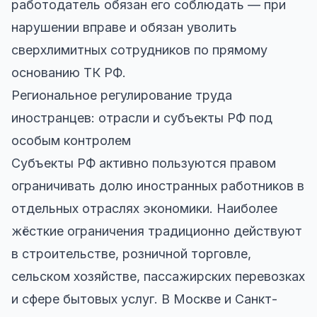
работодатель обязан его соблюдать — при
нарушении вправе и обязан уволить
сверхлимитных сотрудников по прямому
основанию ТК РФ.
Региональное регулирование труда
иностранцев: отрасли и субъекты РФ под
особым контролем
Субъекты РФ активно пользуются правом
ограничивать долю иностранных работников в
отдельных отраслях экономики. Наиболее
жёсткие ограничения традиционно действуют
в строительстве, розничной торговле,
сельском хозяйстве, пассажирских перевозках
и сфере бытовых услуг. В Москве и Санкт-