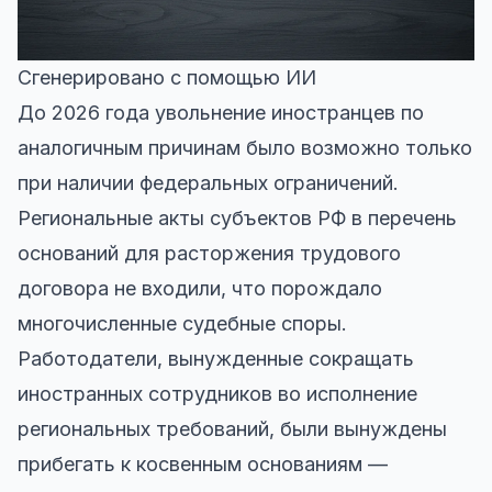
Сгенерировано с помощью ИИ
До 2026 года увольнение иностранцев по
аналогичным причинам было возможно только
при наличии федеральных ограничений.
Региональные акты субъектов РФ в перечень
оснований для расторжения трудового
договора не входили, что порождало
многочисленные судебные споры.
Работодатели, вынужденные сокращать
иностранных сотрудников во исполнение
региональных требований, были вынуждены
прибегать к косвенным основаниям —