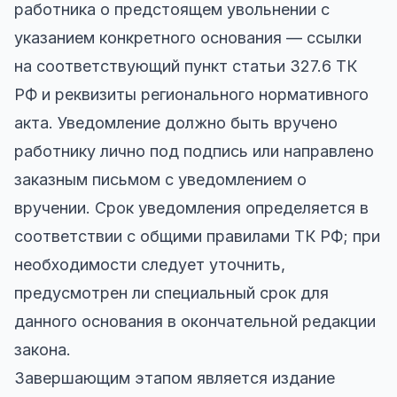
работника о предстоящем увольнении с
указанием конкретного основания — ссылки
на соответствующий пункт статьи 327.6 ТК
РФ и реквизиты регионального нормативного
акта. Уведомление должно быть вручено
работнику лично под подпись или направлено
заказным письмом с уведомлением о
вручении. Срок уведомления определяется в
соответствии с общими правилами ТК РФ; при
необходимости следует уточнить,
предусмотрен ли специальный срок для
данного основания в окончательной редакции
закона.
Завершающим этапом является издание