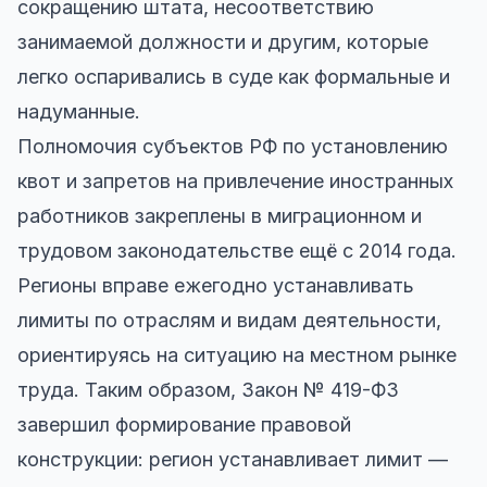
сокращению штата, несоответствию
занимаемой должности и другим, которые
легко оспаривались в суде как формальные и
надуманные.
Полномочия субъектов РФ по установлению
квот и запретов на привлечение иностранных
работников закреплены в миграционном и
трудовом законодательстве ещё с 2014 года.
Регионы вправе ежегодно устанавливать
лимиты по отраслям и видам деятельности,
ориентируясь на ситуацию на местном рынке
труда. Таким образом, Закон № 419-ФЗ
завершил формирование правовой
конструкции: регион устанавливает лимит —