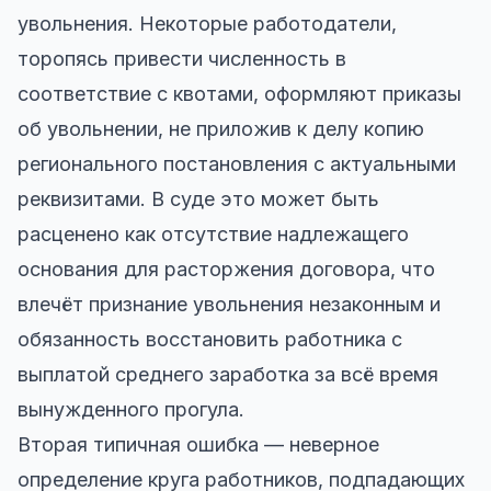
увольнения. Некоторые работодатели,
торопясь привести численность в
соответствие с квотами, оформляют приказы
об увольнении, не приложив к делу копию
регионального постановления с актуальными
реквизитами. В суде это может быть
расценено как отсутствие надлежащего
основания для расторжения договора, что
влечёт признание увольнения незаконным и
обязанность восстановить работника с
выплатой среднего заработка за всё время
вынужденного прогула.
Вторая типичная ошибка — неверное
определение круга работников, подпадающих