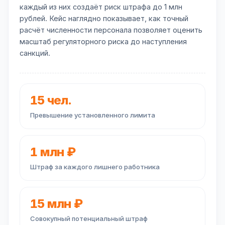
каждый из них создаёт риск штрафа до 1 млн
рублей. Кейс наглядно показывает, как точный
расчёт численности персонала позволяет оценить
масштаб регуляторного риска до наступления
санкций.
15 чел.
Превышение установленного лимита
1 млн ₽
Штраф за каждого лишнего работника
15 млн ₽
Совокупный потенциальный штраф