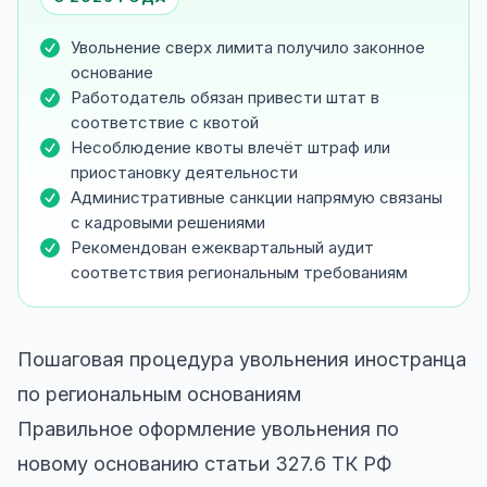
Увольнение сверх лимита получило законное
основание
Работодатель обязан привести штат в
соответствие с квотой
Несоблюдение квоты влечёт штраф или
приостановку деятельности
Административные санкции напрямую связаны
с кадровыми решениями
Рекомендован ежеквартальный аудит
соответствия региональным требованиям
Пошаговая процедура увольнения иностранца
по региональным основаниям
Правильное оформление увольнения по
новому основанию статьи 327.6 ТК РФ