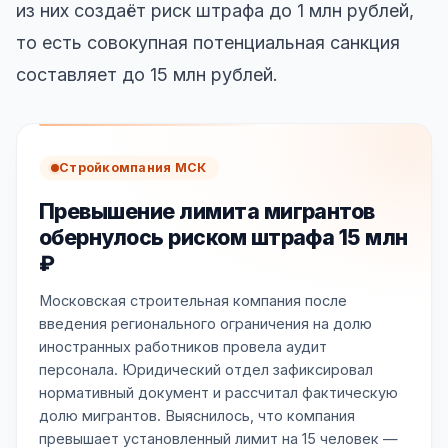
из них создаёт риск штрафа до 1 млн рублей,
то есть совокупная потенциальная санкция
составляет до 15 млн рублей.
Стройкомпания МСК
Превышение лимита мигрантов
обернулось риском штрафа 15 млн
₽
Московская строительная компания после
введения регионального ограничения на долю
иностранных работников провела аудит
персонала. Юридический отдел зафиксировал
нормативный документ и рассчитал фактическую
долю мигрантов. Выяснилось, что компания
превышает установленный лимит на 15 человек —