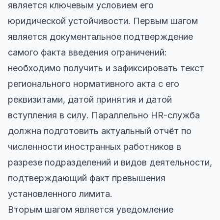
является ключевым условием его
юридической устойчивости. Первым шагом
является документальное подтверждение
самого факта введения ограничений:
необходимо получить и зафиксировать текст
регионального нормативного акта с его
реквизитами, датой принятия и датой
вступления в силу. Параллельно HR-служба
должна подготовить актуальный отчёт по
численности иностранных работников в
разрезе подразделений и видов деятельности,
подтверждающий факт превышения
установленного лимита.
Вторым шагом является уведомление