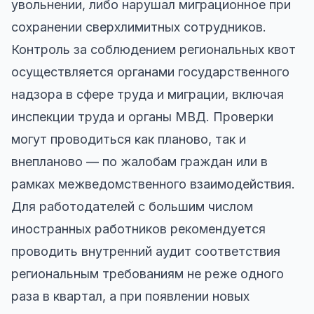
увольнении, либо нарушал миграционное при
сохранении сверхлимитных сотрудников.
Контроль за соблюдением региональных квот
осуществляется органами государственного
надзора в сфере труда и миграции, включая
инспекции труда и органы МВД. Проверки
могут проводиться как планово, так и
внепланово — по жалобам граждан или в
рамках межведомственного взаимодействия.
Для работодателей с большим числом
иностранных работников рекомендуется
проводить внутренний аудит соответствия
региональным требованиям не реже одного
раза в квартал, а при появлении новых