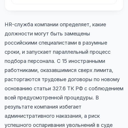
HR-служба компании определяет, какие
должности могут быть замещены
российскими специалистами в разумные
сроки, и запускает параллельный процесс
подбора персонала. С 15 иностранными
работниками, оказавшимися сверх лимита,
расторгаются трудовые договоры по новому
основанию статьи 327.6 ТК РФ с соблюдением
всей предусмотренной процедуры. В
результате компания избегает
административного наказания, а риск
успешного оспаривания увольнений в суде