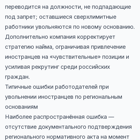
переводится на должности, не подпадающие
под запрет; оставшиеся сверхлимитные
работники увольняются по новому основанию.
Дополнительно компания корректирует
стратегию найма, ограничивая привлечение
иностранцев на «чувствительные» позиции и
усиливая рекрутинг среди российских
граждан.
Типичные ошибки работодателей при
увольнении иностранцев по региональным
основаниям
Наиболее распространённая ошибка —
отсутствие документального подтверждения
регионального нормативного акта на момент