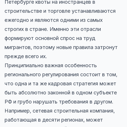
Петербурге квоты на иностранцев в
строительстве и торговле устанавливаются
ежегодно и являются одними из самых
строгих в стране. Именно эти отрасли
формируют основной спрос на труд
мигрантов, поэтому новые правила затронут
прежде всего их.
Принципиально важная особенность
регионального регулирования состоит в том,
что одна и та же кадровая стратегия может
быть абсолютно законной в одном субъекте
РФ и грубо нарушать требования в другом.
Например, сетевая строительная компания,
работающая в десяти регионах, может