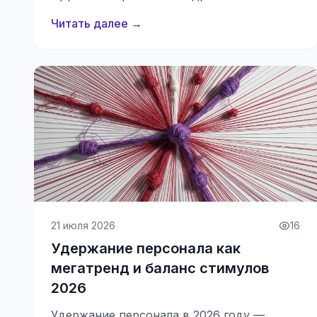
Читать далее →
21 июля 2026
16
Удержание персонала как
мегатренд и баланс стимулов
2026
Удержание персонала в 2026 году —