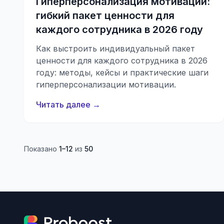
Гиперперсонализация мотивации:
гибкий пакет ценности для
каждого сотрудника в 2026 году
Как выстроить индивидуальный пакет
ценности для каждого сотрудника в 2026
году: методы, кейсы и практические шаги
гиперперсонализации мотивации.
Читать далее →
Показано
1–12
из
50