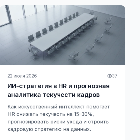
22 июля 2026
37
ИИ-стратегия в HR и прогнозная
аналитика текучести кадров
Как искусственный интеллект помогает
HR снижать текучесть на 15–30%,
прогнозировать риски ухода и строить
кадровую стратегию на данных.