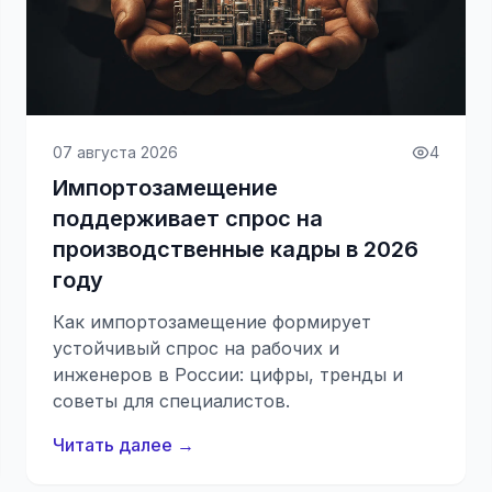
07 августа 2026
4
Импортозамещение
поддерживает спрос на
производственные кадры в 2026
году
Как импортозамещение формирует
устойчивый спрос на рабочих и
инженеров в России: цифры, тренды и
советы для специалистов.
Читать далее →