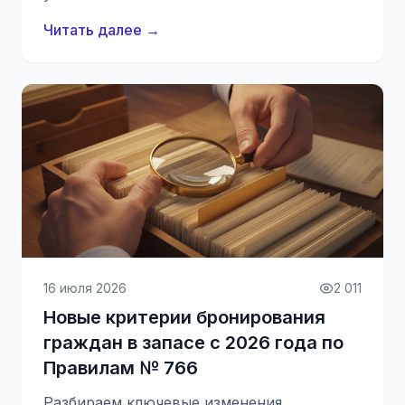
Читать далее →
16 июля 2026
2 011
Новые критерии бронирования
граждан в запасе с 2026 года по
Правилам № 766
Разбираем ключевые изменения