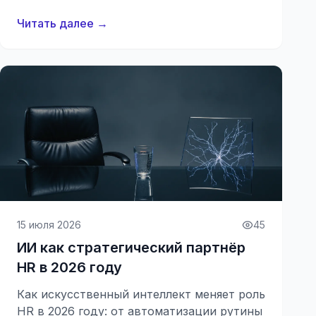
Читать далее →
15 июля 2026
45
ИИ как стратегический партнёр
HR в 2026 году
Как искусственный интеллект меняет роль
HR в 2026 году: от автоматизации рутины