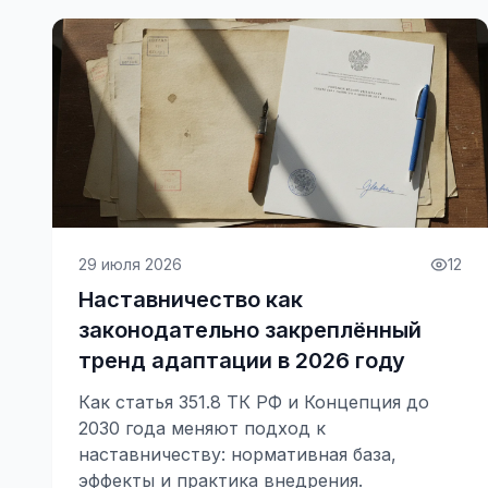
29 июля 2026
12
Наставничество как
законодательно закреплённый
тренд адаптации в 2026 году
Как статья 351.8 ТК РФ и Концепция до
2030 года меняют подход к
наставничеству: нормативная база,
эффекты и практика внедрения.