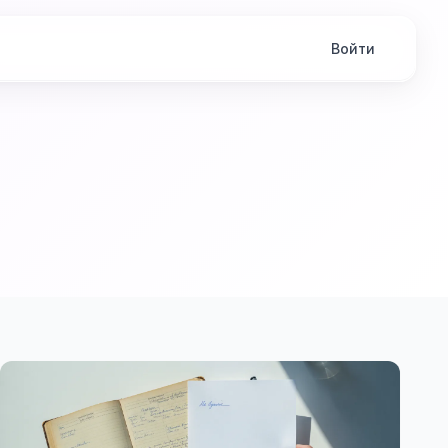
Войти