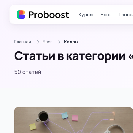
Курсы
Блог
Глосс
Главная
Блог
Кадры
Статьи в категории
50 статей