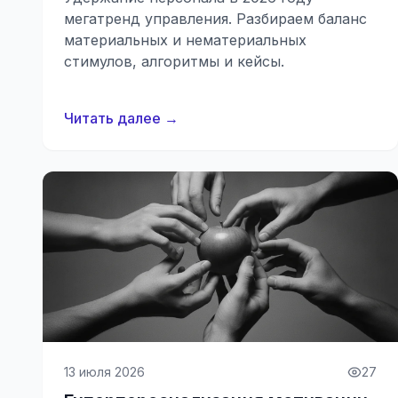
мегатренд управления. Разбираем баланс
материальных и нематериальных
стимулов, алгоритмы и кейсы.
Читать далее →
13 июля 2026
27