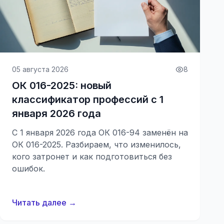
05 августа 2026
8
ОК 016-2025: новый
классификатор профессий с 1
января 2026 года
С 1 января 2026 года ОК 016-94 заменён на
ОК 016-2025. Разбираем, что изменилось,
кого затронет и как подготовиться без
ошибок.
Читать далее →