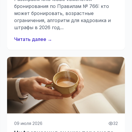
бронирования по Правилам № 766: кто
может бронировать, возрастные
ограничения, алгоритм для кадровика и
штрафы в 2026 год...
Читать далее →
09 июля 2026
32