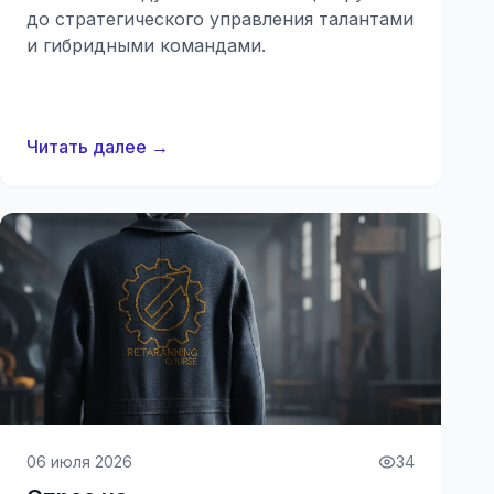
до стратегического управления талантами
и гибридными командами.
Читать далее →
06 июля 2026
34