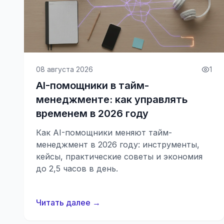
08 августа 2026
1
AI-помощники в тайм-
менеджменте: как управлять
временем в 2026 году
Как AI-помощники меняют тайм-
менеджмент в 2026 году: инструменты,
кейсы, практические советы и экономия
до 2,5 часов в день.
Читать далее →