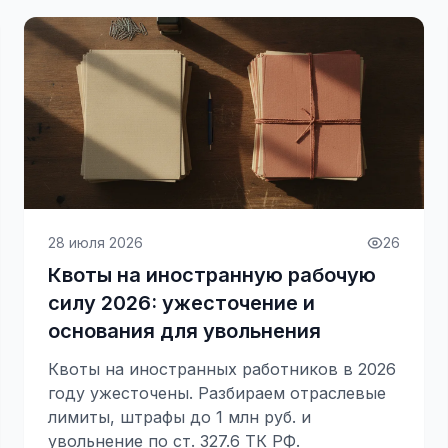
28 июля 2026
26
Квоты на иностранную рабочую
силу 2026: ужесточение и
основания для увольнения
Квоты на иностранных работников в 2026
году ужесточены. Разбираем отраслевые
лимиты, штрафы до 1 млн руб. и
увольнение по ст. 327.6 ТК РФ.