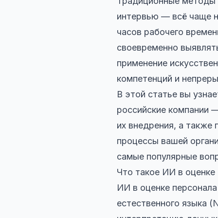
Традиционные методы 
интервью — всё чаще н
часов рабочего времен
своевременно выявлять
применение искусствен
компетенций и непреры
В этой статье вы узнае
российские компании —
их внедрения, а также
процессы вашей органи
самые популярные воп
Что такое ИИ в оценке
ИИ в оценке персонала
естественного языка (