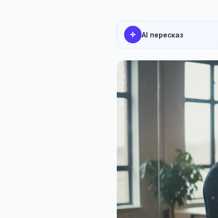
AI пересказ