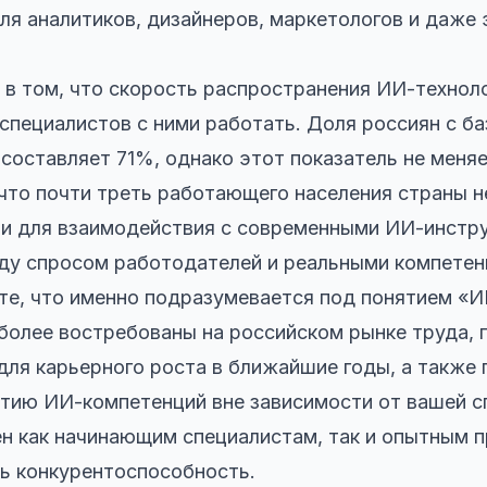
для аналитиков, дизайнеров, маркетологов и даже
в том, что скорость распространения ИИ-технол
специалистов с ними работать. Доля россиян с б
составляет 71%, однако этот показатель не меняе
 что почти треть работающего населения страны 
и для взаимодействия с современными ИИ-инстру
ду спросом работодателей и реальными компетен
ете, что именно подразумевается под понятием «И
более востребованы на российском рынке труда, 
для карьерного роста в ближайшие годы, а также 
тию ИИ-компетенций вне зависимости от вашей с
н как начинающим специалистам, так и опытным 
ь конкурентоспособность.