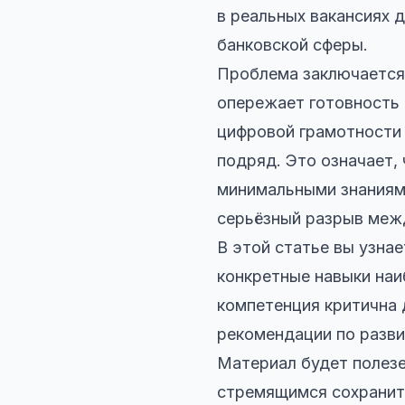
в реальных вакансиях 
банковской сферы.
Проблема заключается 
опережает готовность 
цифровой грамотности 
подряд. Это означает,
минимальными знаниям
серьёзный разрыв меж
В этой статье вы узна
конкретные навыки наи
компетенция критична 
рекомендации по разви
Материал будет полезе
стремящимся сохранит