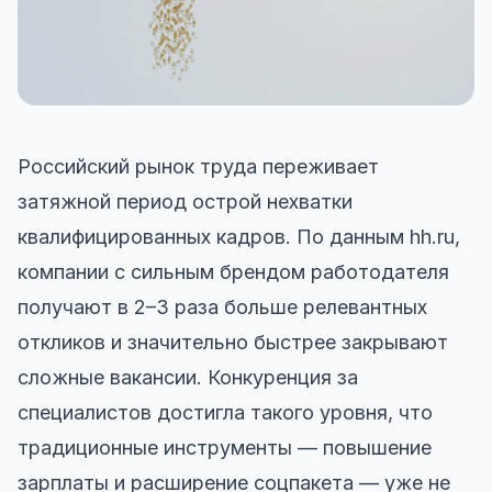
Российский рынок труда переживает
затяжной период острой нехватки
квалифицированных кадров. По данным hh.ru,
компании с сильным брендом работодателя
получают в 2–3 раза больше релевантных
откликов и значительно быстрее закрывают
сложные вакансии. Конкуренция за
специалистов достигла такого уровня, что
традиционные инструменты — повышение
зарплаты и расширение соцпакета — уже не