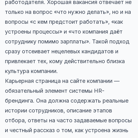
работодателя. Хорошая вакансия отвечает не
только на вопрос «что нужно делать», но и на
вопросы «с кем предстоит работать», «как
устроены процессы» и «что компания даёт
сотруднику помимо зарплаты». Такой подход
сразу отсеивает нецелевых кандидатов и
привлекает тех, кому действительно близка
культура компании.
Карьерная страница на сайте компании —
обязательный элемент системы HR-
брендинга. Она должна содержать реальные
истории сотрудников, описание этапов
отбора, ответы на часто задаваемые вопросы
и честный рассказ о том, как устроена жизнь