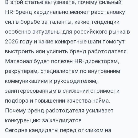
В этой статье вы узнаете, почему сильный
HR-бренд кардинально меняет расстановку
сил в борьбе за таланты, какие тенденции
особенно актуальны для российского рынка в
2026 году и какие конкретные шаги помогут
выстроить или усилить бренд работодателя.
Материал будет полезен HR-директорам,
рекрутерам, специалистам по внутренним
коммуникациям и руководителям,
заинтересованным в снижении стоимости
подбора и повышении качества найма.
Почему бренд работодателя усиливает
конкуренцию за кандидатов
Сегодня кандидаты перед откликом на