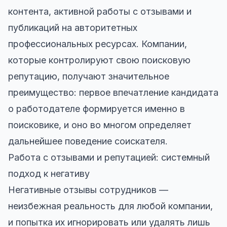
контента, активной работы с отзывами и
публикаций на авторитетных
профессиональных ресурсах. Компании,
которые контролируют свою поисковую
репутацию, получают значительное
преимущество: первое впечатление кандидата
о работодателе формируется именно в
поисковике, и оно во многом определяет
дальнейшее поведение соискателя.
Работа с отзывами и репутацией: системный
подход к негативу
Негативные отзывы сотрудников —
неизбежная реальность для любой компании,
и попытка их игнорировать или удалять лишь