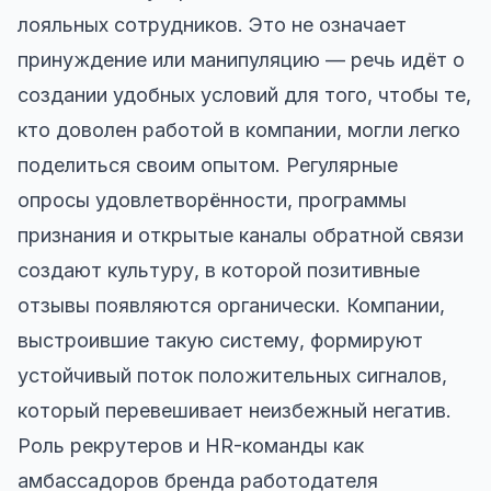
лояльных сотрудников. Это не означает
принуждение или манипуляцию — речь идёт о
создании удобных условий для того, чтобы те,
кто доволен работой в компании, могли легко
поделиться своим опытом. Регулярные
опросы удовлетворённости, программы
признания и открытые каналы обратной связи
создают культуру, в которой позитивные
отзывы появляются органически. Компании,
выстроившие такую систему, формируют
устойчивый поток положительных сигналов,
который перевешивает неизбежный негатив.
Роль рекрутеров и HR-команды как
амбассадоров бренда работодателя