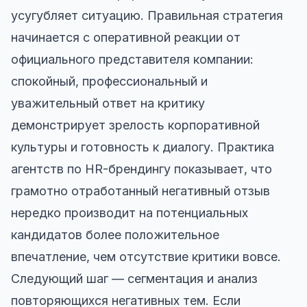
усугубляет ситуацию. Правильная стратегия
начинается с оперативной реакции от
официального представителя компании:
спокойный, профессиональный и
уважительный ответ на критику
демонстрирует зрелость корпоративной
культуры и готовность к диалогу. Практика
агентств по HR-брендингу показывает, что
грамотно отработанный негативный отзыв
нередко производит на потенциальных
кандидатов более положительное
впечатление, чем отсутствие критики вовсе.
Следующий шаг — сегментация и анализ
повторяющихся негативных тем. Если