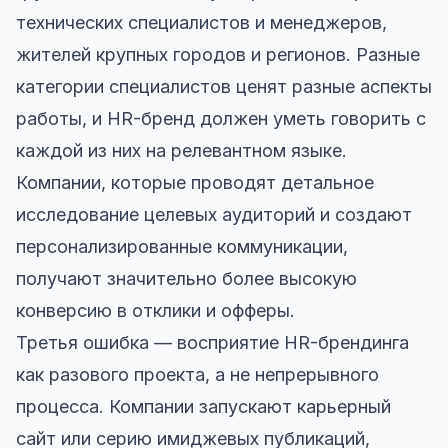
технических специалистов и менеджеров,
жителей крупных городов и регионов. Разные
категории специалистов ценят разные аспекты
работы, и HR-бренд должен уметь говорить с
каждой из них на релевантном языке.
Компании, которые проводят детальное
исследование целевых аудиторий и создают
персонализированные коммуникации,
получают значительно более высокую
конверсию в отклики и офферы.
Третья ошибка — восприятие HR-брендинга
как разового проекта, а не непрерывного
процесса. Компании запускают карьерный
сайт или серию имиджевых публикаций,