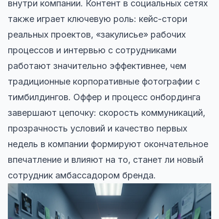
внутри компании. Контент в социальных сетях
также играет ключевую роль: кейс-стори
реальных проектов, «закулисье» рабочих
процессов и интервью с сотрудниками
работают значительно эффективнее, чем
традиционные корпоративные фотографии с
тимбилдингов. Оффер и процесс онбординга
завершают цепочку: скорость коммуникаций,
прозрачность условий и качество первых
недель в компании формируют окончательное
впечатление и влияют на то, станет ли новый
сотрудник амбассадором бренда.