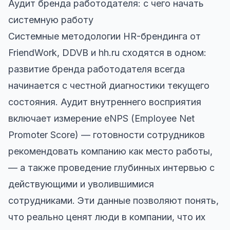
Аудит бренда работодателя: с чего начать
системную работу
Системные методологии HR-брендинга от
FriendWork, DDVB и hh.ru сходятся в одном:
развитие бренда работодателя всегда
начинается с честной диагностики текущего
состояния. Аудит внутреннего восприятия
включает измерение eNPS (Employee Net
Promoter Score) — готовности сотрудников
рекомендовать компанию как место работы,
— а также проведение глубинных интервью с
действующими и уволившимися
сотрудниками. Эти данные позволяют понять,
что реально ценят люди в компании, что их