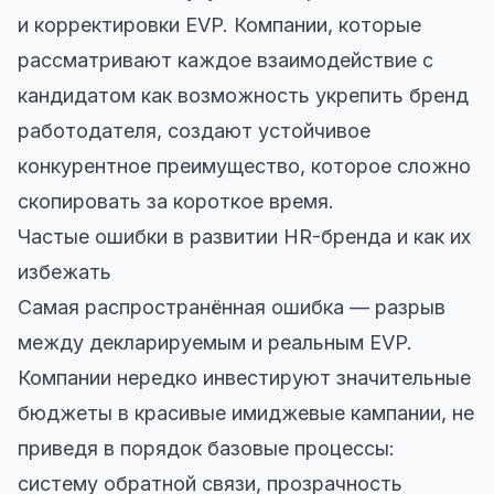
и корректировки EVP. Компании, которые
рассматривают каждое взаимодействие с
кандидатом как возможность укрепить бренд
работодателя, создают устойчивое
конкурентное преимущество, которое сложно
скопировать за короткое время.
Частые ошибки в развитии HR-бренда и как их
избежать
Самая распространённая ошибка — разрыв
между декларируемым и реальным EVP.
Компании нередко инвестируют значительные
бюджеты в красивые имиджевые кампании, не
приведя в порядок базовые процессы:
систему обратной связи, прозрачность