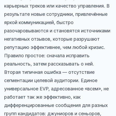
карьерных треков или качество управления. В
результате новые сотрудники, привлечённые
яркой коммуникацией, быстро
разочаровываются и становятся источниками
негативных отзывов, которые разрушают
репутацию эффективнее, чем любой кризис.
Правило простое: сначала исправить
реальность, затем рассказывать о ней.
Вторая типичная ошибка — отсутствие
сегментации целевой аудитории. Единое
универсальное EVP, адресованное «всем», не
работает так же эффективно, как
дифференцированные сообщения для разных
групп кандидатов: джуниоров и сеньоров,