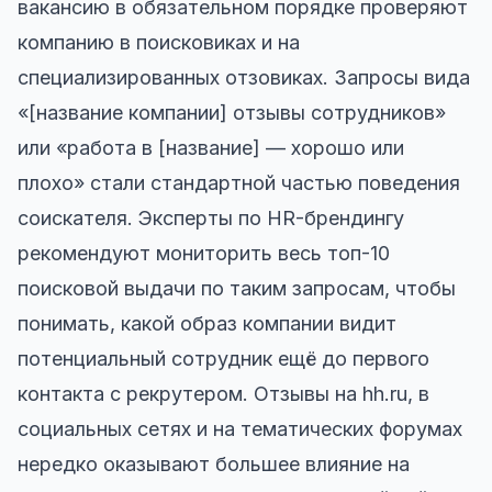
вакансию в обязательном порядке проверяют
компанию в поисковиках и на
специализированных отзовиках. Запросы вида
«[название компании] отзывы сотрудников»
или «работа в [название] — хорошо или
плохо» стали стандартной частью поведения
соискателя. Эксперты по HR-брендингу
рекомендуют мониторить весь топ-10
поисковой выдачи по таким запросам, чтобы
понимать, какой образ компании видит
потенциальный сотрудник ещё до первого
контакта с рекрутером. Отзывы на hh.ru, в
социальных сетях и на тематических форумах
нередко оказывают большее влияние на