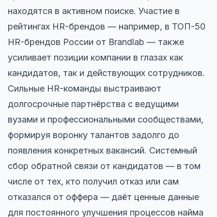
находятся в активном поиске. Участие в
рейтингах HR-брендов — например, в ТОП-50
HR-брендов России от Brandlab — также
усиливает позиции компании в глазах как
кандидатов, так и действующих сотрудников.
Сильные HR-команды выстраивают
долгосрочные партнёрства с ведущими
вузами и профессиональными сообществами,
формируя воронку талантов задолго до
появления конкретных вакансий. Системный
сбор обратной связи от кандидатов — в том
числе от тех, кто получил отказ или сам
отказался от оффера — даёт ценные данные
для постоянного улучшения процессов найма