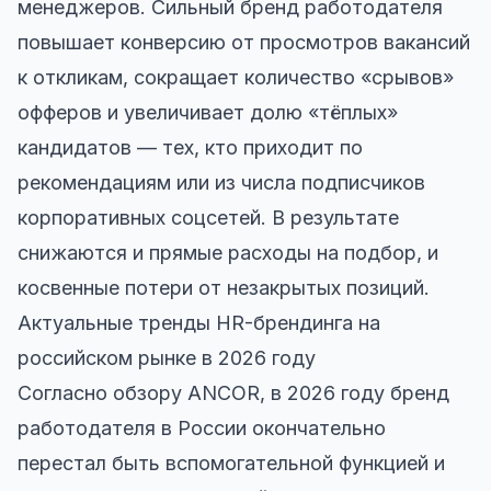
менеджеров. Сильный бренд работодателя
повышает конверсию от просмотров вакансий
к откликам, сокращает количество «срывов»
офферов и увеличивает долю «тёплых»
кандидатов — тех, кто приходит по
рекомендациям или из числа подписчиков
корпоративных соцсетей. В результате
снижаются и прямые расходы на подбор, и
косвенные потери от незакрытых позиций.
Актуальные тренды HR-брендинга на
российском рынке в 2026 году
Согласно обзору ANCOR, в 2026 году бренд
работодателя в России окончательно
перестал быть вспомогательной функцией и