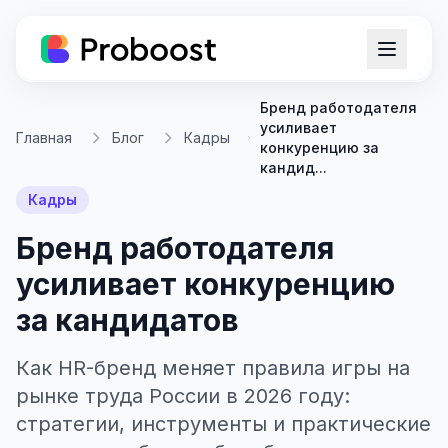
Бренд работодателя
усиливает
Главная
Блог
Кадры
конкуренцию за
кандид...
Кадры
Бренд работодателя
усиливает конкуренцию
за кандидатов
Как HR-бренд меняет правила игры на
рынке труда России в 2026 году:
стратегии, инструменты и практические