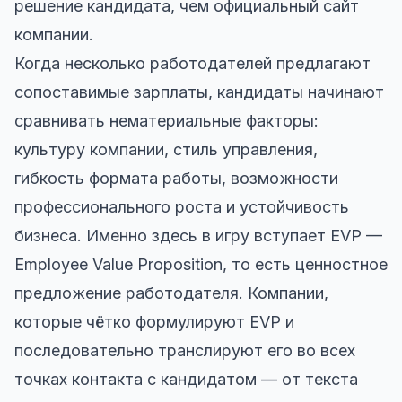
решение кандидата, чем официальный сайт
компании.
Когда несколько работодателей предлагают
сопоставимые зарплаты, кандидаты начинают
сравнивать нематериальные факторы:
культуру компании, стиль управления,
гибкость формата работы, возможности
профессионального роста и устойчивость
бизнеса. Именно здесь в игру вступает EVP —
Employee Value Proposition, то есть ценностное
предложение работодателя. Компании,
которые чётко формулируют EVP и
последовательно транслируют его во всех
точках контакта с кандидатом — от текста