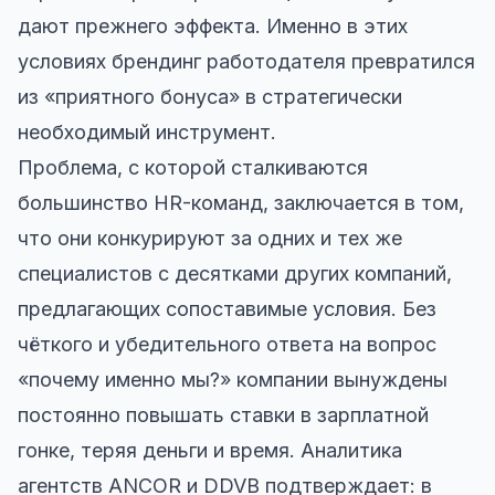
дают прежнего эффекта. Именно в этих
условиях брендинг работодателя превратился
из «приятного бонуса» в стратегически
необходимый инструмент.
Проблема, с которой сталкиваются
большинство HR-команд, заключается в том,
что они конкурируют за одних и тех же
специалистов с десятками других компаний,
предлагающих сопоставимые условия. Без
чёткого и убедительного ответа на вопрос
«почему именно мы?» компании вынуждены
постоянно повышать ставки в зарплатной
гонке, теряя деньги и время. Аналитика
агентств ANCOR и DDVB подтверждает: в