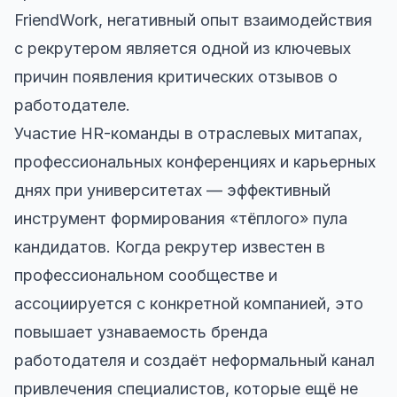
FriendWork, негативный опыт взаимодействия
с рекрутером является одной из ключевых
причин появления критических отзывов о
работодателе.
Участие HR-команды в отраслевых митапах,
профессиональных конференциях и карьерных
днях при университетах — эффективный
инструмент формирования «тёплого» пула
кандидатов. Когда рекрутер известен в
профессиональном сообществе и
ассоциируется с конкретной компанией, это
повышает узнаваемость бренда
работодателя и создаёт неформальный канал
привлечения специалистов, которые ещё не