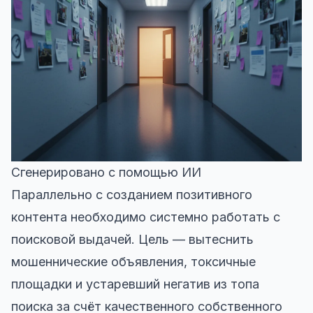
Сгенерировано с помощью ИИ
Параллельно с созданием позитивного
контента необходимо системно работать с
поисковой выдачей. Цель — вытеснить
мошеннические объявления, токсичные
площадки и устаревший негатив из топа
поиска за счёт качественного собственного