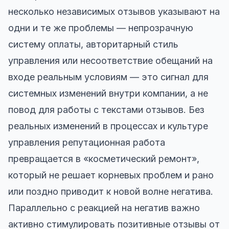
несколько независимых отзывов указывают на
одни и те же проблемы — непрозрачную
систему оплаты, авторитарный стиль
управления или несоответствие обещаний на
входе реальным условиям — это сигнал для
системных изменений внутри компании, а не
повод для работы с текстами отзывов. Без
реальных изменений в процессах и культуре
управления репутационная работа
превращается в «косметический ремонт»,
который не решает корневых проблем и рано
или поздно приводит к новой волне негатива.
Параллельно с реакцией на негатив важно
активно стимулировать позитивные отзывы от