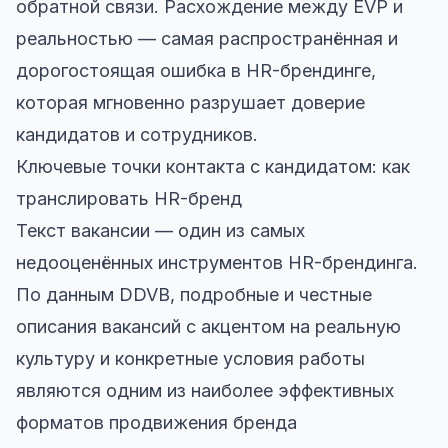
обратной связи. Расхождение между EVP и
реальностью — самая распространённая и
дорогостоящая ошибка в HR-брендинге,
которая мгновенно разрушает доверие
кандидатов и сотрудников.
Ключевые точки контакта с кандидатом: как
транслировать HR-бренд
Текст вакансии — один из самых
недооценённых инструментов HR-брендинга.
По данным DDVB, подробные и честные
описания вакансий с акцентом на реальную
культуру и конкретные условия работы
являются одним из наиболее эффективных
форматов продвижения бренда