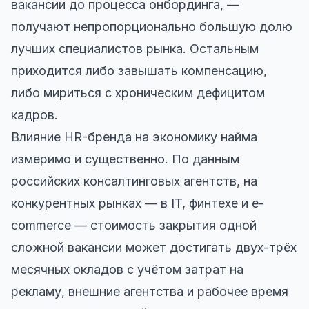
вакансии до процесса онбординга, —
получают непропорционально большую долю
лучших специалистов рынка. Остальным
приходится либо завышать компенсацию,
либо мириться с хроническим дефицитом
кадров.
Влияние HR-бренда на экономику найма
измеримо и существенно. По данным
российских консалтинговых агентств, на
конкурентных рынках — в IT, финтехе и e-
commerce — стоимость закрытия одной
сложной вакансии может достигать двух-трёх
месячных окладов с учётом затрат на
рекламу, внешние агентства и рабочее время