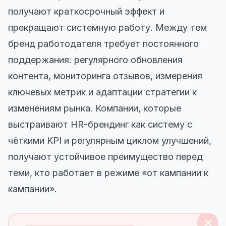
получают краткосрочный эффект и
прекращают системную работу. Между тем
бренд работодателя требует постоянного
поддержания: регулярного обновления
контента, мониторинга отзывов, измерения
ключевых метрик и адаптации стратегии к
изменениям рынка. Компании, которые
выстраивают HR-брендинг как систему с
чёткими KPI и регулярным циклом улучшений,
получают устойчивое преимущество перед
теми, кто работает в режиме «от кампании к
кампании».