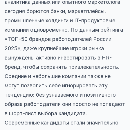
аналитика данных или опытного маркетолога
сегодня борются банки, маркетплейсы,
промышленные холдинги и IT-продуктовые
компании одновременно. По данным рейтинга
«ТОП-50 брендов работодателей России
2025», даже крупнейшие игроки рынка
вынуждены активно инвестировать в HR-
бренд, чтобы сохранять привлекательность.
Средние и небольшие компании также не
могут позволить себе игнорировать эту
тенденцию: без узнаваемого и позитивного
образа работодателя они просто не попадают
в шорт-лист выбора кандидата.
Современные кандидаты стали значительно