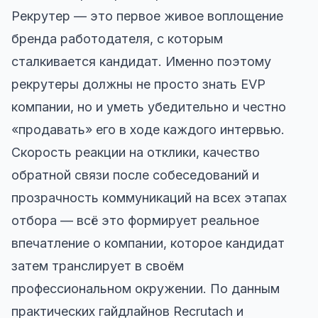
Рекрутер — это первое живое воплощение
бренда работодателя, с которым
сталкивается кандидат. Именно поэтому
рекрутеры должны не просто знать EVP
компании, но и уметь убедительно и честно
«продавать» его в ходе каждого интервью.
Скорость реакции на отклики, качество
обратной связи после собеседований и
прозрачность коммуникаций на всех этапах
отбора — всё это формирует реальное
впечатление о компании, которое кандидат
затем транслирует в своём
профессиональном окружении. По данным
практических гайдлайнов Recrutach и