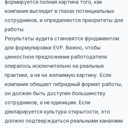
формируется полная картина того, как
компания выглядит в глазах потенциальных
сотрудников, и определяются приоритеты для
работы.
Результаты аудита становятся фундаментом
для формулировки EVP. Важно, чтобы
ценностное предложение работодателя
опиралось исключительно на реальные
практики, а не на желаемую картину. Если
компания обещает гибридный формат работы,
он должен быть доступен большинству
сотрудников, а не единицам. Если
декларируется культура открытости, это
должно подтверждаться реальными каналами