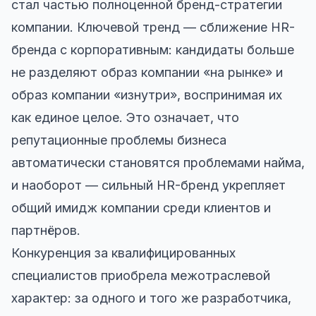
стал частью полноценной бренд-стратегии
компании. Ключевой тренд — сближение HR-
бренда с корпоративным: кандидаты больше
не разделяют образ компании «на рынке» и
образ компании «изнутри», воспринимая их
как единое целое. Это означает, что
репутационные проблемы бизнеса
автоматически становятся проблемами найма,
и наоборот — сильный HR-бренд укрепляет
общий имидж компании среди клиентов и
партнёров.
Конкуренция за квалифицированных
специалистов приобрела межотраслевой
характер: за одного и того же разработчика,