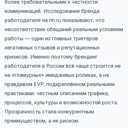
более требовательными к честности
коммуникаций. Исследования бренда
работодателя на hh.ru показывают, что
несоответствие обещаний реальным условиям
работы — один из главных триггеров
негативных отзывов и репутационных
кризисов. Именно поэтому брендинг
работодателя в России всё чаще строится не
на «гламурных» имиджевых роликах, а на
правдивом EVP, подкреплённом реальными
практиками: честным описанием графика,
процессов, культуры и возможностей роста.
Прозрачность стала конкурентным
преимуществом, а не риском.