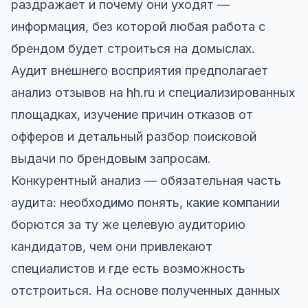
раздражает и почему они уходят —
информация, без которой любая работа с
брендом будет строиться на домыслах.
Аудит внешнего восприятия предполагает
анализ отзывов на hh.ru и специализированных
площадках, изучение причин отказов от
офферов и детальный разбор поисковой
выдачи по брендовым запросам.
Конкурентный анализ — обязательная часть
аудита: необходимо понять, какие компании
борются за ту же целевую аудиторию
кандидатов, чем они привлекают
специалистов и где есть возможность
отстроиться. На основе полученных данных