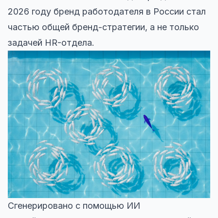
2026 году бренд работодателя в России стал
частью общей бренд-стратегии, а не только
задачей HR-отдела.
Сгенерировано с помощью ИИ