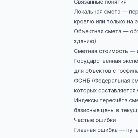
Связанные понятия
Локальная смета — пер
кровлю или только на 
Объектная смета — об
зданию).
Сметная стоимость — и
Государственная экспе
для объектов с госфин
ФСНБ (Федеральная сме
которых составляется
Индексы пересчёта см
базисные цены в текущ
Частые ошибки
Главная ошибка — пута