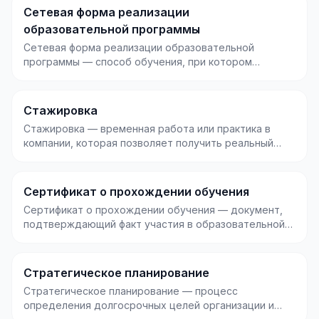
Сетевая форма реализации
образовательной программы
Сетевая форма реализации образовательной
программы — способ обучения, при котором
несколько организа...
Стажировка
Стажировка — временная работа или практика в
компании, которая позволяет получить реальный
опыт в пр...
Сертификат о прохождении обучения
Сертификат о прохождении обучения — документ,
подтверждающий факт участия в образовательной
программ...
Стратегическое планирование
Стратегическое планирование — процесс
определения долгосрочных целей организации и