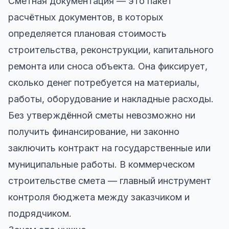
Сметная документация — это пакет
расчётных документов, в которых
определяется плановая стоимость
строительства, реконструкции, капитального
ремонта или сноса объекта. Она фиксирует,
сколько денег потребуется на материалы,
работы, оборудование и накладные расходы.
Без утверждённой сметы невозможно ни
получить финансирование, ни законно
заключить контракт на государственные или
муниципальные работы. В коммерческом
строительстве смета — главный инструмент
контроля бюджета между заказчиком и
подрядчиком.