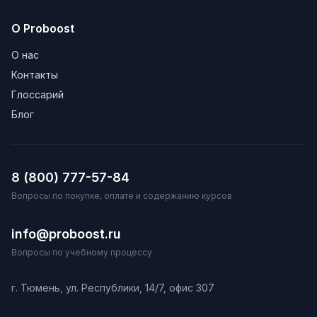
О Proboost
О нас
Контакты
Глоссарий
Блог
8 (800) 777-57-84
Вопросы по покупке, оплате и содержанию курсов
info@proboost.ru
Вопросы по учебному процессу
г. Тюмень, ул. Республики, 14/7, офис 307