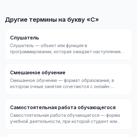
Другие термины на букву «С»
Слушатель
Слушатель — объект или функция в
программировании, которая ожидает наступления
определённого события...
Смешанное обучение
Смешанное обучение — формат образования, в
котором очные занятия сочетаются с онлайн-
компонентами: в...
Самостоятельная работа обучающегося
Самостоятельная работа обучающегося — форма
учебной деятельности, при которой студент или
ученик вып...