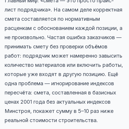
Главный миф: «смета — это просто прайс-
лист подрядчика». На самом деле корректная
смета составляется по нормативным
расценкам с обоснованием каждой позиции, а
не произвольно. Частая ошибка заказчиков —
принимать смету без проверки объёмов
работ: подрядчик может намеренно завысить
количество материалов или включить работы,
которые уже входят в другую позицию. Ещё
одна проблема — игнорирование индексов
пересчёта: смета, составленная в базисных
ценах 2001 года без актуальных индексов
Минстроя, покажет сумму в 5–10 раз ниже
реальной стоимости строительства.