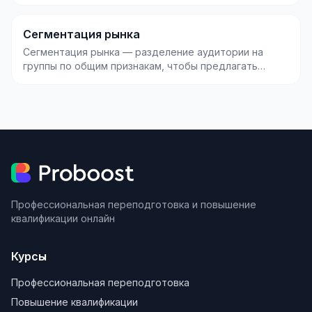
выбора путей их д...
Сегментация рынка
Сегментация рынка — разделение аудитории на
группы по общим признакам, чтобы предлагать
каждой групп...
Профессиональная переподготовка и повышение
квалификации онлайн
Курсы
Профессиональная переподготовка
Повышение квалификации