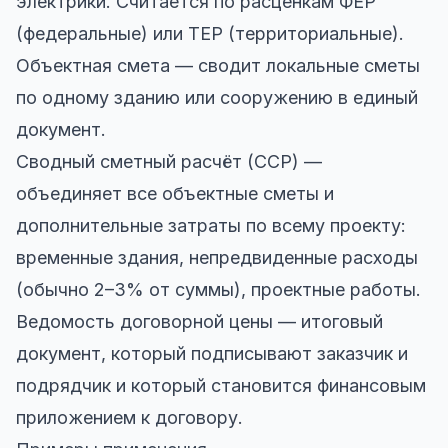
электрики. Считается по расценкам ФЕР
(федеральные) или ТЕР (территориальные).
Объектная смета — сводит локальные сметы
по одному зданию или сооружению в единый
документ.
Сводный сметный расчёт (ССР) —
объединяет все объектные сметы и
дополнительные затраты по всему проекту:
временные здания, непредвиденные расходы
(обычно 2–3% от суммы), проектные работы.
Ведомость договорной цены — итоговый
документ, который подписывают заказчик и
подрядчик и который становится финансовым
приложением к договору.