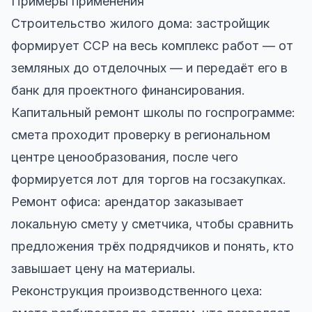
Примеры применения
Строительство жилого дома: застройщик
формирует ССР на весь комплекс работ — от
земляных до отделочных — и передаёт его в
банк для проектного финансирования.
Капитальный ремонт школы по госпрограмме:
смета проходит проверку в региональном
центре ценообразования, после чего
формируется лот для торгов на госзакупках.
Ремонт офиса: арендатор заказывает
локальную смету у сметчика, чтобы сравнить
предложения трёх подрядчиков и понять, кто
завышает цену на материалы.
Реконструкция производственного цеха: