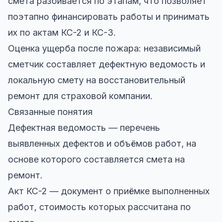
смета разбивается по этапам, что позволяет
поэтапно финансировать работы и принимать
их по актам КС-2 и КС-3.
Оценка ущерба после пожара: независимый
сметчик составляет дефектную ведомость и
локальную смету на восстановительный
ремонт для страховой компании.
Связанные понятия
Дефектная ведомость — перечень
выявленных дефектов и объёмов работ, на
основе которого составляется смета на
ремонт.
Акт КС-2 — документ о приёмке выполненных
работ, стоимость которых рассчитана по