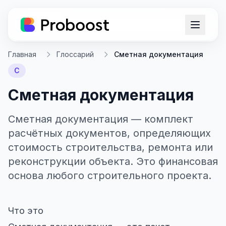
Главная
Глоссарий
Сметная документация
С
Сметная документация
Сметная документация — комплект
расчётных документов, определяющих
стоимость строительства, ремонта или
реконструкции объекта. Это финансовая
основа любого строительного проекта.
Что это