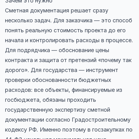
Зачем это нужно
Сметная документация решает сразу
несколько задач. Для заказчика — это способ
понять реальную стоимость проекта до его
начала и контролировать расходы в процессе.
Для подрядчика — обоснование цены
контракта и защита от претензий «почему так
дорого». Для государства — инструмент
проверки обоснованности бюджетных
расходов: все объекты, финансируемые из
госбюджета, обязаны проходить
государственную экспертизу сметной
документации согласно Градостроительному
кодексу РФ. Именно поэтому в госзакупках по