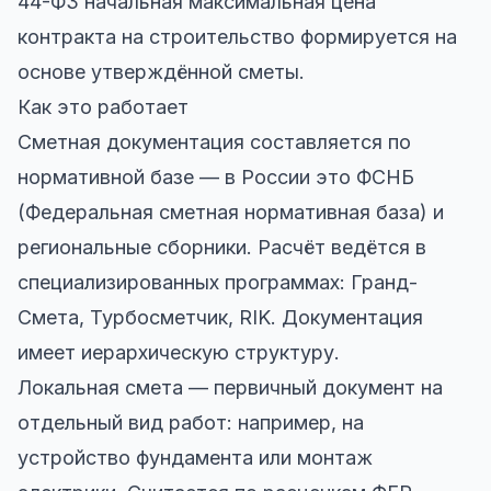
44-ФЗ начальная максимальная цена
контракта на строительство формируется на
основе утверждённой сметы.
Как это работает
Сметная документация составляется по
нормативной базе — в России это ФСНБ
(Федеральная сметная нормативная база) и
региональные сборники. Расчёт ведётся в
специализированных программах: Гранд-
Смета, Турбосметчик, RIK. Документация
имеет иерархическую структуру.
Локальная смета — первичный документ на
отдельный вид работ: например, на
устройство фундамента или монтаж