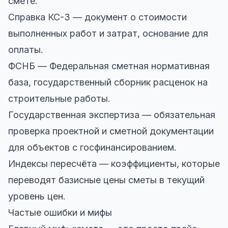
смете.
Справка КС-3 — документ о стоимости
выполненных работ и затрат, основание для
оплаты.
ФСНБ — Федеральная сметная нормативная
база, государственный сборник расценок на
строительные работы.
Государственная экспертиза — обязательная
проверка проектной и сметной документации
для объектов с госфинансированием.
Индексы пересчёта — коэффициенты, которые
переводят базисные цены сметы в текущий
уровень цен.
Частые ошибки и мифы