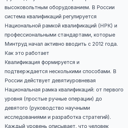
высоковольтным оборудованием. В России
система квалификаций регулируется
Национальной рамкой квалификаций (НРК) и
профессиональными стандартами, которые
Минтруд начал активно вводить с 2012 года.
Как это работает
Квалификация формируется и
подтверждается несколькими способами. В
России действует девятиуровневая
Национальная рамка квалификаций: от первого
уровня (простые ручные операции) до
девятого (руководство научными
исследованиями и разработка стратегий).
Каждый уровень описывает, что человек