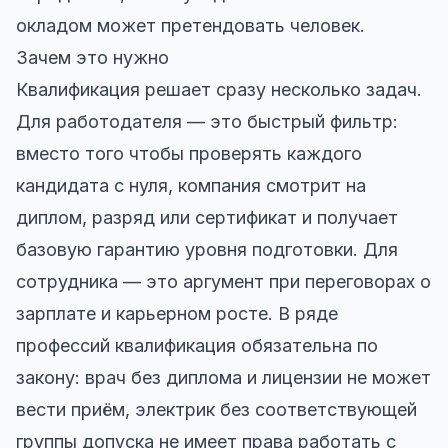
окладом может претендовать человек.
Зачем это нужно
Квалификация решает сразу несколько задач.
Для работодателя — это быстрый фильтр:
вместо того чтобы проверять каждого
кандидата с нуля, компания смотрит на
диплом, разряд или сертификат и получает
базовую гарантию уровня подготовки. Для
сотрудника — это аргумент при переговорах о
зарплате и карьерном росте. В ряде
профессий квалификация обязательна по
закону: врач без диплома и лицензии не может
вести приём, электрик без соответствующей
группы допуска не имеет права работать с