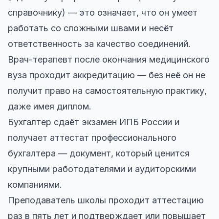
справочнику) — это означает, что он умеет
работать со сложными швами и несёт
ответственность за качество соединений.
Врач-терапевт после окончания медицинского
вуза проходит аккредитацию — без неё он не
получит право на самостоятельную практику,
даже имея диплом.
Бухгалтер сдаёт экзамен ИПБ России и
получает аттестат профессионального
бухгалтера — документ, который ценится
крупными работодателями и аудиторскими
компаниями.
Преподаватель школы проходит аттестацию
раз в пять лет и подтверждает или повышает