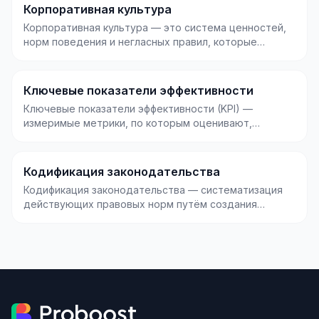
Корпоративная культура
Корпоративная культура — это система ценностей,
норм поведения и негласных правил, которые
определяю...
Ключевые показатели эффективности
Ключевые показатели эффективности (KPI) —
измеримые метрики, по которым оценивают,
насколько успешно...
Кодификация законодательства
Кодификация законодательства — систематизация
действующих правовых норм путём создания
единого, внут...