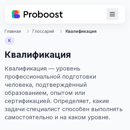
Главная
Глоссарий
Квалификация
К
Квалификация
Квалификация — уровень
профессиональной подготовки
человека, подтверждённый
образованием, опытом или
сертификацией. Определяет, какие
задачи специалист способен выполнять
самостоятельно и на каком уровне.