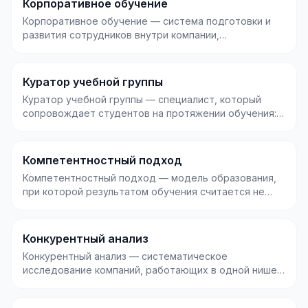
Корпоративное обучение
Корпоративное обучение — система подготовки и
развития сотрудников внутри компании,
направленная на...
Куратор учебной группы
Куратор учебной группы — специалист, который
сопровождает студентов на протяжении обучения:
помогает...
Компетентностный подход
Компетентностный подход — модель образования,
при которой результатом обучения считается не
набор зн...
Конкурентный анализ
Конкурентный анализ — систематическое
исследование компаний, работающих в одной нише,
чтобы понять и...