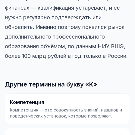
финансах — квалификация устаревает, и её
нужно регулярно подтверждать или
обновлять. Именно поэтому появился рынок
дополнительного профессионального
образования объёмом, по данным НИУ ВШЭ,
более 100 млрд рублей в год только в России.
Другие термины на букву «К»
Компетенция
Компетенция — это совокупность знаний, навыков и
поведенческих установок, которые позволяют
человеку...