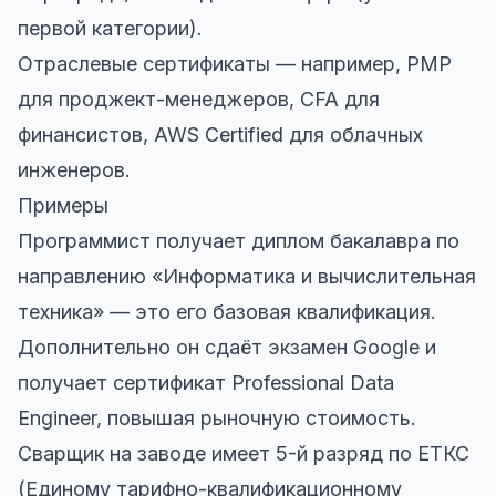
первой категории).
Отраслевые сертификаты — например, PMP
для проджект-менеджеров, CFA для
финансистов, AWS Certified для облачных
инженеров.
Примеры
Программист получает диплом бакалавра по
направлению «Информатика и вычислительная
техника» — это его базовая квалификация.
Дополнительно он сдаёт экзамен Google и
получает сертификат Professional Data
Engineer, повышая рыночную стоимость.
Сварщик на заводе имеет 5-й разряд по ЕТКС
(Единому тарифно-квалификационному