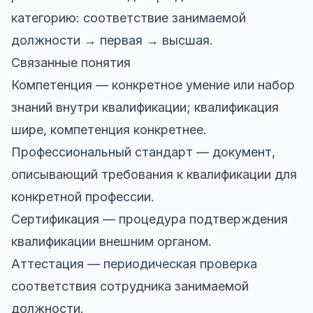
категорию: соответствие занимаемой
должности → первая → высшая.
Связанные понятия
Компетенция — конкретное умение или набор
знаний внутри квалификации; квалификация
шире, компетенция конкретнее.
Профессиональный стандарт — документ,
описывающий требования к квалификации для
конкретной профессии.
Сертификация — процедура подтверждения
квалификации внешним органом.
Аттестация — периодическая проверка
соответствия сотрудника занимаемой
должности.