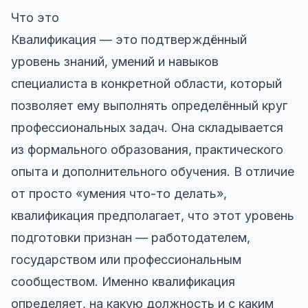
Что это
Квалификация — это подтверждённый
уровень знаний, умений и навыков
специалиста в конкретной области, который
позволяет ему выполнять определённый круг
профессиональных задач. Она складывается
из формального образования, практического
опыта и дополнительного обучения. В отличие
от просто «умения что-то делать»,
квалификация предполагает, что этот уровень
подготовки признан — работодателем,
государством или профессиональным
сообществом. Именно квалификация
определяет, на какую должность и с каким