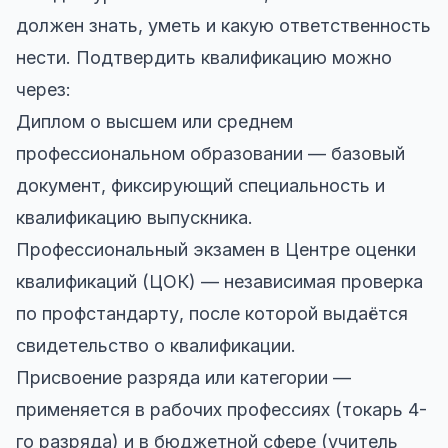
должен знать, уметь и какую ответственность
нести. Подтвердить квалификацию можно
через:
Диплом о высшем или среднем
профессиональном образовании — базовый
документ, фиксирующий специальность и
квалификацию выпускника.
Профессиональный экзамен в Центре оценки
квалификаций (ЦОК) — независимая проверка
по профстандарту, после которой выдаётся
свидетельство о квалификации.
Присвоение разряда или категории —
применяется в рабочих профессиях (токарь 4-
го разряда) и в бюджетной сфере (учитель