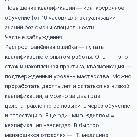
Повышение квалификации — краткосрочное
обучение (от 16 часов) для актуализации
знаний без смены специальности.
Частые заблуждения
Распространённая ошибка — путать
квалификацию с опытом работы. Опыт — это
стаж и накопленная практика, квалификация —
подтверждённый уровень мастерства. Можно
проработать десять лет и остаться на низкой
квалификации, а можно за два года
целенаправленно её повысить через обучение
и аттестацию. Ещё один миф: «диплом =
квалификация навсегда». В быстро
меняющихся отраслях — IT, медицине,