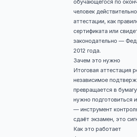
обучающегося по оконч
человек действительно 
аттестации, как правил
сертификата или свиде
законодательно — Фед
2012 года.
Зачем это нужно
Итоговая аттестация р
независимое подтвержд
превращается в бумагу
нужно подготовиться и
— инструмент контроля
сдаёт экзамен, это сиг
Как это работает