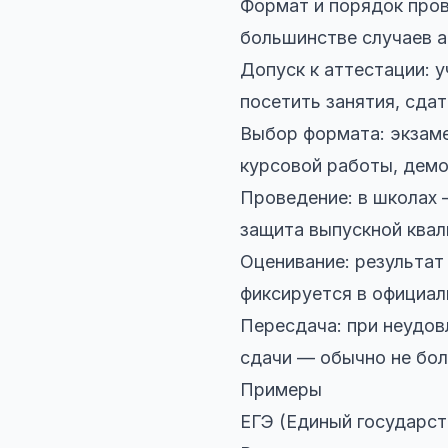
Формат и порядок пров
большинстве случаев а
Допуск к аттестации:
посетить занятия, сда
Выбор формата: экзаме
курсовой работы, демо
Проведение: в школах —
защита выпускной квал
Оценивание: результат
фиксируется в официал
Пересдача: при неудо
сдачи — обычно не бол
Примеры
ЕГЭ (Единый государст