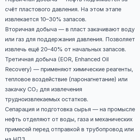
счёт пластового давления. На этом этапе
извлекается 10–30% запасов.
Вторичная добыча — в пласт закачивают воду
или газ для поддержания давления. Позволяет
извлечь ещё 20–40% от начальных запасов.
Третичная добыча (EOR, Enhanced Oil
Recovery) — применяют химические реагенты,
тепловое воздействие (паронагнетание) или
закачку CO₂ для извлечения
трудноизвлекаемых остатков.
Сепарация и подготовка сырья — на промысле
нефть отделяют от воды, газа и механических
примесей перед отправкой в трубопровод или
на НПЗ.