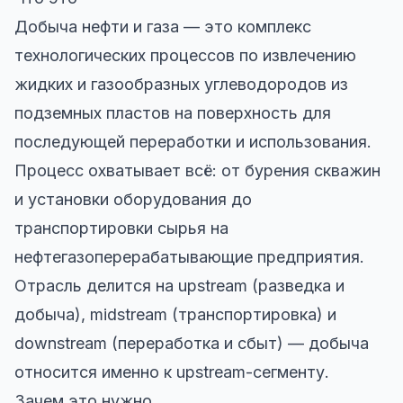
Добыча нефти и газа — это комплекс
технологических процессов по извлечению
жидких и газообразных углеводородов из
подземных пластов на поверхность для
последующей переработки и использования.
Процесс охватывает всё: от бурения скважин
и установки оборудования до
транспортировки сырья на
нефтегазоперерабатывающие предприятия.
Отрасль делится на upstream (разведка и
добыча), midstream (транспортировка) и
downstream (переработка и сбыт) — добыча
относится именно к upstream-сегменту.
Зачем это нужно