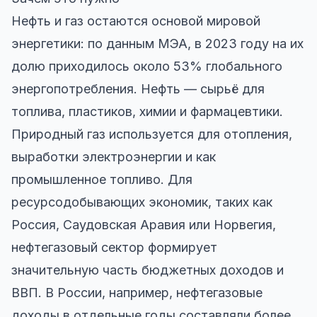
Нефть и газ остаются основой мировой
энергетики: по данным МЭА, в 2023 году на их
долю приходилось около 53% глобального
энергопотребления. Нефть — сырьё для
топлива, пластиков, химии и фармацевтики.
Природный газ используется для отопления,
выработки электроэнергии и как
промышленное топливо. Для
ресурсодобывающих экономик, таких как
Россия, Саудовская Аравия или Норвегия,
нефтегазовый сектор формирует
значительную часть бюджетных доходов и
ВВП. В России, например, нефтегазовые
доходы в отдельные годы составляли более