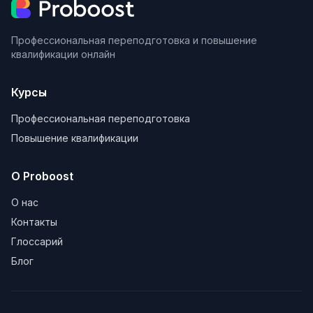
Профессиональная переподготовка и повышение
квалификации онлайн
Курсы
Профессиональная переподготовка
Повышение квалификации
О Proboost
О нас
Контакты
Глоссарий
Блог