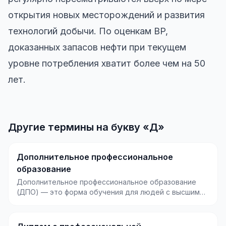
открытия новых месторождений и развития
технологий добычи. По оценкам BP,
доказанных запасов нефти при текущем
уровне потребления хватит более чем на 50
лет.
Другие термины на букву «Д»
Дополнительное профессиональное
образование
Дополнительное профессиональное образование
(ДПО) — это форма обучения для людей с высшим
или средни...