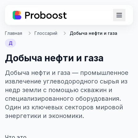
Главная
Глоссарий
Добыча нефти и газа
Д
Добыча нефти и газа
Добыча нефти и газа — промышленное
извлечение углеводородного сырья из
недр земли с помощью скважин и
специализированного оборудования.
Один из ключевых секторов мировой
энергетики и экономики.
Что это