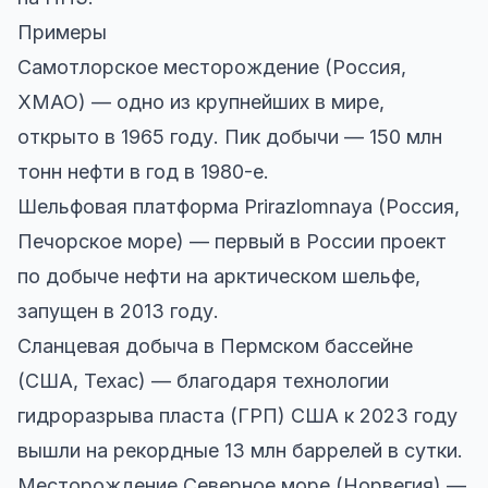
Примеры
Самотлорское месторождение (Россия,
ХМАО) — одно из крупнейших в мире,
открыто в 1965 году. Пик добычи — 150 млн
тонн нефти в год в 1980-е.
Шельфовая платформа Prirazlomnaya (Россия,
Печорское море) — первый в России проект
по добыче нефти на арктическом шельфе,
запущен в 2013 году.
Сланцевая добыча в Пермском бассейне
(США, Техас) — благодаря технологии
гидроразрыва пласта (ГРП) США к 2023 году
вышли на рекордные 13 млн баррелей в сутки.
Месторождение Северное море (Норвегия) —