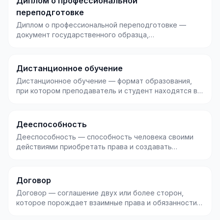
Диплом о профессиональной
переподготовке
Диплом о профессиональной переподготовке —
документ государственного образца,
подтверждающий, что че...
Дистанционное обучение
Дистанционное обучение — формат образования,
при котором преподаватель и студент находятся в
разных...
Дееспособность
Дееспособность — способность человека своими
действиями приобретать права и создавать
обязанности. В...
Договор
Договор — соглашение двух или более сторон,
которое порождает взаимные права и обязанности и
защищае...