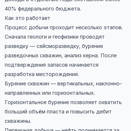
40% федерального бюджета.
Как это работает
Процесс добычи проходит несколько этапов.
Сначала геологи и геофизики проводят
разведку — сейсморазведку, бурение
разведочных скважин, анализ керна. После
подтверждения запасов начинается
разработка месторождения.
Бурение скважин — вертикальных, наклонно-
направленных или горизонтальных.
Горизонтальное бурение позволяет охватить
больший объём пласта и повысить дебит
скважины.
Первичная добыча — нефть поднимается за