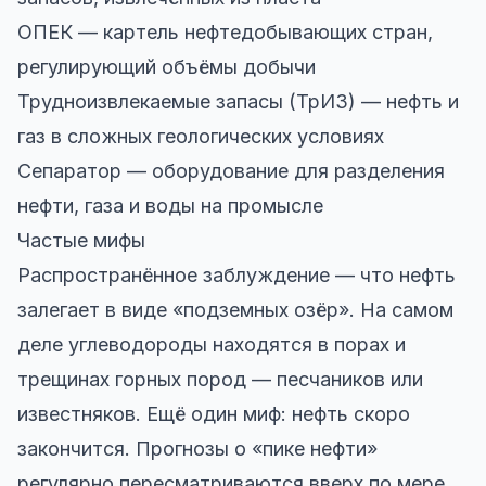
ОПЕК — картель нефтедобывающих стран,
регулирующий объёмы добычи
Трудноизвлекаемые запасы (ТрИЗ) — нефть и
газ в сложных геологических условиях
Сепаратор — оборудование для разделения
нефти, газа и воды на промысле
Частые мифы
Распространённое заблуждение — что нефть
залегает в виде «подземных озёр». На самом
деле углеводороды находятся в порах и
трещинах горных пород — песчаников или
известняков. Ещё один миф: нефть скоро
закончится. Прогнозы о «пике нефти»
регулярно пересматриваются вверх по мере