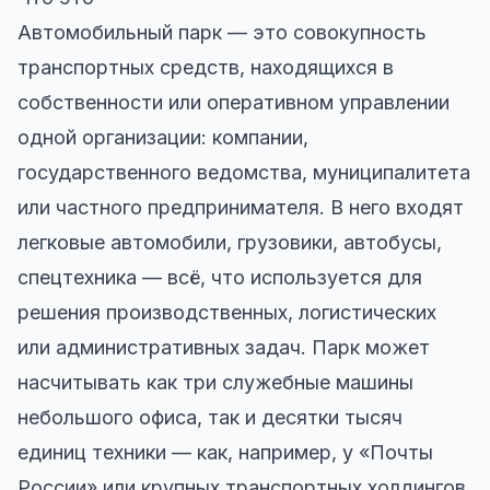
Автомобильный парк — это совокупность
транспортных средств, находящихся в
собственности или оперативном управлении
одной организации: компании,
государственного ведомства, муниципалитета
или частного предпринимателя. В него входят
легковые автомобили, грузовики, автобусы,
спецтехника — всё, что используется для
решения производственных, логистических
или административных задач. Парк может
насчитывать как три служебные машины
небольшого офиса, так и десятки тысяч
единиц техники — как, например, у «Почты
России» или крупных транспортных холдингов.