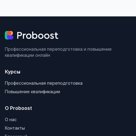
Профессиональная переподготовка и повышение
квалификации онлайн
Курсы
Профессиональная переподготовка
Повышение квалификации
О Proboost
О нас
Контакты