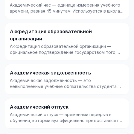
Академический час — единица измерения учебного
времени, равная 45 минутам. Используется в школах,
ву...
Аккредитация образовательной
организации
Аккредитация образовательной организации —
официальное подтверждение государством того,
что учебное...
Академическая задолженность
Академическая задолженность — это
невыполненные учебные обязательства студента:
несданные экзамены,...
Академический отпуск
Академический отпуск — временный перерыв в
обучении, который вуз официально предоставляет
студенту п...