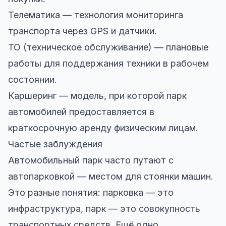
Телематика — технология мониторинга
транспорта через GPS и датчики.
ТО (техническое обслуживание) — плановые
работы для поддержания техники в рабочем
состоянии.
Каршеринг — модель, при которой парк
автомобилей предоставляется в
краткосрочную аренду физическим лицам.
Частые заблуждения
Автомобильный парк часто путают с
автопарковкой — местом для стоянки машин.
Это разные понятия: парковка — это
инфраструктура, парк — это совокупность
транспортных средств. Ещё одно