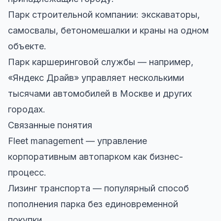
Парк строительной компании: экскаваторы,
самосвалы, бетономешалки и краны на одном
объекте.
Парк каршеринговой службы — например,
«Яндекс Драйв» управляет несколькими
тысячами автомобилей в Москве и других
городах.
Связанные понятия
Fleet management — управление
корпоративным автопарком как бизнес-
процесс.
Лизинг транспорта — популярный способ
пополнения парка без единовременной
покупки.