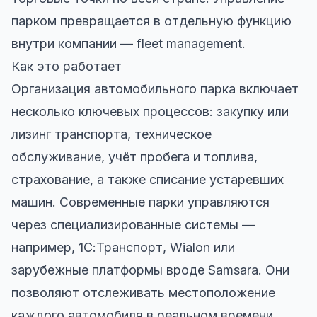
парком превращается в отдельную функцию
внутри компании — fleet management.
Как это работает
Организация автомобильного парка включает
несколько ключевых процессов: закупку или
лизинг транспорта, техническое
обслуживание, учёт пробега и топлива,
страхование, а также списание устаревших
машин. Современные парки управляются
через специализированные системы —
например, 1С:Транспорт, Wialon или
зарубежные платформы вроде Samsara. Они
позволяют отслеживать местоположение
каждого автомобиля в реальном времени,