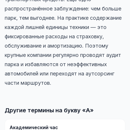
распространённое заблуждение: чем больше
парк, тем выгоднее. На практике содержание
каждой лишней единицы техники — это
фиксированные расходы на страховку,
обслуживание и амортизацию. Поэтому
крупные компании регулярно проводят аудит
парка и избавляются от неэффективных
автомобилей или переходят на аутсорсинг
части маршрутов.
Другие термины на букву «А»
Академический час