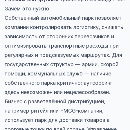
Зачем это нужно
Собственный автомобильный парк позволяет
компании контролировать логистику, снижать
зависимость от сторонних перевозчиков и
оптимизировать транспортные расходы при
регулярных и предсказуемых маршрутах. Для
государственных структур — армии, скорой
помощи, коммунальных служб — наличие
собственного парка критично: аутсорсинг
здесь невозможен или нецелесообразен.
Бизнес с разветвлённой дистрибуцией,
например ритейл или FMCG-компании,
использует парк для доставки товаров в
торговые точки по всей стране. Управление