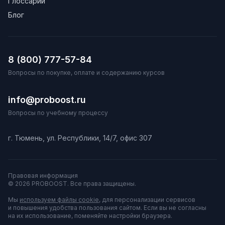
Глоссарий
Блог
8 (800) 777-57-84
Вопросы по покупке, оплате и содержанию курсов
info@proboost.ru
Вопросы по учебному процессу
г. Тюмень, ул. Республики, 14/7, офис 307
Правовая информация
© 2026 PROBOOST. Все права защищены.
Мы
используем файлы cookie
, для персонализации сервисов
и повышения удобства пользования сайтом. Если вы не согласны
на их использование, поменяйте настройки браузера.