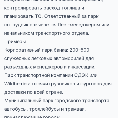
контролировать расход топлива и
планировать ТО. Ответственный за парк
сотрудник называется fleet-менеджером или
начальником транспортного отдела.
Примеры
Корпоративный парк банка: 200–500
служебных легковых автомобилей для
разъездных менеджеров и инкассации.
Парк транспортной компании СДЭК или
Wildberries: тысячи грузовиков и фургонов для
доставки по всей стране.
Муниципальный парк городского транспорта:
автобусы, троллейбусы и трамваи,
принадлежащие городу.