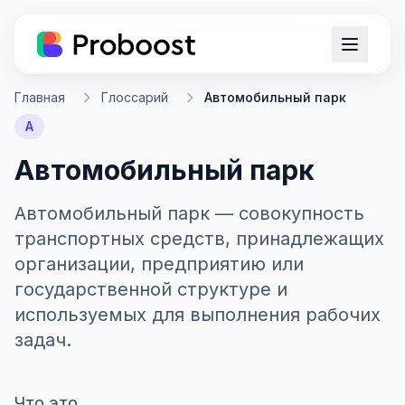
Главная
Глоссарий
Автомобильный парк
А
Автомобильный парк
Автомобильный парк — совокупность
транспортных средств, принадлежащих
организации, предприятию или
государственной структуре и
используемых для выполнения рабочих
задач.
Что это