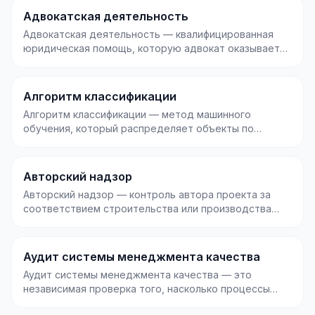
Адвокатская деятельность
Адвокатская деятельность — квалифицированная
юридическая помощь, которую адвокат оказывает
физически...
Алгоритм классификации
Алгоритм классификации — метод машинного
обучения, который распределяет объекты по
заранее определён...
Авторский надзор
Авторский надзор — контроль автора проекта за
соответствием строительства или производства
утверждён...
Аудит системы менеджмента качества
Аудит системы менеджмента качества — это
независимая проверка того, насколько процессы
компании соот...