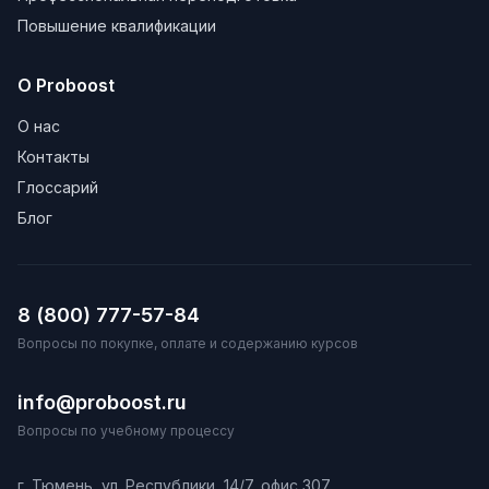
Повышение квалификации
О Proboost
О нас
Контакты
Глоссарий
Блог
8 (800) 777-57-84
Вопросы по покупке, оплате и содержанию курсов
info@proboost.ru
Вопросы по учебному процессу
г. Тюмень, ул. Республики, 14/7, офис 307