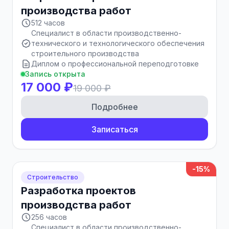
производства работ
512 часов
Специалист в области производственно-
технического и технологического обеспечения
строительного производства
Диплом о профессиональной переподготовке
Запись открыта
17 000 ₽
19 000 ₽
Подробнее
Записаться
-15%
Строительство
Разработка проектов
производства работ
256 часов
Специалист в области производственно-