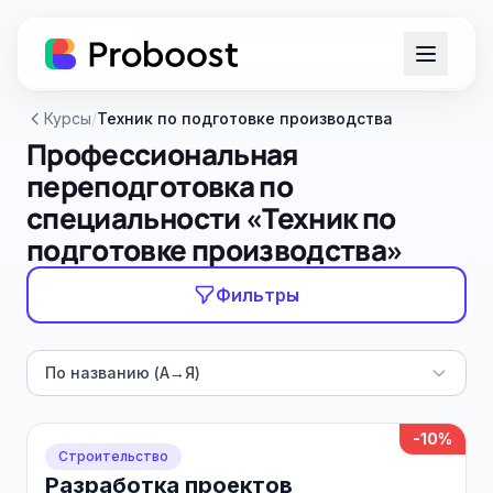
Курсы
/
Техник по подготовке производства
Профессиональная
переподготовка по
специальности «Техник по
подготовке производства»
Фильтры
По названию (А→Я)
-10%
Строительство
Разработка проектов