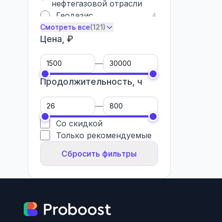
нефтегазовой отрасли
Геодезис
4
Смотреть все
(121)
Цена, ₽
—
Продолжительность, ч
—
Со скидкой
Только рекомендуемые
Сбросить фильтры