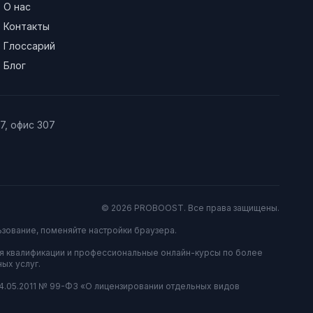
О нас
Контакты
Глоссарий
Блог
/7, офис 307
© 2026 PROBOOST. Все права защищены.
ьзование, поменяйте настройки браузера.
я квалификации и профессиональные онлайн-курсы по более
ых услуг.
04.05.2011 № 99-ФЗ «О лицензировании отдельных видов