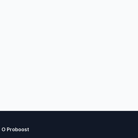
О Proboost