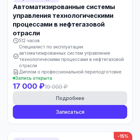
Автоматизированные системы
управления технологическими
процессами в нефтегазовой
отрасли
512 часов
Специалист по эксплуатации
автоматизированных систем управления
технологическими процессами в нефтегазовой
отрасли
Диплом о профессиональной переподготовке
Запись открыта
17 000 ₽
19 000 ₽
Подробнее
Записаться
-15%