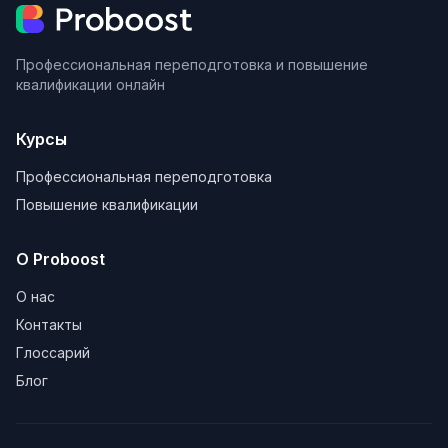
Профессиональная переподготовка и повышение
квалификации онлайн
Курсы
Профессиональная переподготовка
Повышение квалификации
О Proboost
О нас
Контакты
Глоссарий
Блог