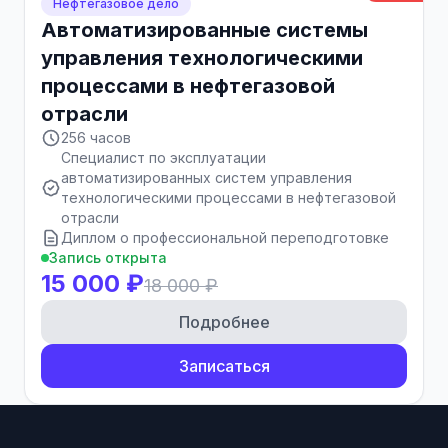
Нефтегазовое дело
Автоматизированные системы
управления технологическими
процессами в нефтегазовой
отрасли
256 часов
Специалист по эксплуатации
автоматизированных систем управления
технологическими процессами в нефтегазовой
отрасли
Диплом о профессиональной переподготовке
Запись открыта
15 000 ₽
18 000 ₽
Подробнее
Записаться