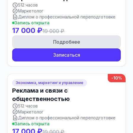
512 часов
Маркетолог
Диплом о профессиональной переподготовке
Запись открыта
17 000 ₽
19 000 ₽
Подробнее
Записаться
-10%
Экономика, маркетинг и управление
Реклама и связи с
общественностью
512 часов
Маркетолог
Диплом о профессиональной переподготовке
Запись открыта
17 000 ₽
19 000 ₽