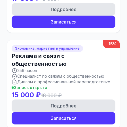
Подробнее
Записаться
-15%
Экономика, маркетинг и управление
Реклама и связи с
общественностью
256 часов
Специалист по связям с общественностью
Диплом о профессиональной переподготовке
Запись открыта
15 000 ₽
18 000 ₽
Подробнее
Записаться