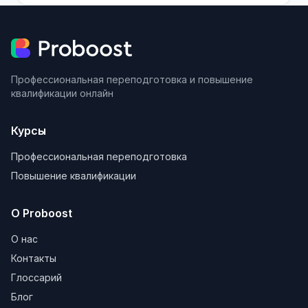
Профессиональная переподготовка и повышение
квалификации онлайн
Курсы
Профессиональная переподготовка
Повышение квалификации
О Proboost
О нас
Контакты
Глоссарий
Блог