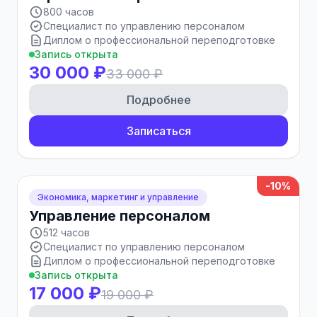
800 часов
Специалист по управлению персоналом
Диплом о профессиональной переподготовке
Запись открыта
30 000 ₽
33 000 ₽
Подробнее
Записаться
-10%
Экономика, маркетинг и управление
Управление персоналом
512 часов
Специалист по управлению персоналом
Диплом о профессиональной переподготовке
Запись открыта
17 000 ₽
19 000 ₽