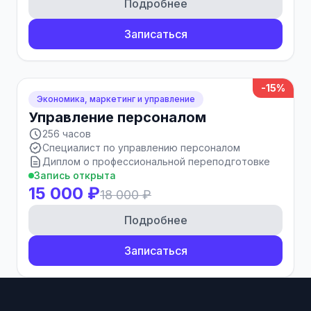
Подробнее
Записаться
-15%
Экономика, маркетинг и управление
Управление персоналом
256 часов
Специалист по управлению персоналом
Диплом о профессиональной переподготовке
Запись открыта
15 000 ₽
18 000 ₽
Подробнее
Записаться