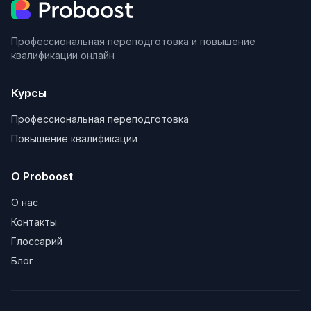
Профессиональная переподготовка и повышение
квалификации онлайн
Курсы
Профессиональная переподготовка
Повышение квалификации
О Proboost
О нас
Контакты
Глоссарий
Блог