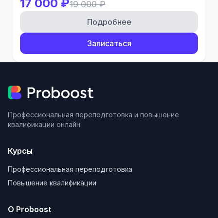
17 000 ₽
19 000 ₽
Подробнее
Записаться
Профессиональная переподготовка и повышение
квалификации онлайн
Курсы
Профессиональная переподготовка
Повышение квалификации
О Proboost