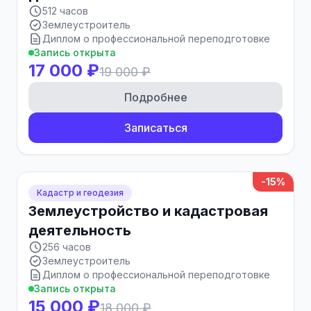
512 часов
Землеустроитель
Диплом о профессиональной переподготовке
Запись открыта
17 000 ₽
19 000 ₽
Подробнее
Записаться
-15%
Кадастр и геодезия
Землеустройство и кадастровая
деятельность
256 часов
Землеустроитель
Диплом о профессиональной переподготовке
Запись открыта
15 000 ₽
18 000 ₽