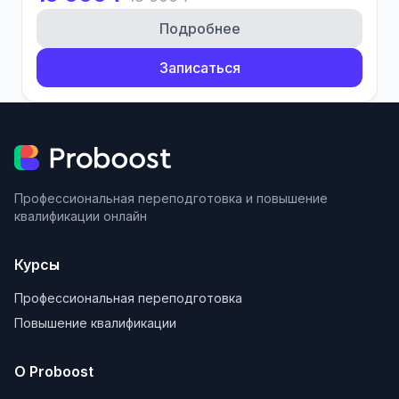
Подробнее
Записаться
Профессиональная переподготовка и повышение
квалификации онлайн
Курсы
Профессиональная переподготовка
Повышение квалификации
О Proboost