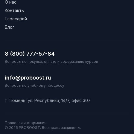
О нас
Контакты
Глоссарий
Блог
8 (800) 777-57-84
Вопросы по покупке, оплате и содержанию курсов
info@proboost.ru
Вопросы по учебному процессу
г. Тюмень, ул. Республики, 14/7, офис 307
Правовая информация
© 2026 PROBOOST. Все права защищены.