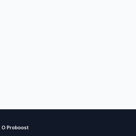
О Proboost