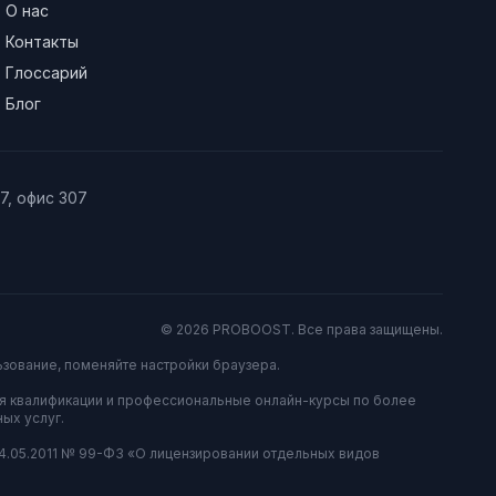
О нас
Контакты
Глоссарий
Блог
/7, офис 307
© 2026 PROBOOST. Все права защищены.
ьзование, поменяйте настройки браузера.
я квалификации и профессиональные онлайн-курсы по более
ых услуг.
04.05.2011 № 99-ФЗ «О лицензировании отдельных видов