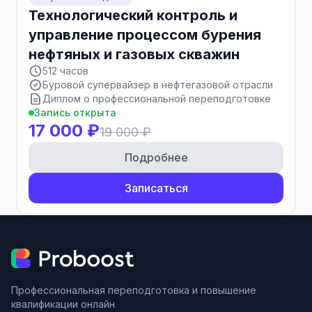
Технологический контроль и
управление процессом бурения
нефтяных и газовых скважин
512 часов
Буровой супервайзер в нефтегазовой отрасли
Диплом о профессиональной переподготовке
Запись открыта
17 000 ₽
19 000 ₽
Подробнее
Записаться
Профессиональная переподготовка и повышение
квалификации онлайн