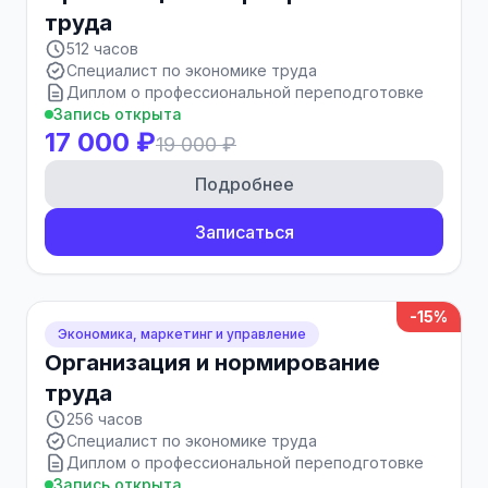
труда
512 часов
Специалист по экономике труда
Диплом о профессиональной переподготовке
Запись открыта
17 000 ₽
19 000 ₽
Подробнее
Записаться
-15%
Экономика, маркетинг и управление
Организация и нормирование
труда
256 часов
Специалист по экономике труда
Диплом о профессиональной переподготовке
Запись открыта