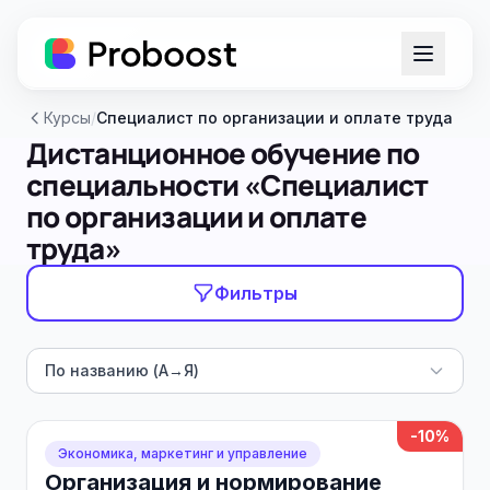
Курсы
/
Специалист по организации и оплате труда
Дистанционное обучение по
специальности «Специалист
по организации и оплате
труда»
Фильтры
По названию (А→Я)
-10%
Экономика, маркетинг и управление
Организация и нормирование