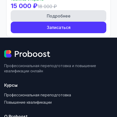
15 000 ₽
18 000 ₽
Подробнее
Записаться
Профессиональная переподготовка и повышение
квалификации онлайн
Курсы
Профессиональная переподготовка
Повышение квалификации
О Proboost