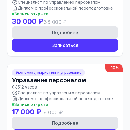
Специалист по управлению персоналом
Диплом о профессиональной переподготовке
Запись открыта
30 000 ₽
33 000 ₽
Подробнее
Записаться
-10%
Экономика, маркетинг и управление
Управление персоналом
512 часов
Специалист по управлению персоналом
Диплом о профессиональной переподготовке
Запись открыта
17 000 ₽
19 000 ₽
Подробнее