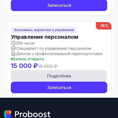
Записаться
-15%
Экономика, маркетинг и управление
Управление персоналом
256 часов
Специалист по управлению персоналом
Диплом о профессиональной переподготовке
Запись открыта
15 000 ₽
18 000 ₽
Подробнее
Записаться