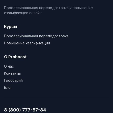
Профессиональная переподготовка и повышение
квалификации онлайн
Курсы
Профессиональная переподготовка
Повышение квалификации
О Proboost
О нас
Контакты
Глоссарий
Блог
8 (800) 777-57-84