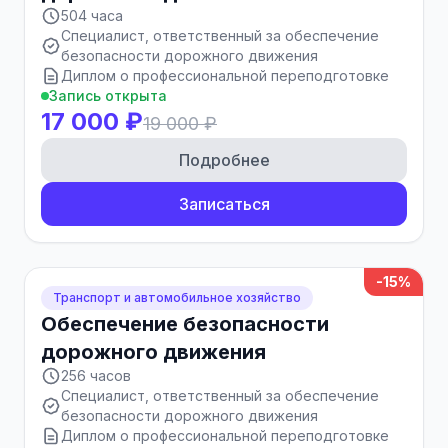
504 часа
Специалист, ответственный за обеспечение
безопасности дорожного движения
Диплом о профессиональной переподготовке
Запись открыта
17 000 ₽
19 000 ₽
Подробнее
Записаться
-15%
Транспорт и автомобильное хозяйство
Обеспечение безопасности
дорожного движения
256 часов
Специалист, ответственный за обеспечение
безопасности дорожного движения
Диплом о профессиональной переподготовке