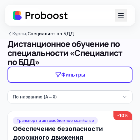
Курсы
/
Специалист по БДД
Дистанционное обучение по
специальности «Специалист
по БДД»
Фильтры
По названию (А→Я)
-10%
Транспорт и автомобильное хозяйство
Обеспечение безопасности
дорожного движения