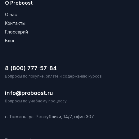
О Proboost
О нас
Контакты
Глоссарий
Блог
8 (800) 777-57-84
Вопросы по покупке, оплате и содержанию курсов
info@proboost.ru
Вопросы по учебному процессу
г. Тюмень, ул. Республики, 14/7, офис 307