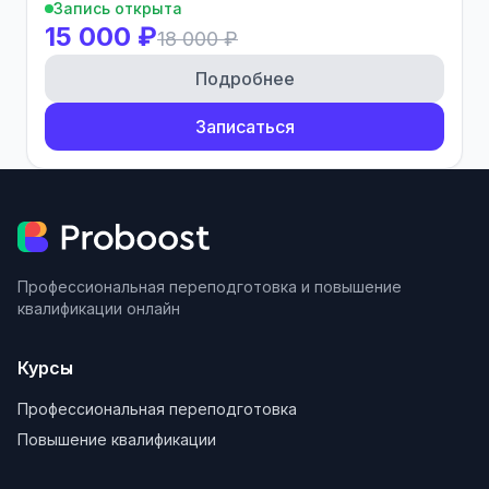
Запись открыта
15 000 ₽
18 000 ₽
Подробнее
Записаться
Профессиональная переподготовка и повышение
квалификации онлайн
Курсы
Профессиональная переподготовка
Повышение квалификации