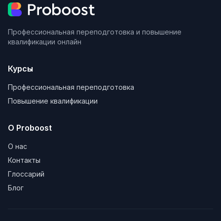
Профессиональная переподготовка и повышение
квалификации онлайн
Курсы
Профессиональная переподготовка
Повышение квалификации
О Proboost
О нас
Контакты
Глоссарий
Блог