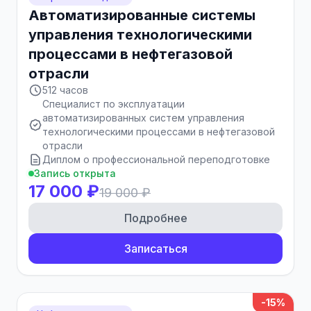
Автоматизированные системы
управления технологическими
процессами в нефтегазовой
отрасли
512 часов
Специалист по эксплуатации
автоматизированных систем управления
технологическими процессами в нефтегазовой
отрасли
Диплом о профессиональной переподготовке
Запись открыта
17 000 ₽
19 000 ₽
Подробнее
Записаться
-15%