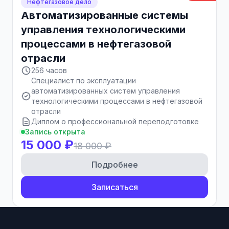
Нефтегазовое дело
Автоматизированные системы
управления технологическими
процессами в нефтегазовой
отрасли
256 часов
Специалист по эксплуатации
автоматизированных систем управления
технологическими процессами в нефтегазовой
отрасли
Диплом о профессиональной переподготовке
Запись открыта
15 000 ₽
18 000 ₽
Подробнее
Записаться