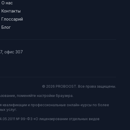
О нас
Контакты
Глоссарий
Блог
/7, офис 307
© 2026 PROBOOST. Все права защищены.
ьзование, поменяйте настройки браузера.
я квалификации и профессиональные онлайн-курсы по более
ых услуг.
04.05.2011 № 99-ФЗ «О лицензировании отдельных видов