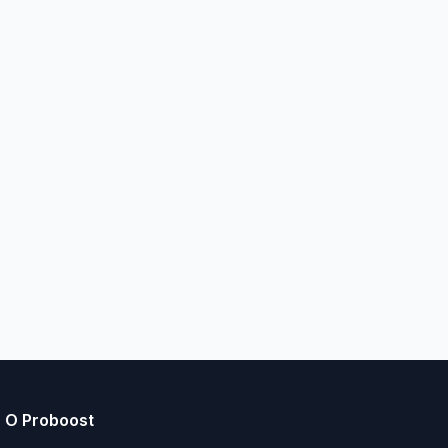
О Proboost