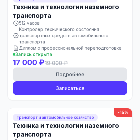
Техника и технологии наземного
транспорта
512 часов
Контролер технического состояния
транспортных средств автомобильного
транспорта
Диплом о профессиональной переподготовке
Запись открыта
17 000 ₽
19 000 ₽
Подробнее
Записаться
-15%
Транспорт и автомобильное хозяйство
Техника и технологии наземного
транспорта