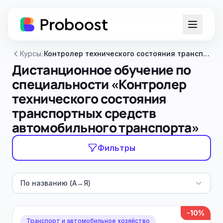
Курсы
/
Контролер технического состояния транспортных средств автомобильного транспорта
Дистанционное обучение по
специальности «Контролер
технического состояния
транспортных средств
автомобильного транспорта»
Фильтры
По названию (А→Я)
-10%
Транспорт и автомобильное хозяйство