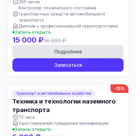
256 часов
Контролер технического состояния
транспортных средств автомобильного
транспорта
Диплом о профессиональной переподготовке
Запись открыта
15 000 ₽
18 000 ₽
Подробнее
Записаться
-15%
Транспорт и автомобильное хозяйство
Техника и технологии наземного
транспорта
72 часа
Удостоверение повышения квалификации
Запись открыта