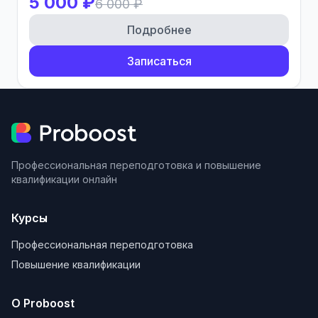
5 000 ₽
6 000 ₽
Подробнее
Записаться
Профессиональная переподготовка и повышение
квалификации онлайн
Курсы
Профессиональная переподготовка
Повышение квалификации
О Proboost