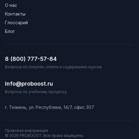
О нас
Контакты
Глоссарий
Блог
8 (800) 777-57-84
Вопросы по покупке, оплате и содержанию курсов
info@proboost.ru
Вопросы по учебному процессу
г. Тюмень, ул. Республики, 14/7, офис 307
Правовая информация
© 2026 PROBOOST. Все права защищены.