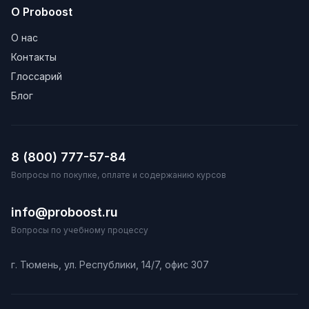
О Proboost
О нас
Контакты
Глоссарий
Блог
8 (800) 777-57-84
Вопросы по покупке, оплате и содержанию курсов
info@proboost.ru
Вопросы по учебному процессу
г. Тюмень, ул. Республики, 14/7, офис 307