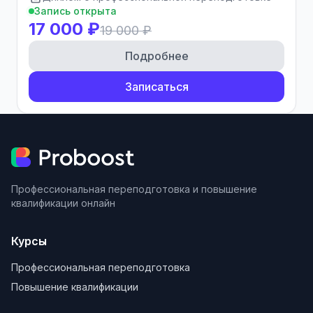
Запись открыта
17 000 ₽
19 000 ₽
Подробнее
Записаться
Профессиональная переподготовка и повышение
квалификации онлайн
Курсы
Профессиональная переподготовка
Повышение квалификации