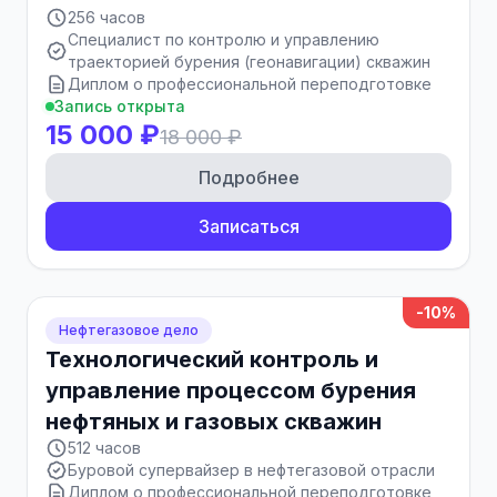
256 часов
Специалист по контролю и управлению
траекторией бурения (геонавигации) скважин
Диплом о профессиональной переподготовке
Запись открыта
15 000 ₽
18 000 ₽
Подробнее
Записаться
-10%
Нефтегазовое дело
Технологический контроль и
управление процессом бурения
нефтяных и газовых скважин
512 часов
Буровой супервайзер в нефтегазовой отрасли
Диплом о профессиональной переподготовке