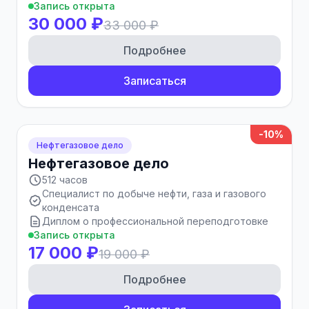
Запись открыта
30 000 ₽
33 000 ₽
Подробнее
Записаться
-10%
Нефтегазовое дело
Нефтегазовое дело
512 часов
Специалист по добыче нефти, газа и газового
конденсата
Диплом о профессиональной переподготовке
Запись открыта
17 000 ₽
19 000 ₽
Подробнее