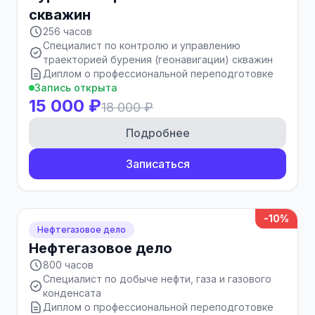
скважин
256 часов
Специалист по контролю и управлению
траекторией бурения (геонавигации) скважин
Диплом о профессиональной переподготовке
Запись открыта
15 000 ₽
18 000 ₽
Подробнее
Записаться
-10%
Нефтегазовое дело
Нефтегазовое дело
800 часов
Специалист по добыче нефти, газа и газового
конденсата
Диплом о профессиональной переподготовке