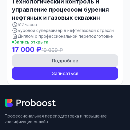
Технологический контроль и
управление процессом бурения
нефтяных и газовых скважин
512 часов
Буровой супервайзер в нефтегазовой отрасли
Диплом о профессиональной переподготовке
Запись открыта
17 000 ₽
19 000 ₽
Подробнее
Записаться
Профессиональная переподготовка и повышение
квалификации онлайн