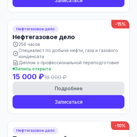
Записаться
-15%
Нефтегазовое дело
Нефтегазовое дело
256 часов
Специалист по добыче нефти, газа и газового
конденсата
Диплом о профессиональной переподготовке
Запись открыта
15 000 ₽
18 000 ₽
Подробнее
Записаться
-10%
Нефтегазовое дело