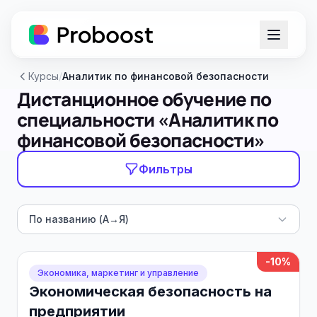
Курсы
/
Аналитик по финансовой безопасности
Дистанционное обучение по
специальности «Аналитик по
финансовой безопасности»
Фильтры
По названию (А→Я)
-10%
Экономика, маркетинг и управление
Экономическая безопасность на
предприятии