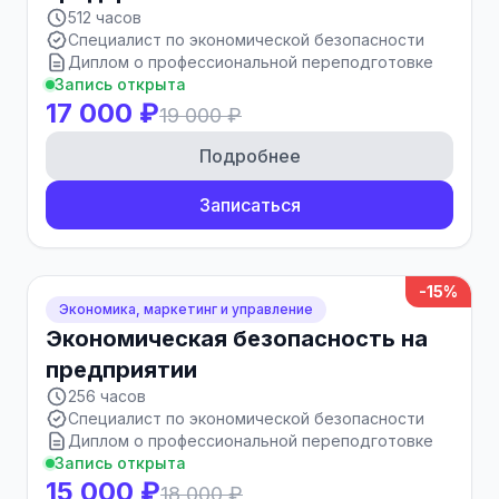
512 часов
Специалист по экономической безопасности
Диплом о профессиональной переподготовке
Запись открыта
17 000 ₽
19 000 ₽
Подробнее
Записаться
-15%
Экономика, маркетинг и управление
Экономическая безопасность на
предприятии
256 часов
Специалист по экономической безопасности
Диплом о профессиональной переподготовке
Запись открыта
15 000 ₽
18 000 ₽