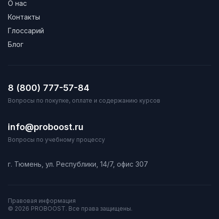
О нас
Контакты
Глоссарий
Блог
8 (800) 777-57-84
Вопросы по покупке, оплате и содержанию курсов
info@proboost.ru
Вопросы по учебному процессу
г. Тюмень, ул. Республики, 14/7, офис 307
Правовая информация
© 2026 PROBOOST. Все права защищены.