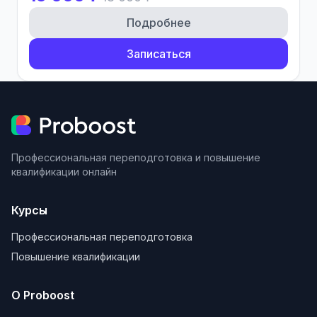
Подробнее
Записаться
Профессиональная переподготовка и повышение
квалификации онлайн
Курсы
Профессиональная переподготовка
Повышение квалификации
О Proboost