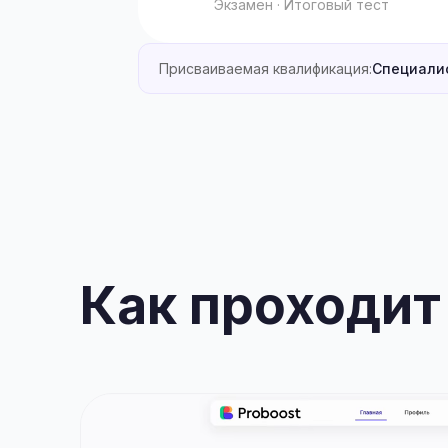
Экзамен · Итоговый тест
Присваиваемая квалификация:
Специалис
Как проходит