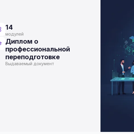
14
модулей
Диплом о
профессиональной
переподготовке
Выдаваемый документ