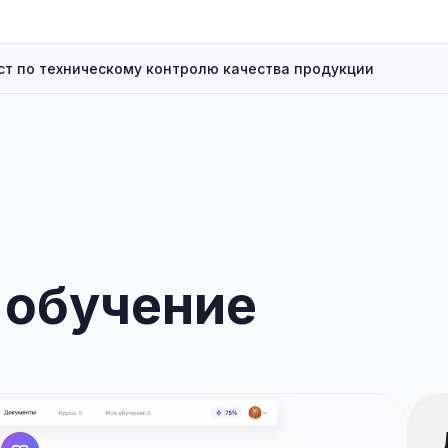
т по техническому контролю качества продукции
 обучение