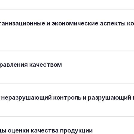
ганизационные и экономические аспекты ко
равления качеством
 неразрушающий контроль и разрушающий 
ы оценки качества продукции