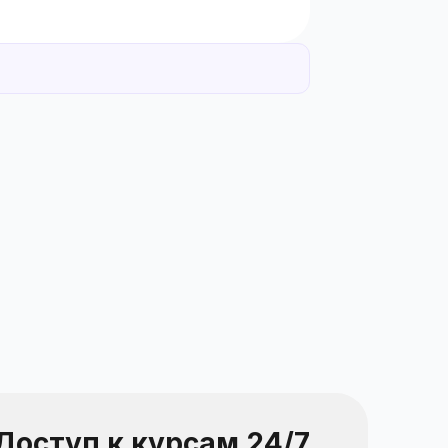
Доступ к курсам 24/7