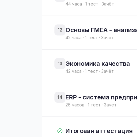
44 часа · 1 тест · Зачёт
Основы FMEA - анализа
12
42 часа · 1 тест · Зачёт
Экономика качества
13
42 часа · 1 тест · Зачёт
ERP - система предпр
14
26 часов · 1 тест · Зачёт
Итоговая аттестация