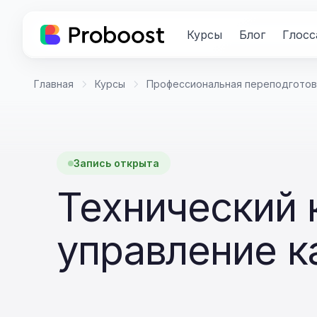
Курсы
Блог
Глосс
Главная
Курсы
Профессиональная переподготов
Запись открыта
Технический 
управление к