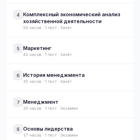
Комплексный экономический анализ
4
хозяйственной деятельности
50 часов · 1 тест · Зачёт
Маркетинг
5
40 часов · 1 тест · Зачёт
История менеджмента
6
35 часов · 1 тест · Зачёт
Менеджмент
7
35 часов · 1 тест · Экзамен
Основы лидерства
8
37 часов · 1 тест · Экзамен