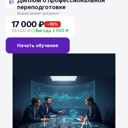
Диплом о профессиональной
переподготовке
Выдаваемый документ
17 000 ₽
−10%
19 000 ₽
Выгода 2 000 ₽
Начать обучение