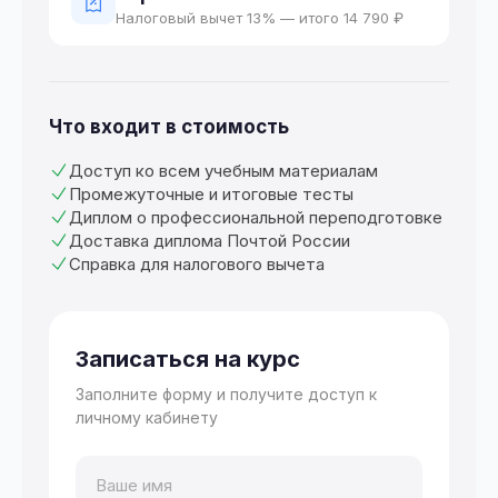
Налоговый вычет 13% — итого 14 790 ₽
Что входит в стоимость
Доступ ко всем учебным материалам
Промежуточные и итоговые тесты
Диплом о профессиональной переподготовке
Доставка диплома Почтой России
Справка для налогового вычета
Записаться на курс
Заполните форму и получите доступ к
личному кабинету