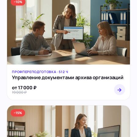
−10%
ПРОФПЕРЕПОДГОТОВКА · 512 Ч
Управление документами архива организаций
от 17 000 ₽
→
19 000 ₽
−15%