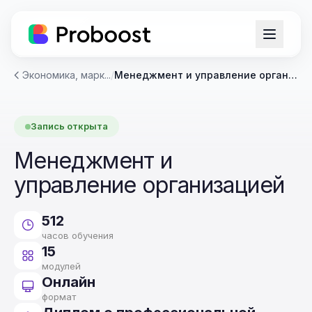
Экономика, марк...
/
Менеджмент и управление организацией
Запись открыта
Менеджмент и
управление организацией
512
часов обучения
15
модулей
Онлайн
формат