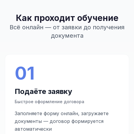
Как проходит обучение
Всё онлайн — от заявки до получения
документа
01
Подаёте заявку
Быстрое оформление договора
Заполняете форму онлайн, загружаете
документы — договор формируется
автоматически