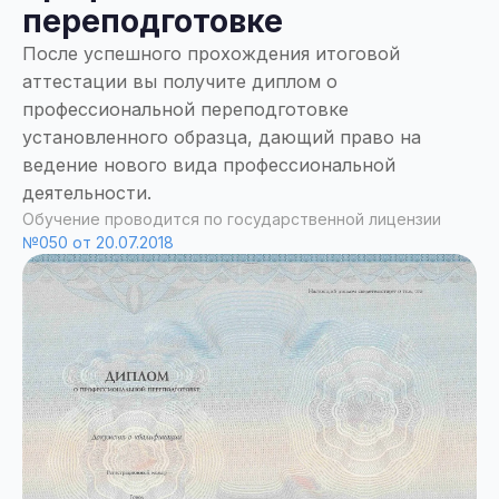
переподготовке
После успешного прохождения итоговой
аттестации вы получите диплом о
профессиональной переподготовке
установленного образца, дающий право на
ведение нового вида профессиональной
деятельности.
Обучение проводится по государственной лицензии
№050 от 20.07.2018