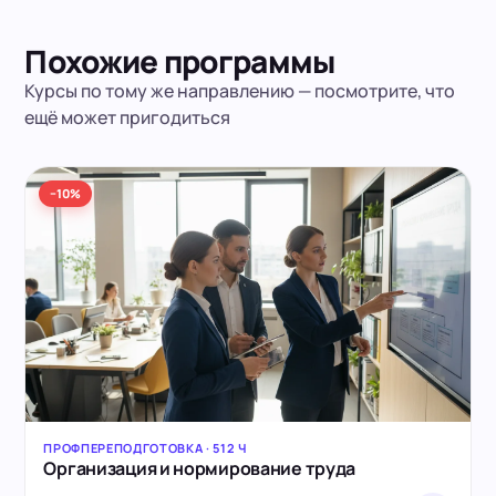
Похожие программы
Курсы по тому же направлению — посмотрите, что
ещё может пригодиться
−10%
ПРОФПЕРЕПОДГОТОВКА · 512 Ч
Организация и нормирование труда