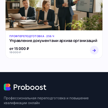
ПРОФПЕРЕПОДГОТОВКА · 256 Ч
Управление документами архива организаций
от 15 000 ₽
→
18 000 ₽
Профессиональная переподготовка и повышение
квалификации онлайн