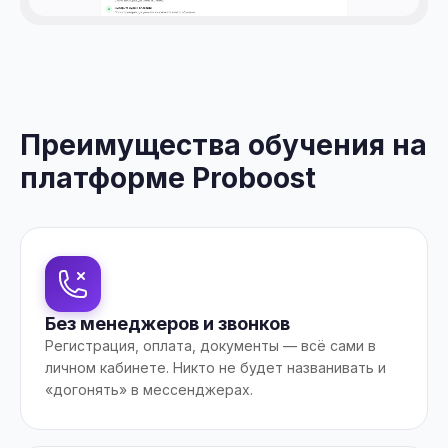
Преимущества обучения на
платформе Proboost
Без менеджеров и звонков
Регистрация, оплата, документы — всё сами в
личном кабинете. Никто не будет названивать и
«догонять» в мессенджерах.