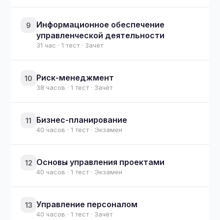
Информационное обеспечение
9
управленческой деятельности
31 час · 1 тест · Зачёт
Риск-менеджмент
10
38 часов · 1 тест · Зачёт
Бизнес-планирование
11
40 часов · 1 тест · Экзамен
Основы управления проектами
12
40 часов · 1 тест · Экзамен
Управление персоналом
13
40 часов · 1 тест · Зачёт