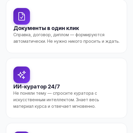
Документы в один клик
Справка, договор, диплом — формируются
автоматически. Не нужно никого просить и ждать.
ИИ-куратор 24/7
Не поняли тему — спросите куратора с
искусственным интеллектом. Знает весь
материал курса и отвечает мгновенно.