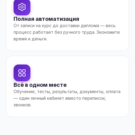
Полная автоматизация
От записи на курс до доставки диплома — весь
процесс работает без ручного труда. Экономите
время и деньги.
Всё в одном месте
Обучение, тесты, результаты, документы, оплата
— один личный кабинет вместо переписок,
звонков.