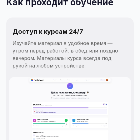
Как проходит обучение
Доступ к курсам 24/7
Изучайте материал в удобное время —
утром перед работой, в обед или поздно
вечером. Материалы курса всегда под
рукой на любом устройстве.