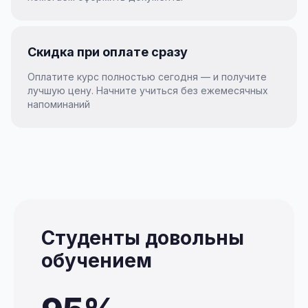
Скидка при оплате сразу
Оплатите курс полностью сегодня — и получите
лучшую цену. Начните учиться без ежемесячных
напоминаний
Студенты довольны
обучением