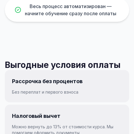
Весь процесс автоматизирован —
начните обучение сразу после оплаты
Выгодные условия оплаты
Рассрочка без процентов
Без переплат и первого взноса
Налоговый вычет
Можно вернуть до 13% от стоимости курса. Мы
помогаем оформить документы