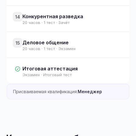
Конкурентная разведка
14
20 часов · 1 тест · Зачёт
Деловое общение
15
20 часов · 1 тест · Экзамен
Итоговая аттестация
Экзамен · Итоговый тест
Присваиваемая квалификация:
Менеджер