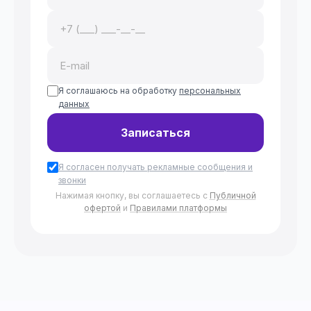
Я соглашаюсь на обработку
персональных
данных
Записаться
Я согласен получать рекламные сообщения и
звонки
Нажимая кнопку, вы соглашаетесь с
Публичной
офертой
и
Правилами платформы