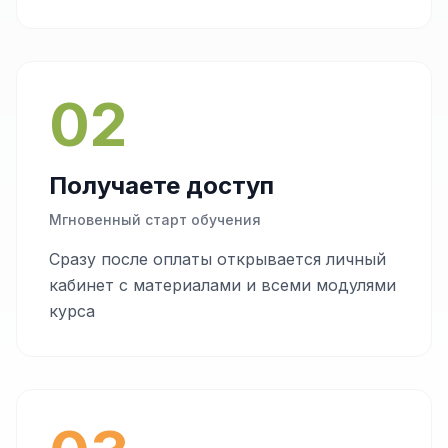
02
Получаете доступ
Мгновенный старт обучения
Сразу после оплаты открывается личный
кабинет с материалами и всеми модулями
курса