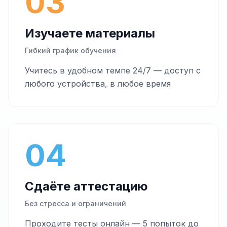
03
Изучаете материалы
Гибкий график обучения
Учитесь в удобном темпе 24/7 — доступ с
любого устройства, в любое время
04
Сдаёте аттестацию
Без стресса и ограничений
Проходите тесты онлайн — 5 попыток до