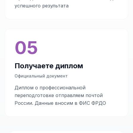
успешного результата
05
Получаете диплом
Официальный документ
Диплом о профессиональной
переподготовке отправляем почтой
России. Данные вносим в ФИС ФРДО