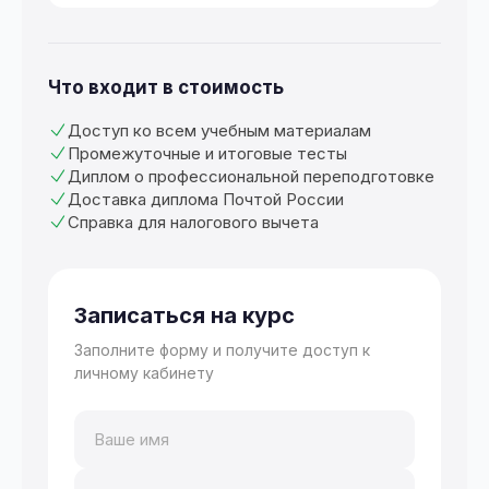
Что входит в стоимость
Доступ ко всем учебным материалам
Промежуточные и итоговые тесты
Диплом о профессиональной переподготовке
Доставка диплома Почтой России
Справка для налогового вычета
Записаться на курс
Заполните форму и получите доступ к
личному кабинету