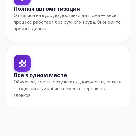
Полная автоматизация
От записи на курс до доставки диплома — весь
процесс работает без ручного труда. Экономите
время и деньги.
Всё в одном месте
Обучение, тесты, результаты, документы, оплата
— один личный кабинет вместо переписок,
звонков.