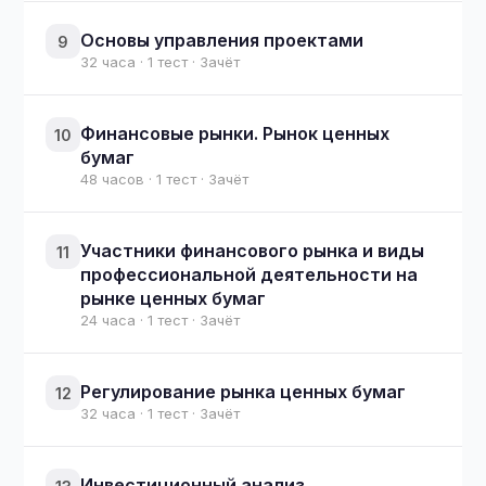
Основы управления проектами
9
32 часа · 1 тест · Зачёт
Финансовые рынки. Рынок ценных
10
бумаг
48 часов · 1 тест · Зачёт
Участники финансового рынка и виды
11
профессиональной деятельности на
рынке ценных бумаг
24 часа · 1 тест · Зачёт
Регулирование рынка ценных бумаг
12
32 часа · 1 тест · Зачёт
Инвестиционный анализ