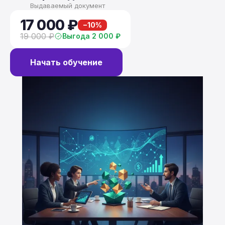
Выдаваемый документ
17 000 ₽
−10%
19 000 ₽
Выгода 2 000 ₽
Начать обучение