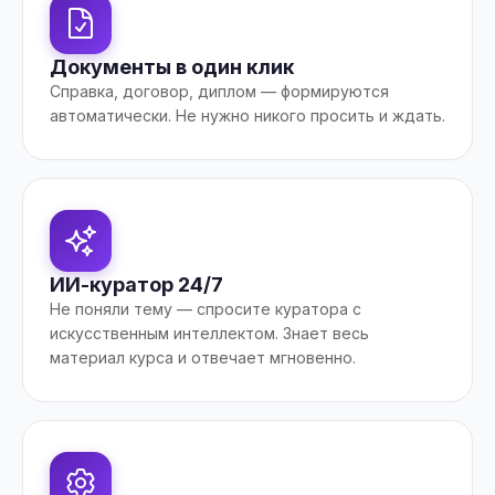
Документы в один клик
Справка, договор, диплом — формируются
автоматически. Не нужно никого просить и ждать.
ИИ-куратор 24/7
Не поняли тему — спросите куратора с
искусственным интеллектом. Знает весь
материал курса и отвечает мгновенно.