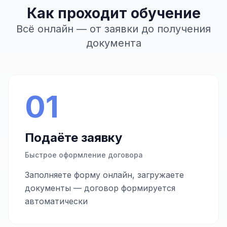
Как проходит обучение
Всё онлайн — от заявки до получения
документа
01
Подаёте заявку
Быстрое оформление договора
Заполняете форму онлайн, загружаете
документы — договор формируется
автоматически