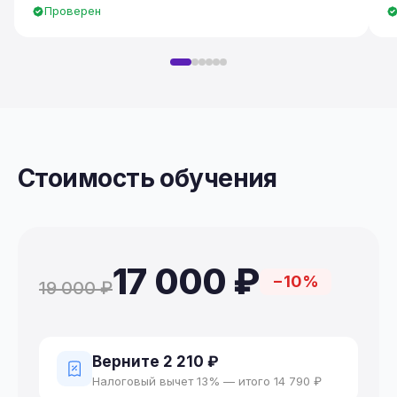
Проверен
Стоимость обучения
17 000 ₽
−10%
19 000 ₽
Верните 2 210 ₽
Налоговый вычет 13% — итого 14 790 ₽