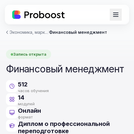
Экономика, марк...
/
Финансовый менеджмент
Запись открыта
Финансовый менеджмент
512
часов обучения
14
модулей
Онлайн
формат
Диплом о профессиональной
переподготовке