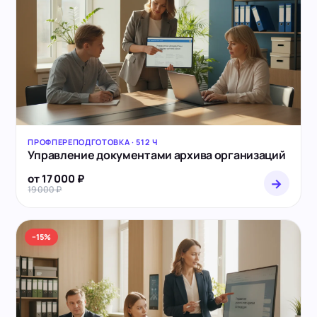
ПРОФПЕРЕПОДГОТОВКА · 512 Ч
Управление документами архива организаций
от 17 000 ₽
→
19 000 ₽
−15%