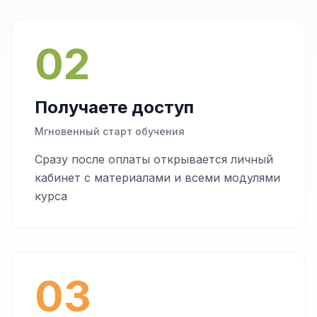
02
Получаете доступ
Мгновенный старт обучения
Сразу после оплаты открывается личный
кабинет с материалами и всеми модулями
курса
03