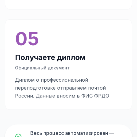
05
Получаете диплом
Официальный документ
Диплом о профессиональной
переподготовке отправляем почтой
России. Данные вносим в ФИС ФРДО
Весь процесс автоматизирован —