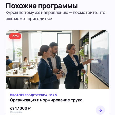
Похожие программы
Курсы по тому же направлению — посмотрите, что
ещё может пригодиться
−10%
ПРОФПЕРЕПОДГОТОВКА · 512 Ч
Организация и нормирование труда
от 17 000 ₽
→
19 000 ₽