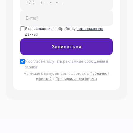
Я соглашаюсь на обработку
персональных
данных
Записаться
Я согласен получать рекламные сообщения и
звонки
Нажимая кнопку, вы соглашаетесь с
Публичной
офертой
и
Правилами платформы