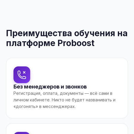
Преимущества обучения на
платформе Proboost
Без менеджеров и звонков
Регистрация, оплата, документы — всё сами в
личном кабинете. Никто не будет названивать и
«догонять» в мессенджерах.