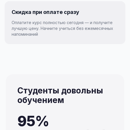
Скидка при оплате сразу
Оплатите курс полностью сегодня — и получите
лучшую цену. Начните учиться без ежемесячных
напоминаний
Студенты довольны
обучением
95%