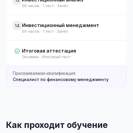
13
56 часов · 1 тест · Зачёт
Инвестиционный менеджмент
14
56 часов · 1 тест · Зачёт
Итоговая аттестация
Экзамен · Итоговый тест
Присваиваемая квалификация:
Специалист по финансовому менеджменту
Как проходит обучение