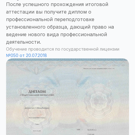
После успешного прохождения итоговой
аттестации вы получите диплом о
профессиональной переподготовке
установленного образца, дающий право на
ведение нового вида профессиональной
деятельности.
Обучение проводится по государственной лицензии
№050 от 20.07.2018