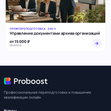
ПРОФПЕРЕПОДГОТОВКА · 256 Ч
Управление документами архива организаций
от 15 000 ₽
→
18 000 ₽
Профессиональная переподготовка и повышение
квалификации онлайн
Курсы