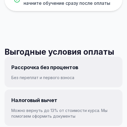
начните обучение сразу после оплаты
Выгодные условия оплаты
Рассрочка без процентов
Без переплат и первого взноса
Налоговый вычет
Можно вернуть до 13% от стоимости курса. Мы
помогаем оформить документы