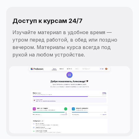
Доступ к курсам 24/7
Изучайте материал в удобное время —
утром перед работой, в обед или поздно
вечером. Материалы курса всегда под
рукой на любом устройстве.