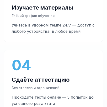
Изучаете материалы
Гибкий график обучения
Учитесь в удобном темпе 24/7 — доступ с
любого устройства, в любое время
04
Сдаёте аттестацию
Без стресса и ограничений
Проходите тесты онлайн — 5 попыток до
успешного результата