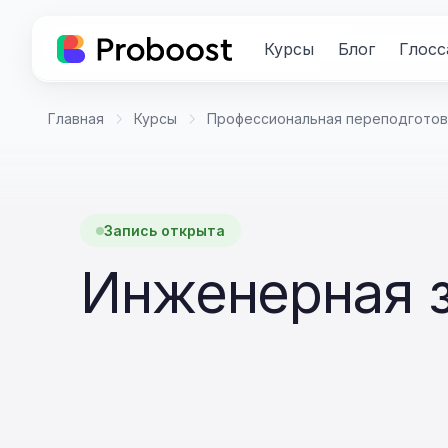
Курсы
Блог
Глосс
Главная
Курсы
Профессиональная переподготов
Запись открыта
Инженерная 