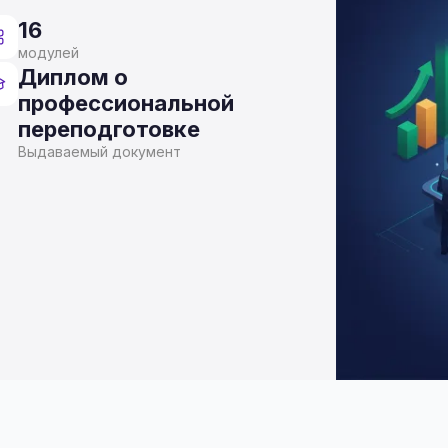
16
модулей
Диплом о
профессиональной
переподготовке
Выдаваемый документ