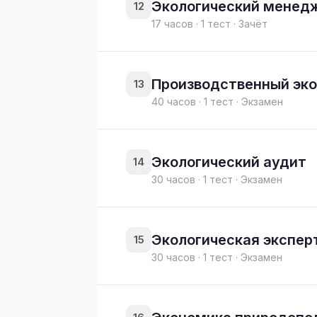
Экологический менед
12
17 часов · 1 тест · Зачёт
Производственный эко
13
40 часов · 1 тест · Экзамен
Экологический аудит
14
30 часов · 1 тест · Экзамен
Экологическая экспер
15
30 часов · 1 тест · Экзамен