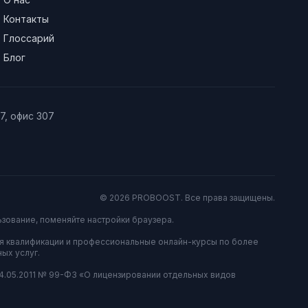
Контакты
Глоссарий
Блог
/7, офис 307
© 2026 PROBOOST. Все права защищены.
ьзование, поменяйте настройки браузера.
я квалификации и профессиональные онлайн-курсы по более
ых услуг.
04.05.2011 № 99-ФЗ «О лицензировании отдельных видов