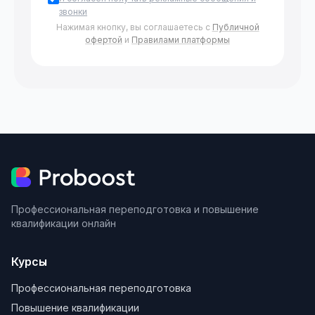
звонки
Нажимая кнопку, вы соглашаетесь с
Публичной
офертой
и
Правилами платформы
Профессиональная переподготовка и повышение
квалификации онлайн
Курсы
Профессиональная переподготовка
Повышение квалификации