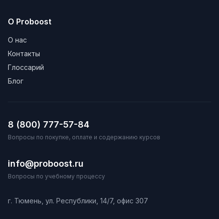
О Proboost
О нас
Контакты
Глоссарий
Блог
8 (800) 777-57-84
Вопросы по покупке, оплате и содержанию курсов
info@proboost.ru
Вопросы по учебному процессу
г. Тюмень, ул. Республики, 14/7, офис 307