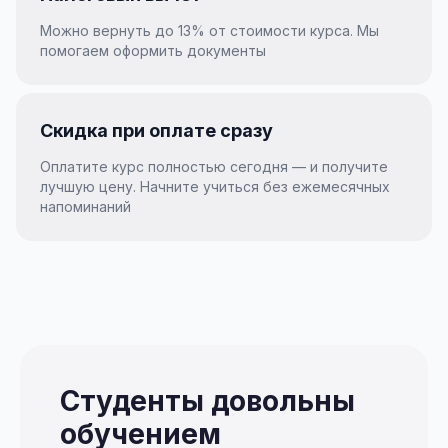
Можно вернуть до 13% от стоимости курса. Мы
помогаем оформить документы
Скидка при оплате сразу
Оплатите курс полностью сегодня — и получите
лучшую цену. Начните учиться без ежемесячных
напоминаний
Студенты довольны
обучением