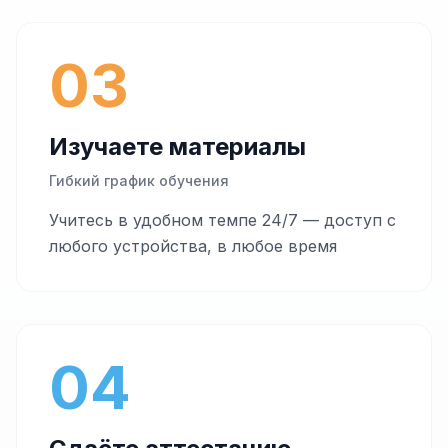
03
Изучаете материалы
Гибкий график обучения
Учитесь в удобном темпе 24/7 — доступ с
любого устройства, в любое время
04