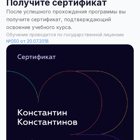
Получите сертификат
После успешного прохождения программы вы
получите сертификат, подтверждающий
освоение учебного курса.
Обучение проводится по государственной лицензии
№050 от 20.07.2018