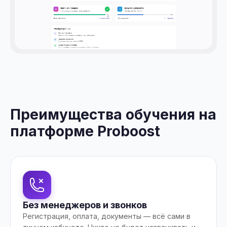
Преимущества обучения на
платформе Proboost
Без менеджеров и звонков
Регистрация, оплата, документы — всё сами в