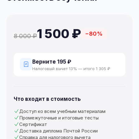
1 500 ₽
−80%
8 000 ₽
Верните 195 ₽
Налоговый вычет 13% — итого 1 305 ₽
Что входит в стоимость
Доступ ко всем учебным материалам
Промежуточные и итоговые тесты
Сертификат
Доставка диплома Почтой России
Справка для налогового вычета