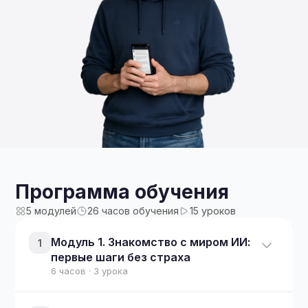
Программа обучения
5 модулей
26 часов обучения
15 уроков
Модуль 1. Знакомство с миром ИИ:
1
первые шаги без страха
6 часов · 3 урока