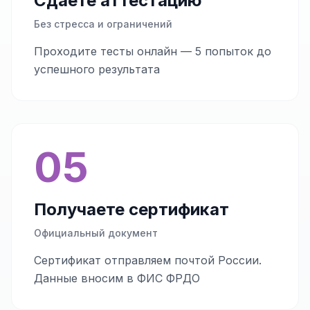
Сдаёте аттестацию
Без стресса и ограничений
Проходите тесты онлайн — 5 попыток до
успешного результата
05
Получаете сертификат
Официальный документ
Сертификат отправляем почтой России.
Данные вносим в ФИС ФРДО