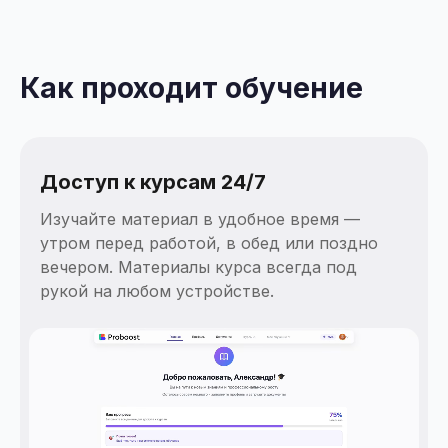
Как проходит обучение
Доступ к курсам 24/7
Изучайте материал в удобное время —
утром перед работой, в обед или поздно
вечером. Материалы курса всегда под
рукой на любом устройстве.