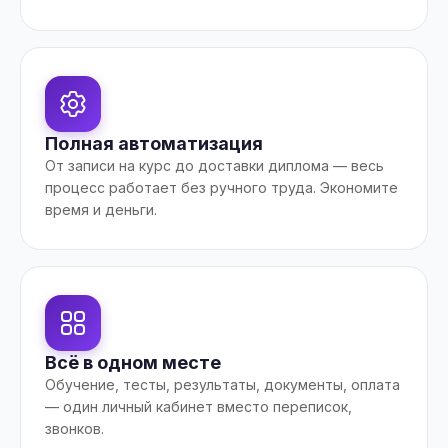
Полная автоматизация
От записи на курс до доставки диплома — весь
процесс работает без ручного труда. Экономите
время и деньги.
Всё в одном месте
Обучение, тесты, результаты, документы, оплата
— один личный кабинет вместо переписок,
звонков.