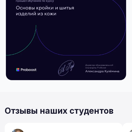
Отзывы наших студентов