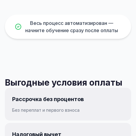
Весь процесс автоматизирован —
начните обучение сразу после оплаты
Выгодные условия оплаты
Рассрочка без процентов
Без переплат и первого взноса
Налоговый вычет