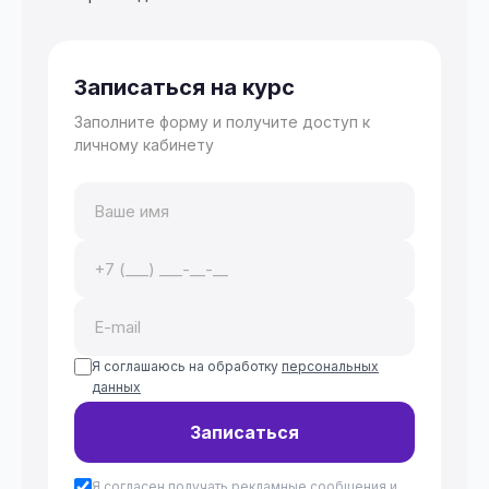
Записаться на курс
Заполните форму и получите доступ к
личному кабинету
Я соглашаюсь на обработку
персональных
данных
Записаться
Я согласен получать рекламные сообщения и