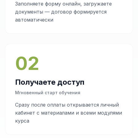
Заполняете форму онлайн, загружаете
документы — договор формируется
автоматически
02
Получаете доступ
Мгновенный старт обучения
Сразу после оплаты открывается личный
кабинет с материалами и всеми модулями
курса