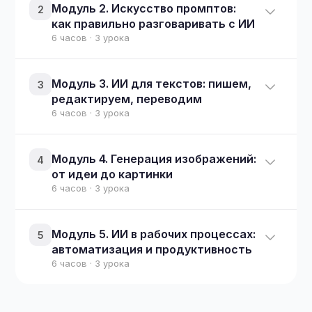
Модуль 2. Искусство промптов:
2
как правильно разговаривать с ИИ
6 часов · 3 урока
Модуль 3. ИИ для текстов: пишем,
3
редактируем, переводим
6 часов · 3 урока
Модуль 4. Генерация изображений:
4
от идеи до картинки
6 часов · 3 урока
Модуль 5. ИИ в рабочих процессах:
5
автоматизация и продуктивность
6 часов · 3 урока