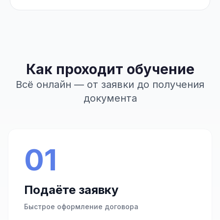
Как проходит обучение
Всё онлайн — от заявки до получения
документа
01
Подаёте заявку
Быстрое оформление договора