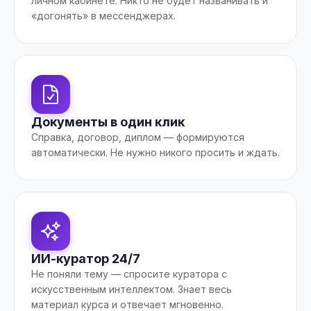
личном кабинете. Никто не будет названивать и
«догонять» в мессенджерах.
Документы в один клик
Справка, договор, диплом — формируются
автоматически. Не нужно никого просить и ждать.
ИИ-куратор 24/7
Не поняли тему — спросите куратора с
искусственным интеллектом. Знает весь
материал курса и отвечает мгновенно.