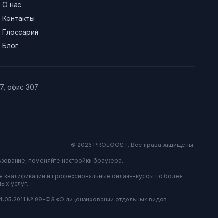
О нас
Контакты
Глоссарий
Блог
/7, офис 307
© 2026 PROBOOST. Все права защищены.
ьзование, поменяйте настройки браузера.
я квалификации и профессиональные онлайн-курсы по более
ых услуг.
04.05.2011 № 99-ФЗ «О лицензировании отдельных видов