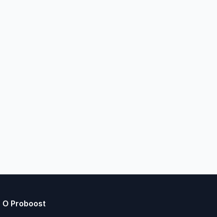
О Proboost