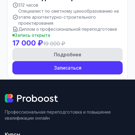
512 часов
Специалист по сметному ценообразованию на
этапе архитектурно-строительного
проектирования
Диплом о профессиональной переподготовке
Запись открыта
17 000 ₽
19 000 ₽
Подробнее
Записаться
Профессиональная переподготовка и повышение
квалификации онлайн
Курсы