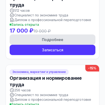
труда
512 часов
Специалист по экономике труда
Диплом о профессиональной переподготовке
Запись открыта
17 000 ₽
19 000 ₽
Подробнее
Записаться
-15%
Экономика, маркетинг и управление
Организация и нормирование
труда
256 часов
Специалист по экономике труда
Диплом о профессиональной переподготовке
Запись открыта