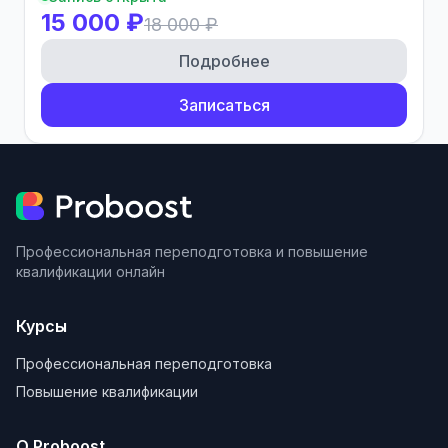
15 000 ₽
18 000 ₽
Подробнее
Записаться
Профессиональная переподготовка и повышение
квалификации онлайн
Курсы
Профессиональная переподготовка
Повышение квалификации
О Proboost